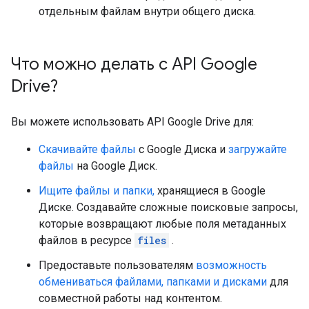
отдельным файлам внутри общего диска.
Что можно делать с API Google
Drive?
Вы можете использовать API Google Drive для:
Скачивайте файлы
с Google Диска и
загружайте
файлы
на Google Диск.
Ищите файлы и папки,
хранящиеся в Google
Диске. Создавайте сложные поисковые запросы,
которые возвращают любые поля метаданных
файлов в ресурсе
files
.
Предоставьте пользователям
возможность
обмениваться файлами, папками и дисками
для
совместной работы над контентом.