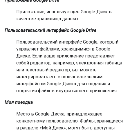
Приложение Google Drive
Приложение, использующее Google Диск в
качестве хранилища данных.
Пользовательский интерфейс Google Drive
Пользовательский интерфейс Google, который
управляет файлами, хранящимися в Google
Диске. Если ваше приложение представляет
собой редактор, например, электронная таблица
или текстовый редактор, вы можете
интегрировать его с пользовательским
интерфейсом Google Диска для создания и
открытия файлов внутри вашего приложения.
Моя поездка
Место в Google Диска, принадлежащее
конкретному пользователю. Файлы, хранящиеся
в разделе «Мой Диск», могут быть доступны