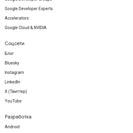
Google Developer Experts
Accelerators
Google Cloud & NVIDIA
Соцсети
Блог
Bluesky
Instagram
LinkedIn
X (Твиттер)
YouTube
Разработка
Android