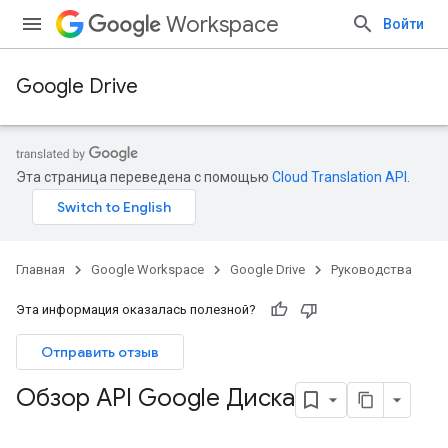
Workspace
Войти
Google Drive
Эта страница переведена с помощью
Cloud Translation API
.
Главная
Google Workspace
Google Drive
Руководства
Эта информация оказалась полезной?
Отправить отзыв
Обзор API Google Диска