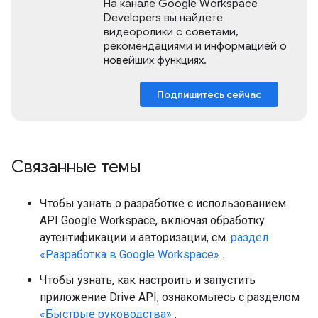
На канале Google Workspace
Developers вы найдете
видеоролики с советами,
рекомендациями и информацией о
новейших функциях.
Подпишитесь сейчас
Связанные темы
Чтобы узнать о разработке с использованием
API Google Workspace, включая обработку
аутентификации и авторизации, см.
раздел
«Разработка в Google Workspace»
.
Чтобы узнать, как настроить и запустить
приложение Drive API, ознакомьтесь с разделом
«Быстрые руководства»
.