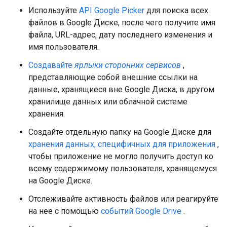
Используйте
API Google Picker
для поиска всех
файлов в Google Диске, после чего получите имя
файла, URL-адрес, дату последнего изменения и
имя пользователя.
Создавайте
ярлыки сторонних сервисов
,
представляющие собой внешние ссылки на
данные, хранящиеся вне Google Диска, в другом
хранилище данных или облачной системе
хранения.
Создайте отдельную папку на Google Диске для
хранения данных, специфичных для приложения
,
чтобы приложение не могло получить доступ ко
всему содержимому пользователя, хранящемуся
на Google Диске.
Отслеживайте активность файлов или реагируйте
на нее с помощью
событий Google Drive
.