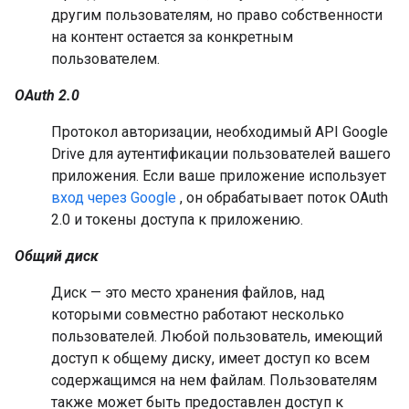
другим пользователям, но право собственности
на контент остается за конкретным
пользователем.
OAuth 2.0
Протокол авторизации, необходимый API Google
Drive для аутентификации пользователей вашего
приложения. Если ваше приложение использует
вход через Google
, он обрабатывает поток OAuth
2.0 и токены доступа к приложению.
Общий диск
Диск — это место хранения файлов, над
которыми совместно работают несколько
пользователей. Любой пользователь, имеющий
доступ к общему диску, имеет доступ ко всем
содержащимся на нем файлам. Пользователям
также может быть предоставлен доступ к