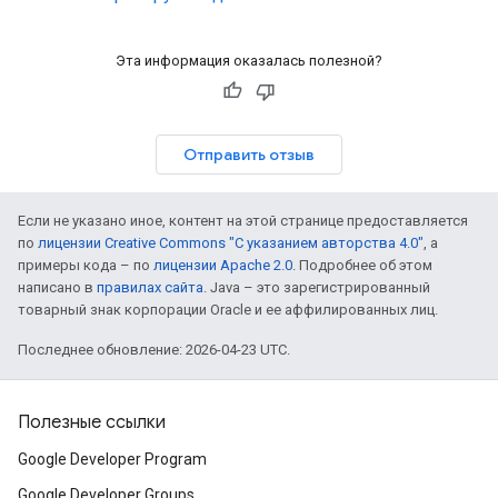
Эта информация оказалась полезной?
Отправить отзыв
Если не указано иное, контент на этой странице предоставляется
по
лицензии Creative Commons "С указанием авторства 4.0"
, а
примеры кода – по
лицензии Apache 2.0
. Подробнее об этом
написано в
правилах сайта
. Java – это зарегистрированный
товарный знак корпорации Oracle и ее аффилированных лиц.
Последнее обновление: 2026-04-23 UTC.
Полезные ссылки
Google Developer Program
Google Developer Groups