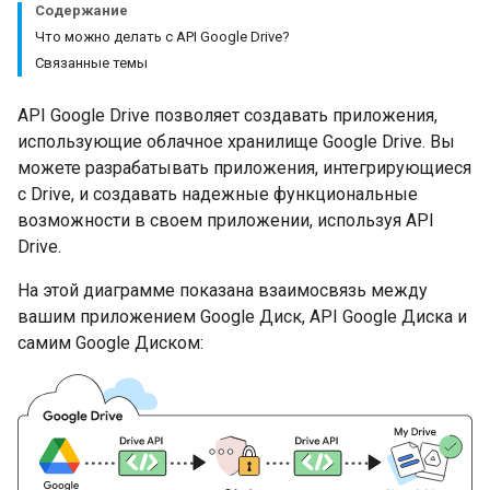
Содержание
Что можно делать с API Google Drive?
Связанные темы
API Google Drive позволяет создавать приложения,
использующие облачное хранилище Google Drive. Вы
можете разрабатывать приложения, интегрирующиеся
с Drive, и создавать надежные функциональные
возможности в своем приложении, используя API
Drive.
На этой диаграмме показана взаимосвязь между
вашим приложением Google Диск, API Google Диска и
самим Google Диском: