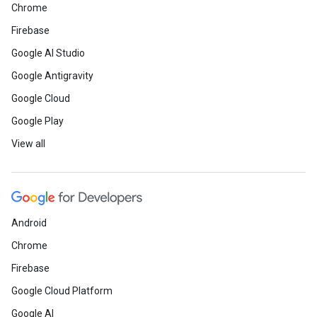
Chrome
Firebase
Google AI Studio
Google Antigravity
Google Cloud
Google Play
View all
Android
Chrome
Firebase
Google Cloud Platform
Google AI