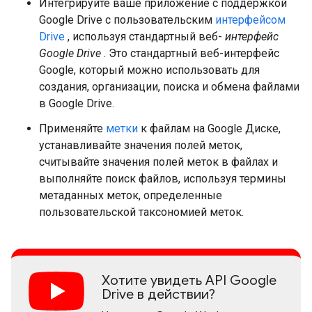
Интегрируйте ваше приложение с поддержкой
Google Drive с пользовательским
интерфейсом
Drive
, используя стандартный веб-
интерфейс
Google Drive
. Это стандартный веб-интерфейс
Google, который можно использовать для
создания, организации, поиска и обмена файлами
в Google Drive.
Применяйте
метки
к файлам на Google Диске,
устанавливайте значения полей меток,
считывайте значения полей меток в файлах и
выполняйте поиск файлов, используя термины
метаданных меток, определенные
пользовательской таксономией меток.
Хотите увидеть API Google
Drive в действии?