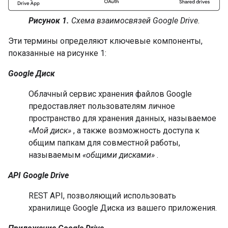
Рисунок 1.
Схема взаимосвязей Google Drive.
Эти термины определяют ключевые компоненты,
показанные на рисунке 1:
Google Диск
Облачный сервис хранения файлов Google
предоставляет пользователям личное
пространство для хранения данных, называемое
«Мой диск»
, а также возможность доступа к
общим папкам для совместной работы,
называемым
«общими дисками»
.
API Google Drive
REST API, позволяющий использовать
хранилище Google Диска из вашего приложения.