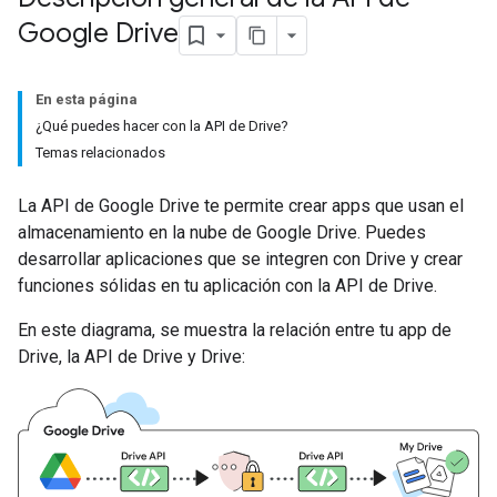
Google Drive
En esta página
¿Qué puedes hacer con la API de Drive?
Temas relacionados
La API de Google Drive te permite crear apps que usan el
almacenamiento en la nube de Google Drive. Puedes
desarrollar aplicaciones que se integren con Drive y crear
funciones sólidas en tu aplicación con la API de Drive.
En este diagrama, se muestra la relación entre tu app de
Drive, la API de Drive y Drive: