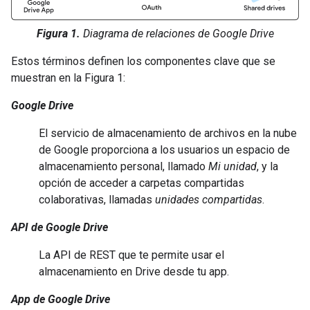
Figura 1.
Diagrama de relaciones de Google Drive
Estos términos definen los componentes clave que se
muestran en la Figura 1:
Google Drive
El servicio de almacenamiento de archivos en la nube
de Google proporciona a los usuarios un espacio de
almacenamiento personal, llamado
Mi unidad
, y la
opción de acceder a carpetas compartidas
colaborativas, llamadas
unidades compartidas
.
API de Google Drive
La API de REST que te permite usar el
almacenamiento en Drive desde tu app.
App de Google Drive