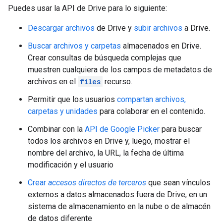
Puedes usar la API de Drive para lo siguiente:
Descargar archivos
de Drive y
subir archivos
a Drive.
Buscar archivos y carpetas
almacenados en Drive.
Crear consultas de búsqueda complejas que
muestren cualquiera de los campos de metadatos de
archivos en el
files
recurso.
Permitir que los usuarios
compartan archivos,
carpetas y unidades
para colaborar en el contenido.
Combinar con la
API de Google Picker
para buscar
todos los archivos en Drive y, luego, mostrar el
nombre del archivo, la URL, la fecha de última
modificación y el usuario
Crear
accesos directos de terceros
que sean vínculos
externos a datos almacenados fuera de Drive, en un
sistema de almacenamiento en la nube o de almacén
de datos diferente