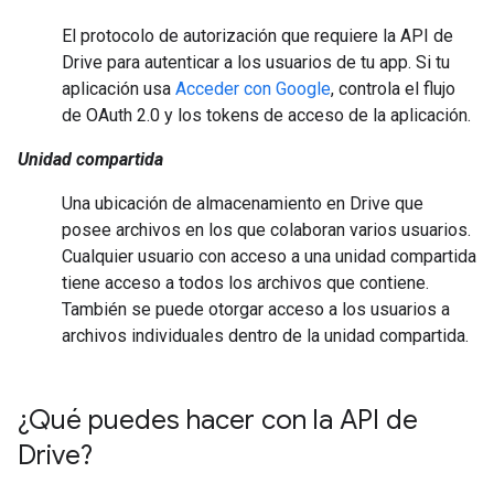
El protocolo de autorización que requiere la API de
Drive para autenticar a los usuarios de tu app. Si tu
aplicación usa
Acceder con Google
, controla el flujo
de OAuth 2.0 y los tokens de acceso de la aplicación.
Unidad compartida
Una ubicación de almacenamiento en Drive que
posee archivos en los que colaboran varios usuarios.
Cualquier usuario con acceso a una unidad compartida
tiene acceso a todos los archivos que contiene.
También se puede otorgar acceso a los usuarios a
archivos individuales dentro de la unidad compartida.
¿Qué puedes hacer con la API de
Drive?