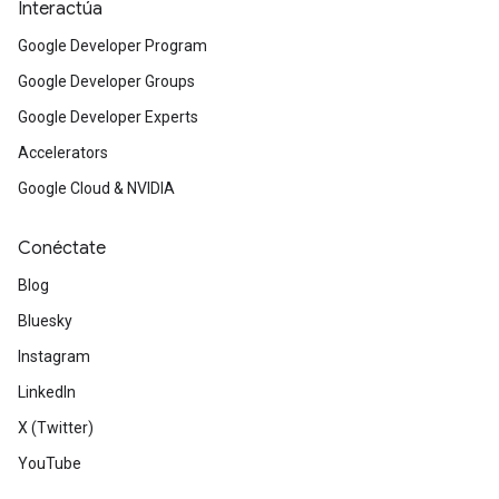
Interactúa
Google Developer Program
Google Developer Groups
Google Developer Experts
Accelerators
Google Cloud & NVIDIA
Conéctate
Blog
Bluesky
Instagram
LinkedIn
X (Twitter)
YouTube