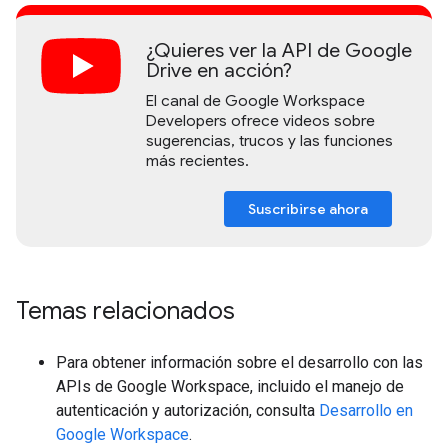
¿Quieres ver la API de Google
Drive en acción?
El canal de Google Workspace
Developers ofrece videos sobre
sugerencias, trucos y las funciones
más recientes.
Suscribirse ahora
Temas relacionados
Para obtener información sobre el desarrollo con las
APIs de Google Workspace, incluido el manejo de
autenticación y autorización, consulta
Desarrollo en
Google Workspace
.