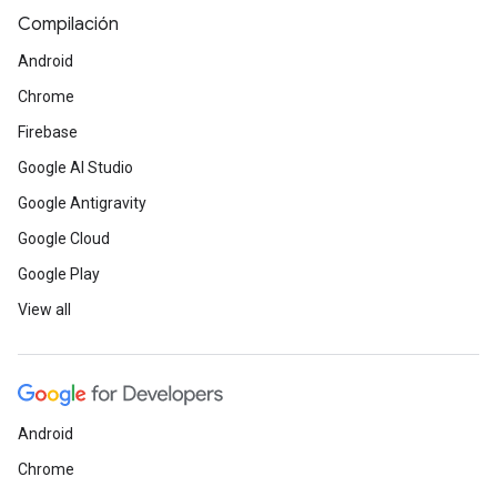
Compilación
Android
Chrome
Firebase
Google AI Studio
Google Antigravity
Google Cloud
Google Play
View all
Android
Chrome