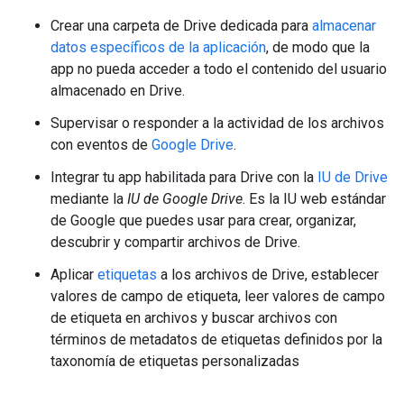
Crear una carpeta de Drive dedicada para
almacenar
datos específicos de la aplicación
, de modo que la
app no pueda acceder a todo el contenido del usuario
almacenado en Drive.
Supervisar o responder a la actividad de los archivos
con eventos de
Google Drive
.
Integrar tu app habilitada para Drive con la
IU de Drive
mediante la
IU de Google Drive
. Es la IU web estándar
de Google que puedes usar para crear, organizar,
descubrir y compartir archivos de Drive.
Aplicar
etiquetas
a los archivos de Drive, establecer
valores de campo de etiqueta, leer valores de campo
de etiqueta en archivos y buscar archivos con
términos de metadatos de etiquetas definidos por la
taxonomía de etiquetas personalizadas