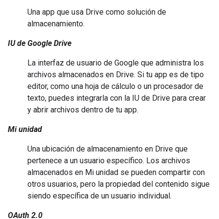
Una app que usa Drive como solución de
almacenamiento.
IU de Google Drive
La interfaz de usuario de Google que administra los
archivos almacenados en Drive. Si tu app es de tipo
editor, como una hoja de cálculo o un procesador de
texto, puedes integrarla con la IU de Drive para crear
y abrir archivos dentro de tu app.
Mi unidad
Una ubicación de almacenamiento en Drive que
pertenece a un usuario específico. Los archivos
almacenados en Mi unidad se pueden compartir con
otros usuarios, pero la propiedad del contenido sigue
siendo específica de un usuario individual.
OAuth 2.0