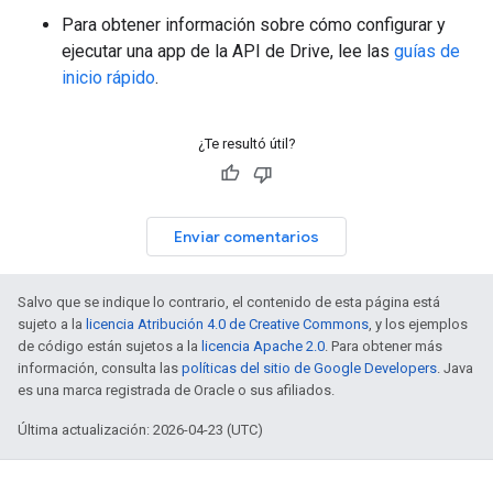
Para obtener información sobre cómo configurar y
ejecutar una app de la API de Drive, lee las
guías de
inicio rápido
.
¿Te resultó útil?
Enviar comentarios
Salvo que se indique lo contrario, el contenido de esta página está
sujeto a la
licencia Atribución 4.0 de Creative Commons
, y los ejemplos
de código están sujetos a la
licencia Apache 2.0
. Para obtener más
información, consulta las
políticas del sitio de Google Developers
. Java
es una marca registrada de Oracle o sus afiliados.
Última actualización: 2026-04-23 (UTC)