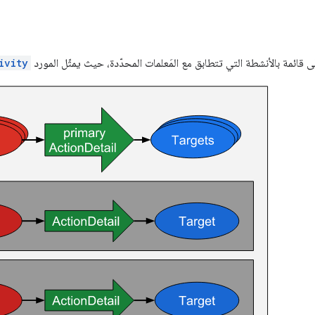
قائمة بالأنشطة التي تتطابق مع المَعلمات المحدّدة، حيث يمثّل المورد
ivity