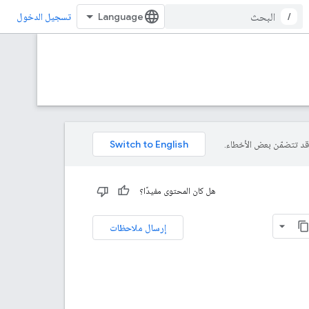
/
تسجيل الدخول
هل كان المحتوى مفيدًا؟
إرسال ملاحظات