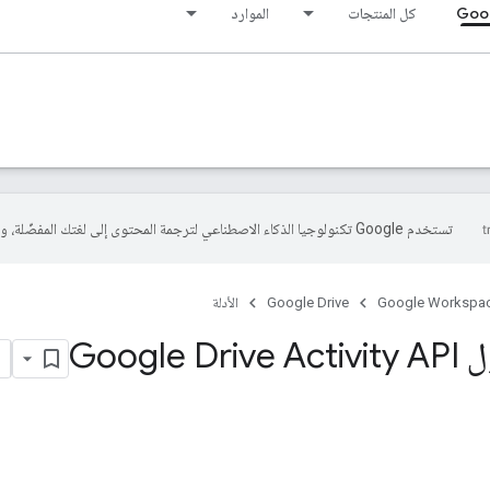
Goog
كل المنتجات
الموارد
تستخدم Google تكنولوجيا الذكاء الاصطناعي لترجمة المحتوى إلى لغتك المفضّلة، وقد تتضمّن بعض الأخطاء.
Google Workspa
Google Drive
الأدلة
Google 