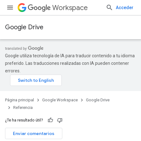
Workspace
Acceder
Google Drive
Google utiliza tecnología de IA para traducir contenido a tu idioma
preferido. Las traducciones realizadas con IA pueden contener
errores.
Página principal
Google Workspace
Google Drive
Referencia
¿Te ha resultado útil?
Enviar comentarios