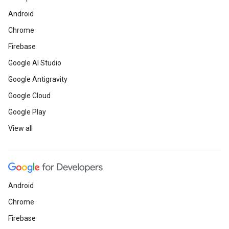
Android
Chrome
Firebase
Google AI Studio
Google Antigravity
Google Cloud
Google Play
View all
Android
Chrome
Firebase