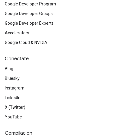
Google Developer Program
Google Developer Groups
Google Developer Experts
Accelerators
Google Cloud & NVIDIA
Conéctate
Blog
Bluesky
Instagram
LinkedIn
X (Twitter)
YouTube
Compilación