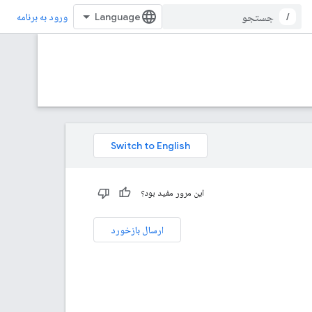
/
ورود به برنامه
این مرور مفید بود؟
ارسال بازخورد