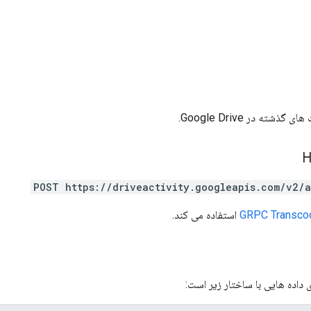
شته در Google Drive.
POST https://driveactivity.googleapis.com/v2/a
GRPC Transco
استفاده می کند.
داده هایی با ساختار زیر است: