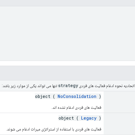
strategy
تحادیه نحوه ادغام فعالیت های فردی
تنها می تواند یکی از موارد زیر باشد:
object (
NoConsolidation
)
فعالیت های فردی ادغام نشده اند.
object (
Legacy
)
فعالیت های فردی با استفاده از استراتژی میراث ادغام می شوند.