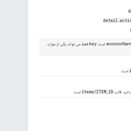
d
detail.acti
key
است.
فقط می تواند یکی از موارد
است.
items/ITEM_ID
است.