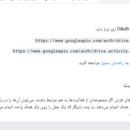
https://www.googleapis.com/auth/drive
https://www.googleapis.com/auth/drive.activity
 به
راهنمای مجوز
مراجعه کنید.
یت
ی فردی اگر مجموعه‌ای از فعالیت‌ها به هم مرتبط باشند، می‌توان آن‌ها را در ی
هدف انجام می‌دهد، یا چند بازیگر که یک عمل را روی یک هدف واحد انجام می‌
.