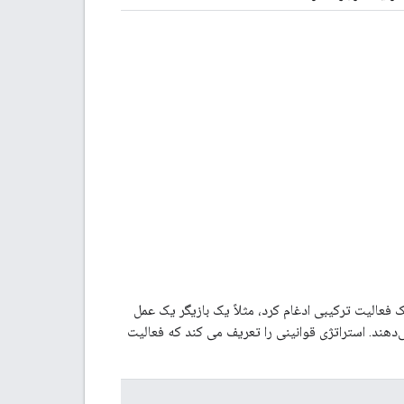
ک فعالیت ترکیبی ادغام کرد، مثلاً یک بازیگر یک عمل
دهند. استراتژی قوانینی را تعریف می کند که فعالیت