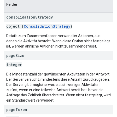
Felder
consolidation
Strategy
object (
ConsolidationStrategy
)
Details zum Zusammenfassen verwandter Aktionen, aus
denen die Aktivität besteht. Wenn diese Option nicht festgelegt
ist, werden ähnliche Aktionen nicht zusammengefasst.
page
Size
integer
Die Mindestanzahl der gewünschten Aktivitäten in der Antwort.
Der Server versucht, mindestens diese Anzahl zurückzugeben.
Der Server gibt möglicherweise auch weniger Aktivitäten
zurück, wenn er eine teilweise Antwort bereit hat, bevor die
Anfrage das Zeitlimit überschreitet. Wenn nicht festgelegt, wird
ein Standardwert verwendet.
page
Token