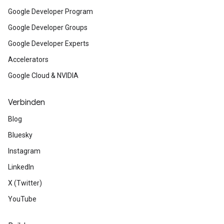
Google Developer Program
Google Developer Groups
Google Developer Experts
Accelerators
Google Cloud & NVIDIA
Verbinden
Blog
Bluesky
Instagram
LinkedIn
X (Twitter)
YouTube