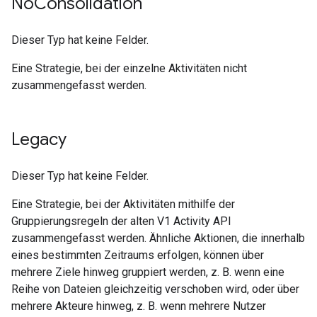
No
Consolidation
Dieser Typ hat keine Felder.
Eine Strategie, bei der einzelne Aktivitäten nicht
zusammengefasst werden.
Legacy
Dieser Typ hat keine Felder.
Eine Strategie, bei der Aktivitäten mithilfe der
Gruppierungsregeln der alten V1 Activity API
zusammengefasst werden. Ähnliche Aktionen, die innerhalb
eines bestimmten Zeitraums erfolgen, können über
mehrere Ziele hinweg gruppiert werden, z. B. wenn eine
Reihe von Dateien gleichzeitig verschoben wird, oder über
mehrere Akteure hinweg, z. B. wenn mehrere Nutzer