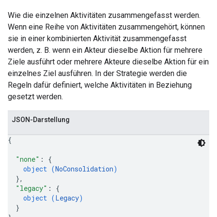
Wie die einzelnen Aktivitäten zusammengefasst werden.
Wenn eine Reihe von Aktivitäten zusammengehört, können
sie in einer kombinierten Aktivität zusammengefasst
werden, z. B. wenn ein Akteur dieselbe Aktion für mehrere
Ziele ausführt oder mehrere Akteure dieselbe Aktion für ein
einzelnes Ziel ausführen. In der Strategie werden die
Regeln dafür definiert, welche Aktivitäten in Beziehung
gesetzt werden.
JSON-Darstellung
{
"none"
: 
{
object (
NoConsolidation
)
}
,
"legacy"
: 
{
object (
Legacy
)
}