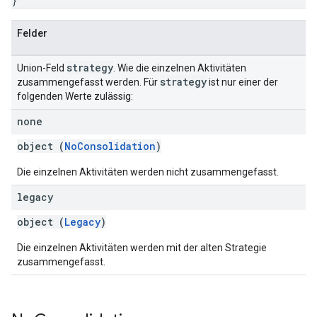
}
Felder
strategy
Union-Feld
. Wie die einzelnen Aktivitäten
strategy
zusammengefasst werden. Für
ist nur einer der
folgenden Werte zulässig:
none
object (
NoConsolidation
)
Die einzelnen Aktivitäten werden nicht zusammengefasst.
legacy
object (
Legacy
)
Die einzelnen Aktivitäten werden mit der alten Strategie
zusammengefasst.