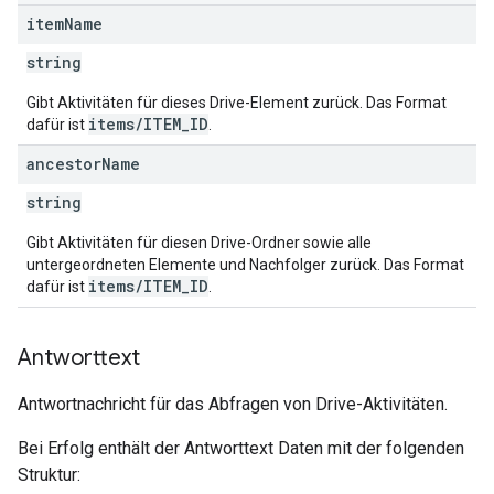
item
Name
string
Gibt Aktivitäten für dieses Drive-Element zurück. Das Format
items/ITEM_ID
dafür ist
.
ancestor
Name
string
Gibt Aktivitäten für diesen Drive-Ordner sowie alle
untergeordneten Elemente und Nachfolger zurück. Das Format
items/ITEM_ID
dafür ist
.
Antworttext
Antwortnachricht für das Abfragen von Drive-Aktivitäten.
Bei Erfolg enthält der Antworttext Daten mit der folgenden
Struktur: