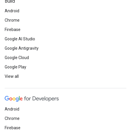
Build
Android
Chrome
Firebase
Google AI Studio
Google Antigravity
Google Cloud
Google Play
View all
Android
Chrome
Firebase