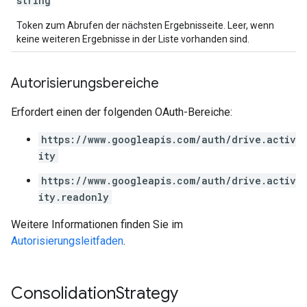
string
Token zum Abrufen der nächsten Ergebnisseite. Leer, wenn
keine weiteren Ergebnisse in der Liste vorhanden sind.
Autorisierungsbereiche
Erfordert einen der folgenden OAuth-Bereiche:
https://www.googleapis.com/auth/drive.activ
ity
https://www.googleapis.com/auth/drive.activ
ity.readonly
Weitere Informationen finden Sie im
Autorisierungsleitfaden
.
Consolidation
Strategy