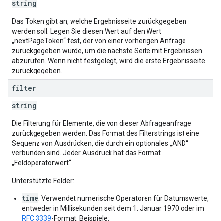
string
Das Token gibt an, welche Ergebnisseite zurückgegeben
werden soll. Legen Sie diesen Wert auf den Wert
„nextPageToken“ fest, der von einer vorherigen Anfrage
zurückgegeben wurde, um die nächste Seite mit Ergebnissen
abzurufen. Wenn nicht festgelegt, wird die erste Ergebnisseite
zurückgegeben.
filter
string
Die Filterung für Elemente, die von dieser Abfrageanfrage
zurückgegeben werden. Das Format des Filterstrings ist eine
Sequenz von Ausdrücken, die durch ein optionales „AND“
verbunden sind. Jeder Ausdruck hat das Format
„Feldoperatorwert“.
Unterstützte Felder:
time
: Verwendet numerische Operatoren für Datumswerte,
entweder in Millisekunden seit dem 1. Januar 1970 oder im
RFC 3339
-Format. Beispiele: