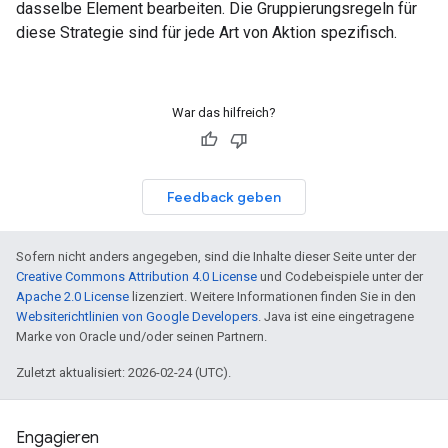
dasselbe Element bearbeiten. Die Gruppierungsregeln für
diese Strategie sind für jede Art von Aktion spezifisch.
War das hilfreich?
Feedback geben
Sofern nicht anders angegeben, sind die Inhalte dieser Seite unter der
Creative Commons Attribution 4.0 License
und Codebeispiele unter der
Apache 2.0 License
lizenziert. Weitere Informationen finden Sie in den
Websiterichtlinien von Google Developers
. Java ist eine eingetragene
Marke von Oracle und/oder seinen Partnern.
Zuletzt aktualisiert: 2026-02-24 (UTC).
Engagieren