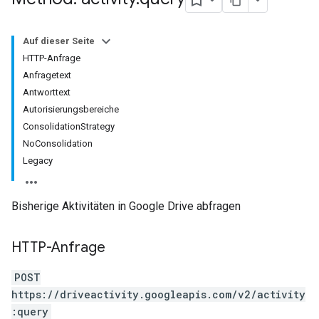
Auf dieser Seite
HTTP-Anfrage
Anfragetext
Antworttext
Autorisierungsbereiche
ConsolidationStrategy
NoConsolidation
Legacy
Bisherige Aktivitäten in Google Drive abfragen
HTTP-Anfrage
POST
https://driveactivity.googleapis.com/v2/activity
:query