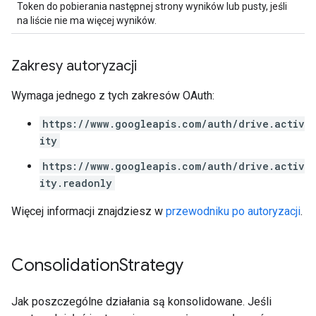
Token do pobierania następnej strony wyników lub pusty, jeśli
na liście nie ma więcej wyników.
Zakresy autoryzacji
Wymaga jednego z tych zakresów OAuth:
https://www.googleapis.com/auth/drive.activ
ity
https://www.googleapis.com/auth/drive.activ
ity.readonly
Więcej informacji znajdziesz w
przewodniku po autoryzacji
.
Consolidation
Strategy
Jak poszczególne działania są konsolidowane. Jeśli