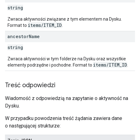
string
Zwraca aktywności związane z tym elementem na Dysku.
items/ITEM_ID
Format to
.
ancestor
Name
string
Zwraca aktywności w tym folderze na Dysku oraz wszystkie
items/ITEM_ID
elementy podrzędne i pochodne. Format to
.
Treść odpowiedzi
Wiadomość z odpowiedzią na zapytanie o aktywność na
Dysku.
W przypadku powodzenia treść żądania zawiera dane
o następującej strukturze: