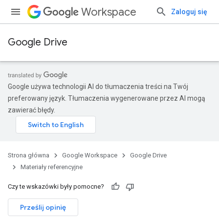
Workspace
Zaloguj się
Google Drive
Google używa technologii AI do tłumaczenia treści na Twój
preferowany język. Tłumaczenia wygenerowane przez AI mogą
zawierać błędy.
Strona główna
Google Workspace
Google Drive
Materiały referencyjne
Czy te wskazówki były pomocne?
Prześlij opinię