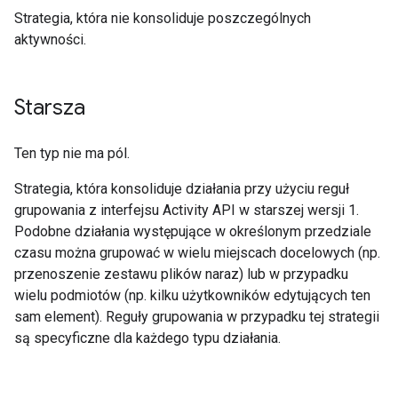
Strategia, która nie konsoliduje poszczególnych
aktywności.
Starsza
Ten typ nie ma pól.
Strategia, która konsoliduje działania przy użyciu reguł
grupowania z interfejsu Activity API w starszej wersji 1.
Podobne działania występujące w określonym przedziale
czasu można grupować w wielu miejscach docelowych (np.
przenoszenie zestawu plików naraz) lub w przypadku
wielu podmiotów (np. kilku użytkowników edytujących ten
sam element). Reguły grupowania w przypadku tej strategii
są specyficzne dla każdego typu działania.