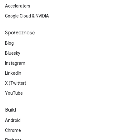
Accelerators
Google Cloud & NVIDIA
Społeczność
Blog
Bluesky
Instagram
LinkedIn
X (Twitter)
YouTube
Build
Android
Chrome