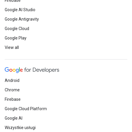
Firebase
Google AI Studio
Google Antigravity
Google Cloud
Google Play
View all
Android
Chrome
Firebase
Google Cloud Platform
Google AI
Wszystkie usługi