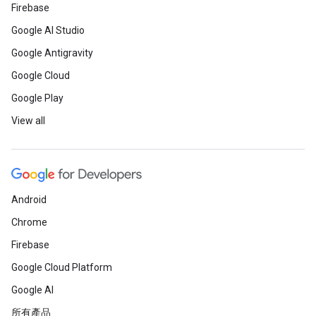
Firebase
Google AI Studio
Google Antigravity
Google Cloud
Google Play
View all
Android
Chrome
Firebase
Google Cloud Platform
Google AI
所有產品