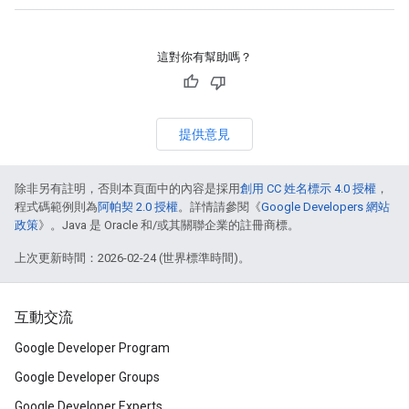
這對你有幫助嗎？
提供意見
除非另有註明，否則本頁面中的內容是採用
創用 CC 姓名標示 4.0 授權
，
程式碼範例則為
阿帕契 2.0 授權
。詳情請參閱《
Google Developers 網站
政策
》。Java 是 Oracle 和/或其關聯企業的註冊商標。
上次更新時間：2026-02-24 (世界標準時間)。
互動交流
Google Developer Program
Google Developer Groups
Google Developer Experts