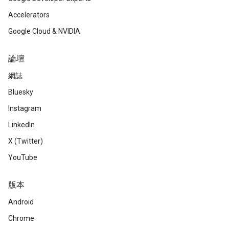
Accelerators
Google Cloud & NVIDIA
論壇
網誌
Bluesky
Instagram
LinkedIn
X (Twitter)
YouTube
版本
Android
Chrome