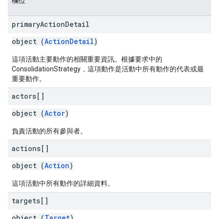
欄位
primary
Action
Detail
object (
ActionDetail
)
這項活動主要動作的相關重要資訊。根據要求中的
ConsolidationStrategy，這項動作是活動中所有動作的代表或最
重要動作。
actors[]
object (
Actor
)
負責活動的所有參與者。
actions[]
object (
Action
)
這項活動中所有動作的詳細資料。
targets[]
object (
Target
)