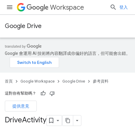
Workspace
登入
Google Drive
Google 會運用 AI 技術將內容翻譯成你偏好的語言，但可能會出錯。
首頁
Google Workspace
Google Drive
參考資料
這對你有幫助嗎？
提供意見
Drive
Activity