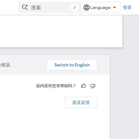
/
登录
包含错误。
该内容对您有帮助吗？
发送反馈