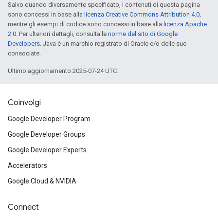
Salvo quando diversamente specificato, i contenuti di questa pagina
sono concessi in base alla
licenza Creative Commons Attribution 4.0
,
mentre gli esempi di codice sono concessi in base alla
licenza Apache
2.0
. Per ulteriori dettagli, consulta le
norme del sito di Google
Developers
. Java è un marchio registrato di Oracle e/o delle sue
consociate.
Ultimo aggiornamento 2025-07-24 UTC.
Coinvolgi
Google Developer Program
Google Developer Groups
Google Developer Experts
Accelerators
Google Cloud & NVIDIA
Connect