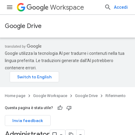
Workspace
Accedi
Google Drive
Google utilizza la tecnologia AI per tradurre i contenuti nella tua
lingua preferita. Le traduzioni generate dall'AI potrebbero
contenere errori.
Home page
Google Workspace
Google Drive
Riferimento
Questa pagina è stata utile?
Invia feedback
Administrator