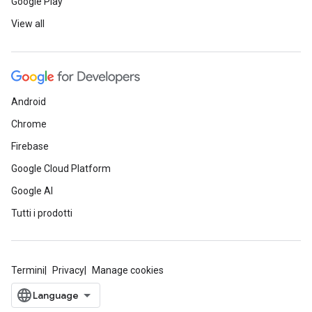
Google Play
View all
Android
Chrome
Firebase
Google Cloud Platform
Google AI
Tutti i prodotti
Termini
Privacy
Manage cookies