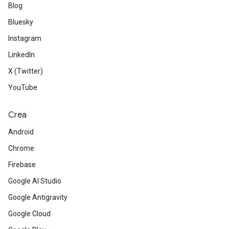
Blog
Bluesky
Instagram
LinkedIn
X (Twitter)
YouTube
Crea
Android
Chrome
Firebase
Google AI Studio
Google Antigravity
Google Cloud