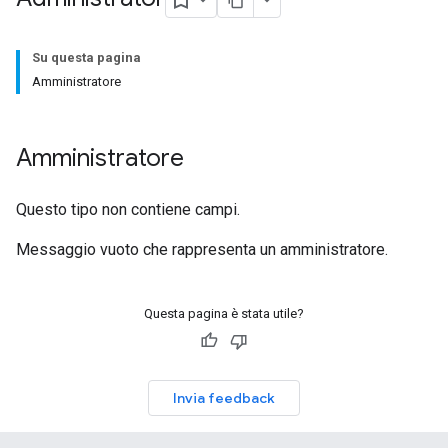
Su questa pagina
Amministratore
Amministratore
Questo tipo non contiene campi.
Messaggio vuoto che rappresenta un amministratore.
Questa pagina è stata utile?
Invia feedback