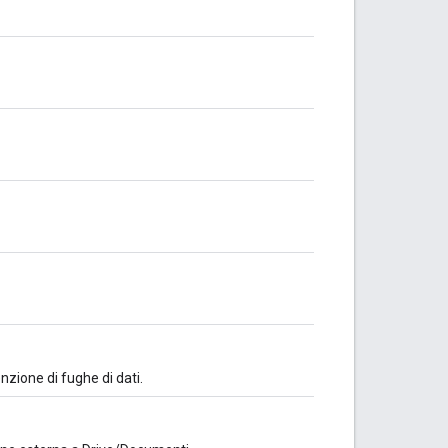
nzione di fughe di dati.