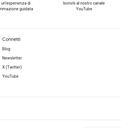
 un'esperienza di
Iscriviti al nostro canale
mmazione guidata
YouTube
Connetti
Blog
Newsletter
X (Twitter)
YouTube