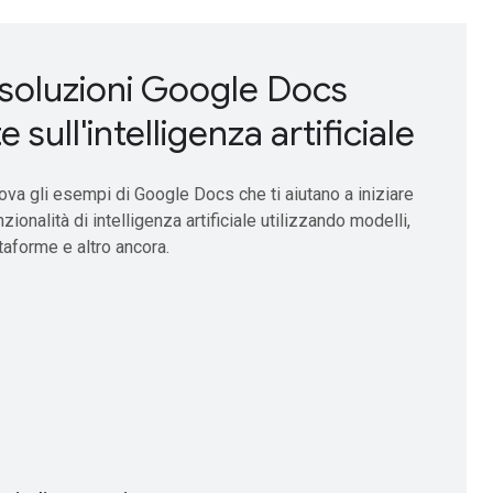
soluzioni Google Docs
 sull'intelligenza artificiale
ova gli esempi di Google Docs che ti aiutano a iniziare
zionalità di intelligenza artificiale utilizzando modelli,
ttaforme e altro ancora.