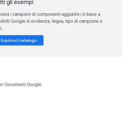
tti gli esempi
lora i campioni di componenti aggiuntivi in base a
dotti Google in evidenza, lingua, tipo di campione e
o.
Esplora il catalogo
con Documenti Google.