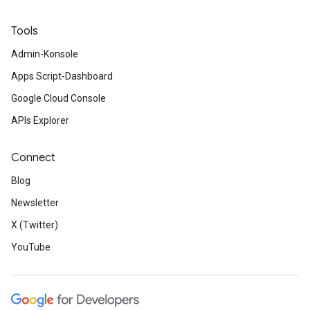
Tools
Admin-Konsole
Apps Script-Dashboard
Google Cloud Console
APIs Explorer
Connect
Blog
Newsletter
X (Twitter)
YouTube