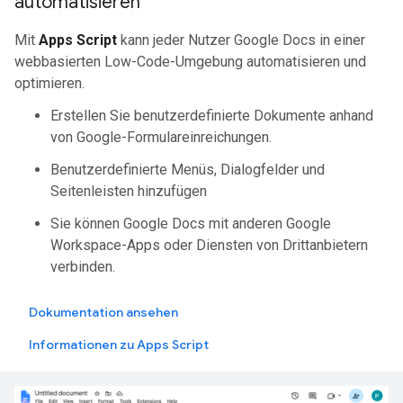
automatisieren
Mit
Apps Script
kann jeder Nutzer Google Docs in einer
webbasierten Low-Code-Umgebung automatisieren und
optimieren.
Erstellen Sie benutzerdefinierte Dokumente anhand
von Google-Formulareinreichungen.
Benutzerdefinierte Menüs, Dialogfelder und
Seitenleisten hinzufügen
Sie können Google Docs mit anderen Google
Workspace-Apps oder Diensten von Drittanbietern
verbinden.
Dokumentation ansehen
Informationen zu Apps Script