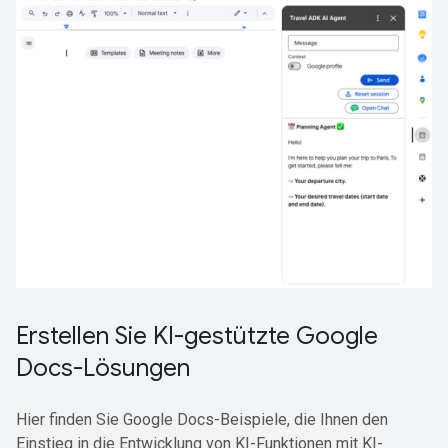
Erstellen Sie KI-gestützte Google
Docs-Lösungen
Hier finden Sie Google Docs-Beispiele, die Ihnen den
Einstieg in die Entwicklung von KI-Funktionen mit KI-