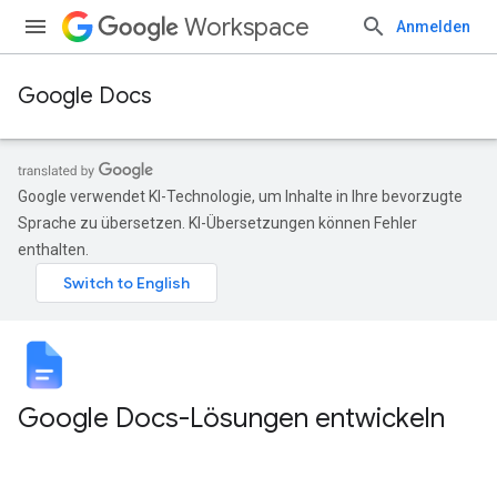
Workspace
Anmelden
Google Docs
Google verwendet KI-Technologie, um Inhalte in Ihre bevorzugte
Sprache zu übersetzen. KI-Übersetzungen können Fehler
enthalten.
Google Docs-Lösungen entwickeln