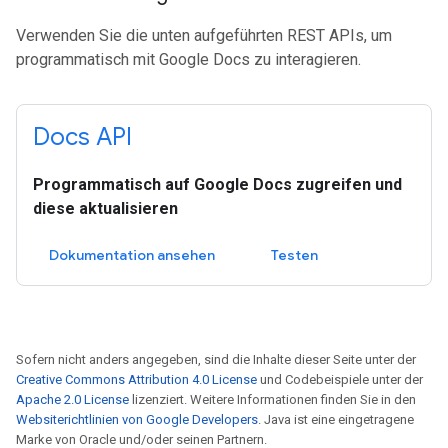
Verwenden Sie die unten aufgeführten REST APIs, um
programmatisch mit Google Docs zu interagieren.
Docs API
Programmatisch auf Google Docs zugreifen und
diese aktualisieren
Dokumentation ansehen
Testen
Sofern nicht anders angegeben, sind die Inhalte dieser Seite unter der
Creative Commons Attribution 4.0 License
und Codebeispiele unter der
Apache 2.0 License
lizenziert. Weitere Informationen finden Sie in den
Websiterichtlinien von Google Developers
. Java ist eine eingetragene
Marke von Oracle und/oder seinen Partnern.