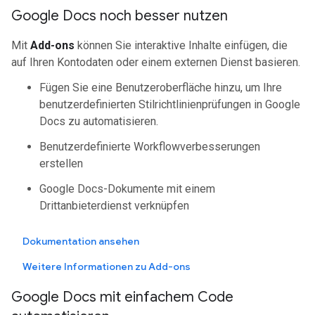
Google Docs noch besser nutzen
Mit
Add-ons
können Sie interaktive Inhalte einfügen, die
auf Ihren Kontodaten oder einem externen Dienst basieren.
Fügen Sie eine Benutzeroberfläche hinzu, um Ihre
benutzerdefinierten Stilrichtlinienprüfungen in Google
Docs zu automatisieren.
Benutzerdefinierte Workflowverbesserungen
erstellen
Google Docs-Dokumente mit einem
Drittanbieterdienst verknüpfen
Dokumentation ansehen
Weitere Informationen zu Add-ons
Google Docs mit einfachem Code