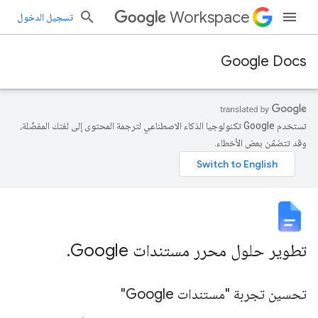
Workspace
تسجيل الدخول
Google Docs
تستخدم Google تكنولوجيا الذكاء الاصطناعي لترجمة المحتوى إلى لغتك المفضّلة،
وقد تتضمّن بعض الأخطاء.
تطوير حلول محرر مستندات Google
.
تحسين تجربة "مستندات Google"