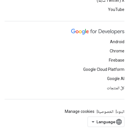
‫X ‏(Twitter سابقًا)
YouTube
Android
Chrome
Firebase
Google Cloud Platform
Google AI
كلّ المنتجات
البنود
الخصوصية
Manage cookies