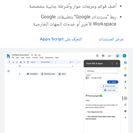
أضف قوائم ومربعات حوار وأشرطة جانبية مخصصة.
ربط "مستندات Google" بتطبيقات Google
Workspace الأخرى أو خدمات الجهات الخارجية.
عرض المستندات
التعرّف على Apps Script