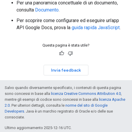
Per una panoramica concettuale di un documento,
consulta
Documento
.
Per scoprire come configurare ed eseguire un'app
API Google Docs, prova la
guida rapida JavaScript
.
Questa pagina è stata utile?
Invia feedback
Salvo quando diversamente specificato, i contenuti di questa pagina
sono concessi in base alla
licenza Creative Commons Attribution 4.0
,
mentre gli esempi di codice sono concessi in base alla
licenza Apache
2.0
. Per ulteriori dettagli, consulta le
norme del sito di Google
Developers
. Java è un marchio registrato di Oracle e/o delle sue
consociate.
Ultimo aggiornamento 2025-12-16 UTC.