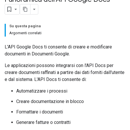
Su questa pagina
Argomenti correlati
L'API Google Docs ti consente di creare e modificare
documenti in Documenti Google.
Le applicazioni possono integrarsi con l'API Docs per
creare documenti raffinati a partire dai dati forniti dall'utente
e dal sistema. L'API Docs ti consente di:
Automatizzare i processi
Creare documentazione in blocco
Formattare i documenti
Generare fatture o contratti