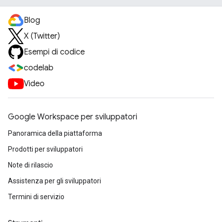
Blog
X (Twitter)
Esempi di codice
codelab
Video
Google Workspace per sviluppatori
Panoramica della piattaforma
Prodotti per sviluppatori
Note di rilascio
Assistenza per gli sviluppatori
Termini di servizio