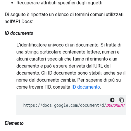
Recuperare attributi specifici degli oggetti
Di seguito è riportato un elenco di termini comuni utilizzati
nell'API Docs:
ID documento
L'identificatore univoco di un documento. Si tratta di
una stringa particolare contenente lettere, numeri e
alcuni caratteri speciali che fanno riferimento a un
documento e può essere derivata dall'URL del
documento. Gli ID documento sono stabili, anche se il
nome del documento cambia. Per saperne di più su
come trovare l'ID, consulta
ID documento
.
https://docs.google.com/document/d/
DOCUMENT_I
Elemento