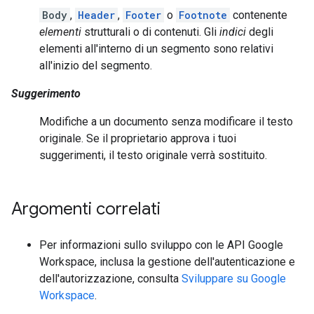
Body
,
Header
,
Footer
o
Footnote
contenente
elementi
strutturali o di contenuti. Gli
indici
degli
elementi all'interno di un segmento sono relativi
all'inizio del segmento.
Suggerimento
Modifiche a un documento senza modificare il testo
originale. Se il proprietario approva i tuoi
suggerimenti, il testo originale verrà sostituito.
Argomenti correlati
Per informazioni sullo sviluppo con le API Google
Workspace, inclusa la gestione dell'autenticazione e
dell'autorizzazione, consulta
Sviluppare su Google
Workspace
.