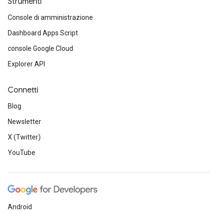
Strumenti
Console di amministrazione
Dashboard Apps Script
console Google Cloud
Explorer API
Connetti
Blog
Newsletter
X (Twitter)
YouTube
Android