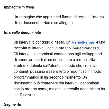
Immagine in linea
Un'immagine che appare nel flusso di testo all'interno
di un documento. Non è un allegato.
Intervallo denominato
Un intervallo contiguo di testo. Un
NamedRange
è una
raccolta di intervalli con lo stesso
namedRangeId
.
Gli intervalli denominati consentono agli sviluppatori
di associare parti di un documento a un'etichetta
arbitraria definita dall'utente in modo che i relativi
contenuti possano essere letti o modificati in modo
programmatico in un secondo momento. Un
documento può contenere più intervalli denominati
con lo stesso nome, ma ogni intervallo denominato ha
un ID univoco.
Segmento