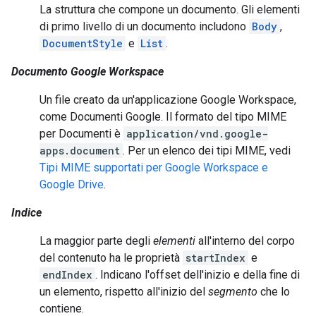
La struttura che compone un documento. Gli elementi
di primo livello di un documento includono
Body
,
DocumentStyle
e
List
.
Documento Google Workspace
Un file creato da un'applicazione Google Workspace,
come Documenti Google. Il formato del tipo MIME
per Documenti è
application/vnd.google-
apps.document
. Per un elenco dei tipi MIME, vedi
Tipi MIME supportati per Google Workspace e
Google Drive
.
Indice
La maggior parte degli
elementi
all'interno del corpo
del contenuto ha le proprietà
startIndex
e
endIndex
. Indicano l'offset dell'inizio e della fine di
un elemento, rispetto all'inizio del
segmento
che lo
contiene.