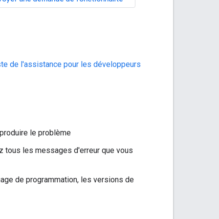
ste de l'assistance pour les développeurs
eproduire le problème
luez tous les messages d'erreur que vous
gage de programmation, les versions de