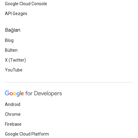
Google Cloud Console
API Gezgini
Bağlan
Blog
Bülten
X (Twitter)
YouTube
Android
Chrome
Firebase
Google Cloud Platform