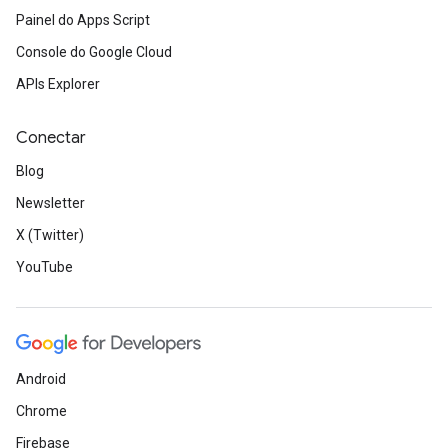
Painel do Apps Script
Console do Google Cloud
APIs Explorer
Conectar
Blog
Newsletter
X (Twitter)
YouTube
Android
Chrome
Firebase