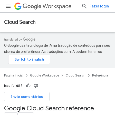
Workspace
Fazer login
Cloud Search
O Google usa tecnologia de IA na tradução de conteúdos para seu
idioma de preferência. As traduções com IA podem ter erros.
Página inicial
Google Workspace
Cloud Search
Referência
Isso foi útil?
Envie comentários
Google Cloud Search reference