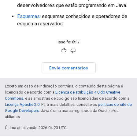
desenvolvedores que estão programando em Java.
Esquemas
: esquemas conhecidos e operadores de
esquema reservados.
Isso foi útil?
Envie comentários
Exceto em caso de indicação contrária, o conteúdo desta página é
licenciado de acordo com a
Licença de atribuição 4.0 do Creative
Commons
, e as amostras de código são licenciadas de acordo com a
Licença Apache 2.0
. Para mais detalhes, consulte as
políticas do site do
Google Developers
. Java é uma marca registrada da Oracle e/ou
afiliadas.
Última atualização 2026-04-23 UTC.