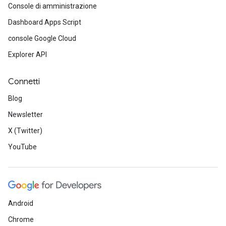
Console di amministrazione
Dashboard Apps Script
console Google Cloud
Explorer API
Connetti
Blog
Newsletter
X (Twitter)
YouTube
Android
Chrome