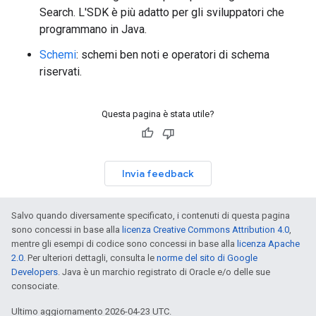
Search. L'SDK è più adatto per gli sviluppatori che
programmano in Java.
Schemi
: schemi ben noti e operatori di schema
riservati.
Questa pagina è stata utile?
Invia feedback
Salvo quando diversamente specificato, i contenuti di questa pagina
sono concessi in base alla
licenza Creative Commons Attribution 4.0
,
mentre gli esempi di codice sono concessi in base alla
licenza Apache
2.0
. Per ulteriori dettagli, consulta le
norme del sito di Google
Developers
. Java è un marchio registrato di Oracle e/o delle sue
consociate.
Ultimo aggiornamento 2026-04-23 UTC.