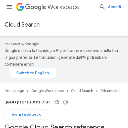
Workspace
Accedi
Cloud Search
Google utilizza la tecnologia AI per tradurre i contenuti nella tua
lingua preferita. Le traduzioni generate dall'AI potrebbero
contenere errori.
Home page
Google Workspace
Cloud Search
Riferimento
Questa pagina è stata utile?
Invia feedback
Google Cloud Search reference