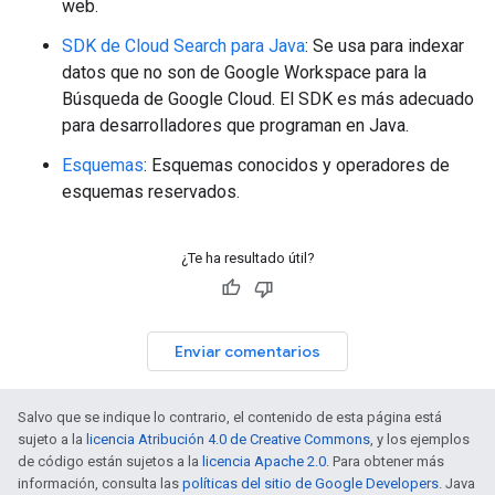
web.
SDK de Cloud Search para Java
: Se usa para indexar
datos que no son de Google Workspace para la
Búsqueda de Google Cloud. El SDK es más adecuado
para desarrolladores que programan en Java.
Esquemas
: Esquemas conocidos y operadores de
esquemas reservados.
¿Te ha resultado útil?
Enviar comentarios
Salvo que se indique lo contrario, el contenido de esta página está
sujeto a la
licencia Atribución 4.0 de Creative Commons
, y los ejemplos
de código están sujetos a la
licencia Apache 2.0
. Para obtener más
información, consulta las
políticas del sitio de Google Developers
. Java