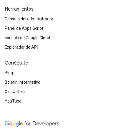
Herramientas
Consola del administrador
Panel de Apps Script
consola de Google Cloud
Explorador de API
Conéctate
Blog
Boletín informativo
X (Twitter)
YouTube