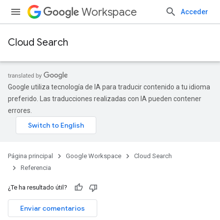
Workspace
Acceder
Cloud Search
Google utiliza tecnología de IA para traducir contenido a tu idioma
preferido. Las traducciones realizadas con IA pueden contener
errores.
Página principal
Google Workspace
Cloud Search
Referencia
¿Te ha resultado útil?
Enviar comentarios