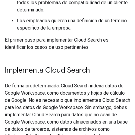
todos los problemas de compatibilidad de un cliente
determinado.
Los empleados quieren una definición de un término
específico de la empresa.
El primer paso para implementar Cloud Search es
identificar los casos de uso pertinentes.
Implementa Cloud Search
De forma predeterminada, Cloud Search indexa datos de
Google Workspace, como documentos y hojas de cálculo
de Google. No es necesario que implementes Cloud Search
para los datos de Google Workspace. Sin embargo, debes
implementar Cloud Search para datos que no sean de
Google Workspace, como datos almacenados en una base
de datos de terceros, sistemas de archivos como