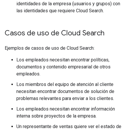
identidades de la empresa (usuarios y grupos) con
las identidades que requiere Cloud Search.
Casos de uso de Cloud Search
Ejemplos de casos de uso de Cloud Search:
Los empleados necesitan encontrar políticas,
documentos y contenido empresarial de otros
empleados.
Los miembros del equipo de atención al cliente
necesitan encontrar documentos de solución de
problemas relevantes para enviar a los clientes.
Los empleados necesitan encontrar información
interna sobre proyectos de la empresa.
Un representante de ventas quiere ver el estado de