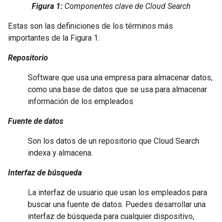
Figura 1:
Componentes clave de Cloud Search
Estas son las definiciones de los términos más
importantes de la Figura 1:
Repositorio
Software que usa una empresa para almacenar datos,
como una base de datos que se usa para almacenar
información de los empleados
Fuente de datos
Son los datos de un repositorio que Cloud Search
indexa y almacena.
Interfaz de búsqueda
La interfaz de usuario que usan los empleados para
buscar una fuente de datos. Puedes desarrollar una
interfaz de búsqueda para cualquier dispositivo,