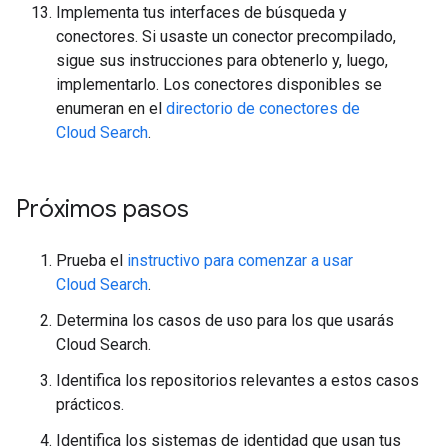
Implementa tus interfaces de búsqueda y
conectores. Si usaste un conector precompilado,
sigue sus instrucciones para obtenerlo y, luego,
implementarlo. Los conectores disponibles se
enumeran en el
directorio de conectores de
Cloud Search
.
Próximos pasos
Prueba el
instructivo para comenzar a usar
Cloud Search
.
Determina los casos de uso para los que usarás
Cloud Search.
Identifica los repositorios relevantes a estos casos
prácticos.
Identifica los sistemas de identidad que usan tus