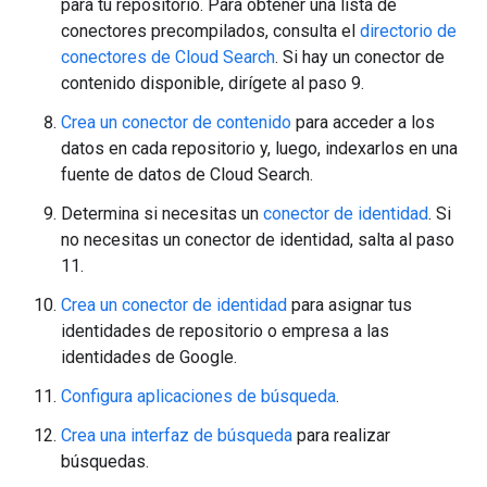
para tu repositorio. Para obtener una lista de
conectores precompilados, consulta el
directorio de
conectores de Cloud Search
. Si hay un conector de
contenido disponible, dirígete al paso 9.
Crea un conector de contenido
para acceder a los
datos en cada repositorio y, luego, indexarlos en una
fuente de datos de Cloud Search.
Determina si necesitas un
conector de identidad
. Si
no necesitas un conector de identidad, salta al paso
11.
Crea un conector de identidad
para asignar tus
identidades de repositorio o empresa a las
identidades de Google.
Configura aplicaciones de búsqueda
.
Crea una interfaz de búsqueda
para realizar
búsquedas.