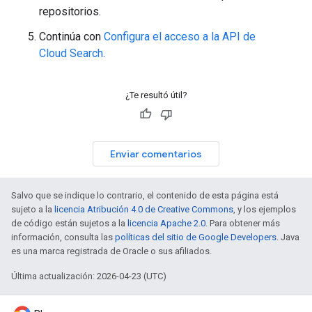
repositorios.
Continúa con
Configura el acceso a la API de
Cloud Search
.
¿Te resultó útil?
Enviar comentarios
Salvo que se indique lo contrario, el contenido de esta página está
sujeto a la
licencia Atribución 4.0 de Creative Commons
, y los ejemplos
de código están sujetos a la
licencia Apache 2.0
. Para obtener más
información, consulta las
políticas del sitio de Google Developers
. Java
es una marca registrada de Oracle o sus afiliados.
Última actualización: 2026-04-23 (UTC)