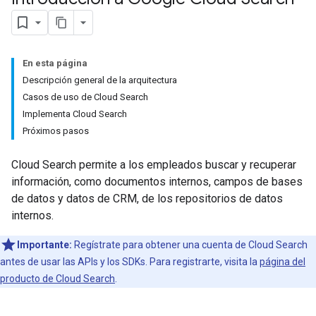
En esta página
Descripción general de la arquitectura
Casos de uso de Cloud Search
Implementa Cloud Search
Próximos pasos
Cloud Search permite a los empleados buscar y recuperar
información, como documentos internos, campos de bases
de datos y datos de CRM, de los repositorios de datos
internos.
Importante:
Regístrate para obtener una cuenta de Cloud Search
antes de usar las APIs y los SDKs. Para registrarte, visita la
página del
producto de Cloud Search
.