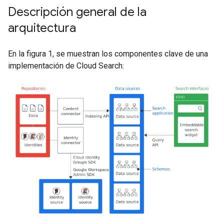
Descripción general de la
arquitectura
En la figura 1, se muestran los componentes clave de una
implementación de Cloud Search: