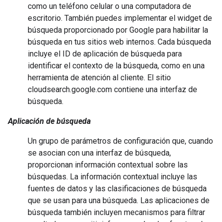
como un teléfono celular o una computadora de
escritorio. También puedes implementar el widget de
búsqueda proporcionado por Google para habilitar la
búsqueda en tus sitios web internos. Cada búsqueda
incluye el ID de aplicación de búsqueda para
identificar el contexto de la búsqueda, como en una
herramienta de atención al cliente. El sitio
cloudsearch.google.com contiene una interfaz de
búsqueda.
Aplicación de búsqueda
Un grupo de parámetros de configuración que, cuando
se asocian con una interfaz de búsqueda,
proporcionan información contextual sobre las
búsquedas. La información contextual incluye las
fuentes de datos y las clasificaciones de búsqueda
que se usan para una búsqueda. Las aplicaciones de
búsqueda también incluyen mecanismos para filtrar