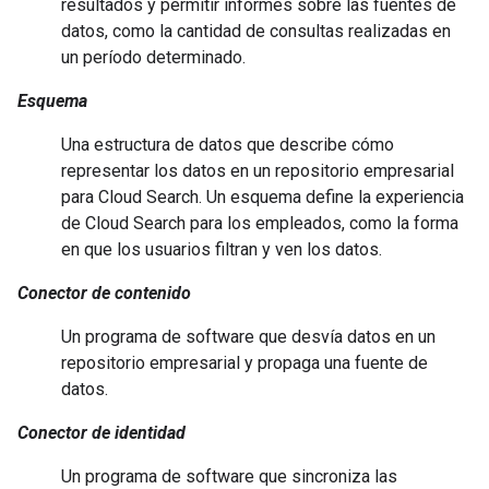
resultados y permitir informes sobre las fuentes de
datos, como la cantidad de consultas realizadas en
un período determinado.
Esquema
Una estructura de datos que describe cómo
representar los datos en un repositorio empresarial
para Cloud Search. Un esquema define la experiencia
de Cloud Search para los empleados, como la forma
en que los usuarios filtran y ven los datos.
Conector de contenido
Un programa de software que desvía datos en un
repositorio empresarial y propaga una fuente de
datos.
Conector de identidad
Un programa de software que sincroniza las