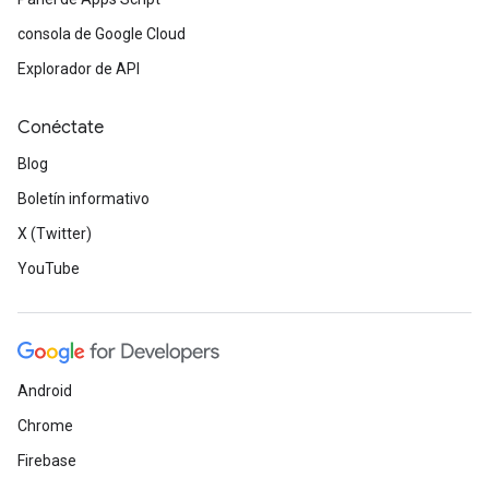
consola de Google Cloud
Explorador de API
Conéctate
Blog
Boletín informativo
X (Twitter)
YouTube
Android
Chrome
Firebase