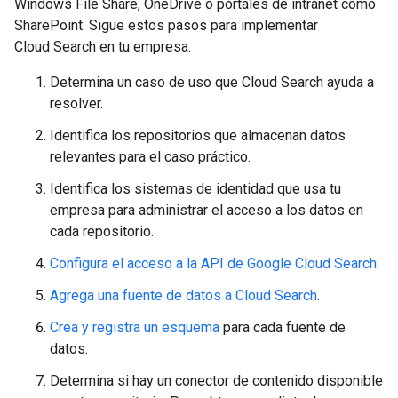
Windows File Share, OneDrive o portales de intranet como
SharePoint. Sigue estos pasos para implementar
Cloud Search en tu empresa.
Determina un caso de uso que Cloud Search ayuda a
resolver.
Identifica los repositorios que almacenan datos
relevantes para el caso práctico.
Identifica los sistemas de identidad que usa tu
empresa para administrar el acceso a los datos en
cada repositorio.
Configura el acceso a la API de Google Cloud Search
.
Agrega una fuente de datos a Cloud Search
.
Crea y registra un esquema
para cada fuente de
datos.
Determina si hay un conector de contenido disponible