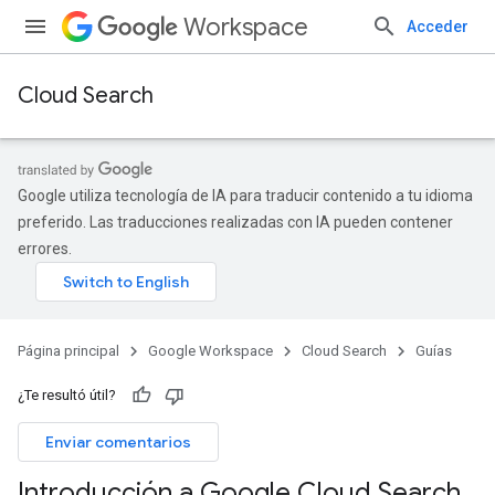
Workspace
Acceder
Cloud Search
Google utiliza tecnología de IA para traducir contenido a tu idioma
preferido. Las traducciones realizadas con IA pueden contener
errores.
Página principal
Google Workspace
Cloud Search
Guías
¿Te resultó útil?
Enviar comentarios
Introducción a Google Cloud Search