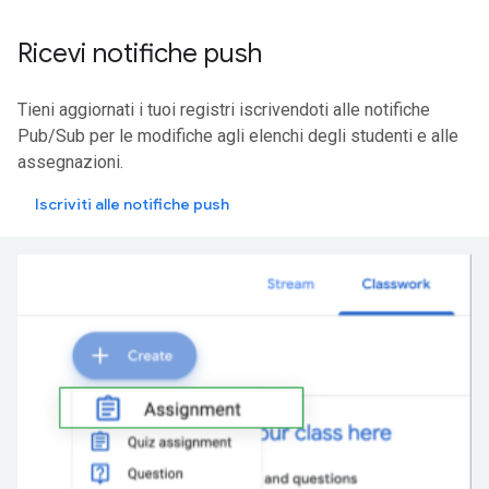
Ricevi notifiche push
Tieni aggiornati i tuoi registri iscrivendoti alle notifiche
Pub/Sub per le modifiche agli elenchi degli studenti e alle
assegnazioni.
Iscriviti alle notifiche push