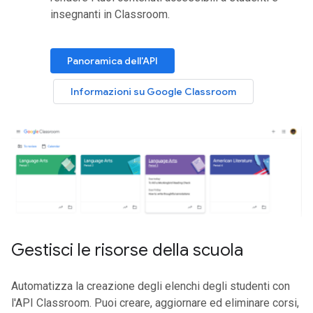
insegnanti in Classroom.
Panoramica dell'API
Informazioni su Google Classroom
Gestisci le risorse della scuola
Automatizza la creazione degli elenchi degli studenti con
l'API Classroom. Puoi creare, aggiornare ed eliminare corsi,