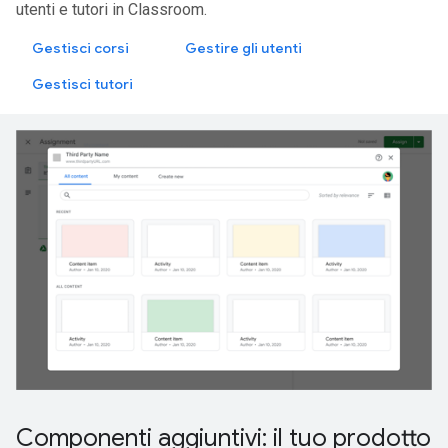
utenti e tutori in Classroom.
Gestisci corsi
Gestire gli utenti
Gestisci tutori
Componenti aggiuntivi: il tuo prodotto