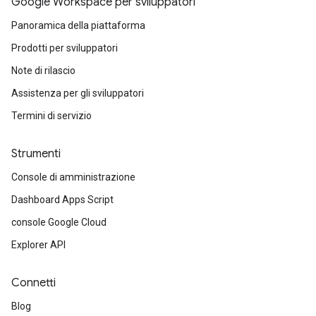
Google Workspace per sviluppatori
Panoramica della piattaforma
Prodotti per sviluppatori
Note di rilascio
Assistenza per gli sviluppatori
Termini di servizio
Strumenti
Console di amministrazione
Dashboard Apps Script
console Google Cloud
Explorer API
Connetti
Blog