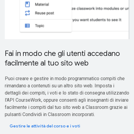
Fai in modo che gli utenti accedano
facilmente al tuo sito web
Puoi creare e gestire in modo programmatico compiti che
rimandano a contenuti su un altro sito web. Imposta i
dettagli dei compiti, i voti e lo stato di consegna utilizzando
l'API CourseWork, oppure consenti agli insegnanti di inviare
facilmente i compiti dal tuo sito web a Classroom grazie ai
pulsanti Condividi in Classroom incorporati.
Gestire le attività del corso e i voti