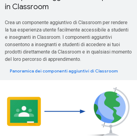
in Classroom
Crea un componente aggiuntivo di Classroom per rendere
la tua esperienza utente facilmente accessibile a studenti
e insegnanti in Classroom. I componenti aggiuntivi
consentono a insegnanti e studenti di accedere ai tuoi
prodotti direttamente da Classroom e in qualsiasi momento
del loro percorso di apprendimento.
Panoramica dei componenti aggiuntivi di Classroom