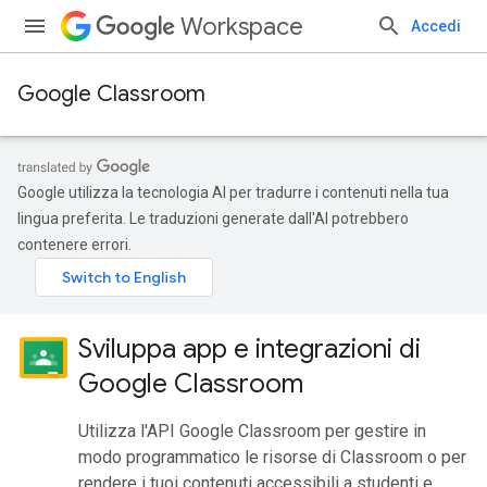
Workspace
Accedi
Google Classroom
Google utilizza la tecnologia AI per tradurre i contenuti nella tua
lingua preferita. Le traduzioni generate dall'AI potrebbero
contenere errori.
Sviluppa app e integrazioni di
Google Classroom
Utilizza l'API Google Classroom per gestire in
modo programmatico le risorse di Classroom o per
rendere i tuoi contenuti accessibili a studenti e