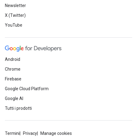
Newsletter
X (Twitter)
YouTube
Android
Chrome
Firebase
Google Cloud Platform
Google AI
Tutti i prodotti
Termini
Privacy
Manage cookies