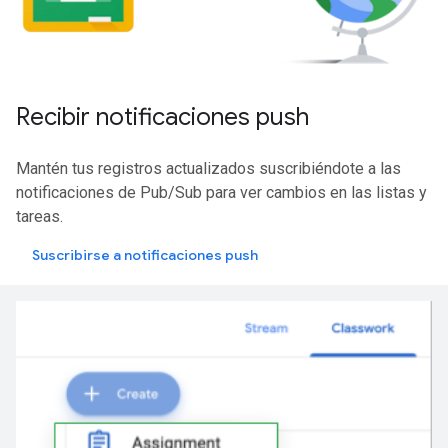
Recibir notificaciones push
Mantén tus registros actualizados suscribiéndote a las
notificaciones de Pub/Sub para ver cambios en las listas y
tareas.
Suscribirse a notificaciones push