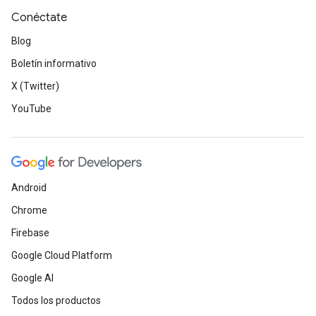
Conéctate
Blog
Boletín informativo
X (Twitter)
YouTube
Android
Chrome
Firebase
Google Cloud Platform
Google AI
Todos los productos