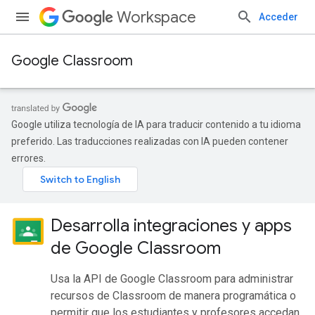
Workspace
Acceder
Google Classroom
Google utiliza tecnología de IA para traducir contenido a tu idioma
preferido. Las traducciones realizadas con IA pueden contener
errores.
Desarrolla integraciones y apps
de Google Classroom
Usa la API de Google Classroom para administrar
recursos de Classroom de manera programática o
permitir que los estudiantes y profesores accedan