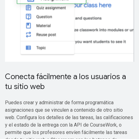
Conecta fácilmente a los usuarios a
tu sitio web
Puedes crear y administrar de forma programática
asignaciones que se vinculen a contenido de otro sitio
web. Configura los detalles de las tareas, las calificaciones
y el estado de la entrega con la API de CourseWork, o
permite que los profesores envíen fácilmente las tareas