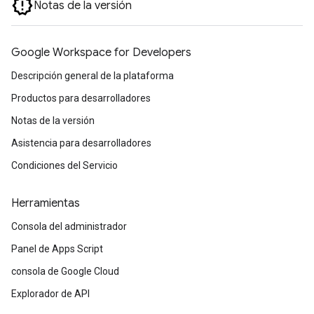
Notas de la versión
Google Workspace for Developers
Descripción general de la plataforma
Productos para desarrolladores
Notas de la versión
Asistencia para desarrolladores
Condiciones del Servicio
Herramientas
Consola del administrador
Panel de Apps Script
consola de Google Cloud
Explorador de API