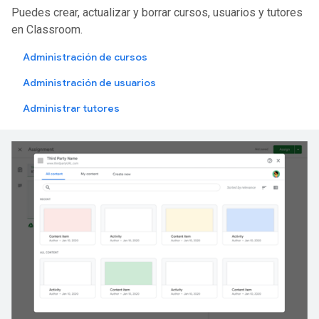
Puedes crear, actualizar y borrar cursos, usuarios y tutores
en Classroom.
Administración de cursos
Administración de usuarios
Administrar tutores