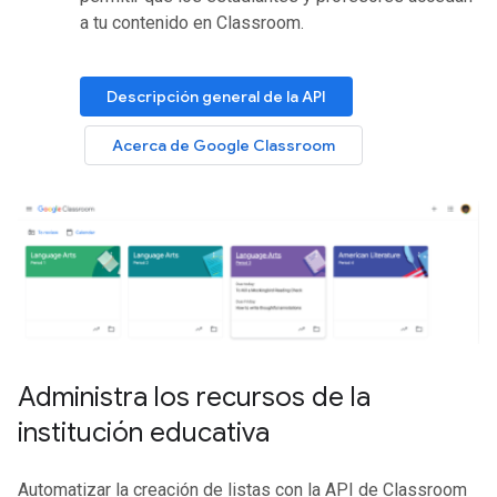
a tu contenido en Classroom.
Descripción general de la API
Acerca de Google Classroom
Administra los recursos de la
institución educativa
Automatizar la creación de listas con la API de Classroom