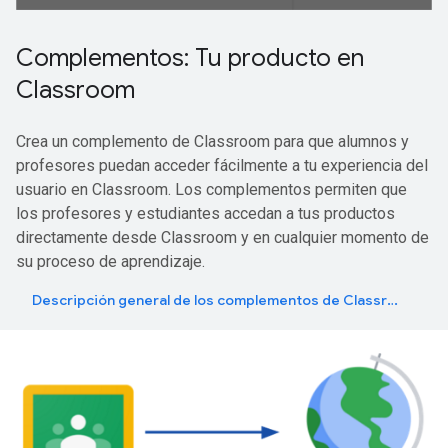
Complementos: Tu producto en
Classroom
Crea un complemento de Classroom para que alumnos y
profesores puedan acceder fácilmente a tu experiencia del
usuario en Classroom. Los complementos permiten que
los profesores y estudiantes accedan a tus productos
directamente desde Classroom y en cualquier momento de
su proceso de aprendizaje.
Descripción general de los complementos de Classroom