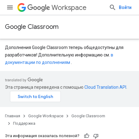
Workspace
Войти
Google Classroom
Дополнения Google Classroom теперь общедоступны для
разработчиков! Дополнительную информацию см.
в
документации по дополнениям
.
Эта страница переведена с помощью
Cloud Translation API
.
Главная
Google Workspace
Google Classroom
Поддержка
Эта информация оказалась полезной?