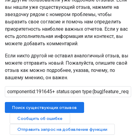
вы нашли уже существующий отзыв, нажмите на
звездочку рядом с номером проблемы, чтобы
выразить свое согласие и помочь нам определить
приоритетность наиболее важных отчетов. Если у вас
есть дополнительная информация или контекст, вы
можете добавить комментарий.
Если никто другой не оставил аналогичный отзыв, вы
можете отправить новый. Пожалуйста, опишите свой
отзыв как можно подробнее, указав, почему, по
вашему мнению, он важен.
Поиск существующих отзывов
Сообщить об ошибке
Отправить запрос на добавление функции