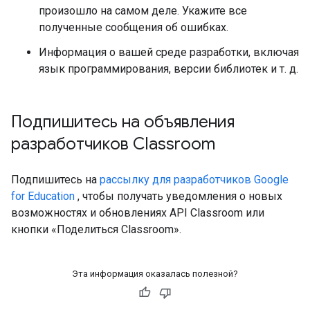
произошло на самом деле. Укажите все
полученные сообщения об ошибках.
Информация о вашей среде разработки, включая
язык программирования, версии библиотек и т. д.
Подпишитесь на объявления
разработчиков Classroom
Подпишитесь на
рассылку для разработчиков Google
for Education
, чтобы получать уведомления о новых
возможностях и обновлениях API Classroom или
кнопки «Поделиться Classroom».
Эта информация оказалась полезной?