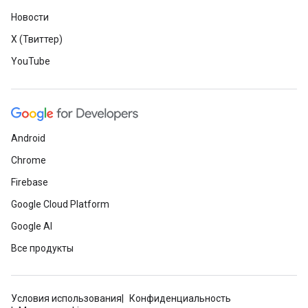
Новости
X (Твиттер)
YouTube
Android
Chrome
Firebase
Google Cloud Platform
Google AI
Все продукты
Условия использования
Конфиденциальность