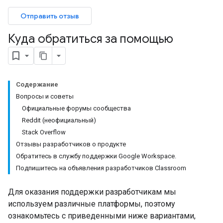
Отправить отзыв
Куда обратиться за помощью
Содержание
Вопросы и советы
Официальные форумы сообщества
Reddit (неофициальный)
Stack Overflow
Отзывы разработчиков о продукте
Обратитесь в службу поддержки Google Workspace.
Подпишитесь на объявления разработчиков Classroom
Для оказания поддержки разработчикам мы
используем различные платформы, поэтому
ознакомьтесь с приведенными ниже вариантами,