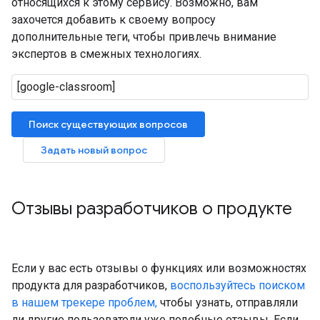
относящихся к этому сервису. Возможно, вам
захочется добавить к своему вопросу
дополнительные теги, чтобы привлечь внимание
экспертов в смежных технологиях.
Поиск существующих вопросов
Задать новый вопрос
Отзывы разработчиков о продукте
Если у вас есть отзывы о функциях или возможностях
продукта для разработчиков,
воспользуйтесь поиском
в нашем трекере проблем,
чтобы узнать, отправляли
ли другие пользователи уже подобные отзывы. Если