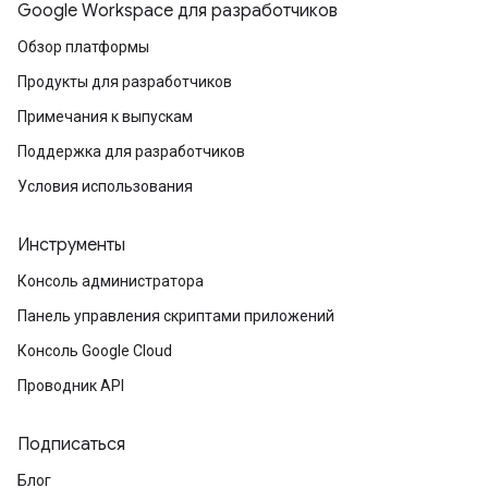
Google Workspace для разработчиков
Обзор платформы
Продукты для разработчиков
Примечания к выпускам
Поддержка для разработчиков
Условия использования
Инструменты
Консоль администратора
Панель управления скриптами приложений
Консоль Google Cloud
Проводник API
Подписаться
Блог