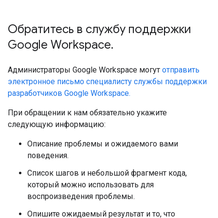
Обратитесь в службу поддержки
Google Workspace
.
Администраторы Google Workspace могут
отправить
электронное письмо специалисту службы поддержки
разработчиков Google Workspace.
При обращении к нам обязательно укажите
следующую информацию:
Описание проблемы и ожидаемого вами
поведения.
Список шагов и небольшой фрагмент кода,
который можно использовать для
воспроизведения проблемы.
Опишите ожидаемый результат и то, что