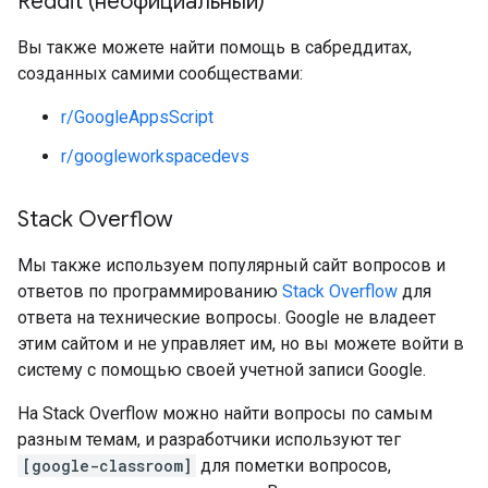
Reddit (неофициальный)
Вы также можете найти помощь в сабреддитах,
созданных самими сообществами:
r/GoogleAppsScript
r/googleworkspacedevs
Stack Overflow
Мы также используем популярный сайт вопросов и
ответов по программированию
Stack Overflow
для
ответа на технические вопросы. Google не владеет
этим сайтом и не управляет им, но вы можете войти в
систему с помощью своей учетной записи Google.
На Stack Overflow можно найти вопросы по самым
разным темам, и разработчики используют тег
[google-classroom]
для пометки вопросов,