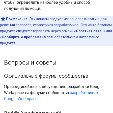
чтобы определить наиболее удобный способ
получения помощи.
Примечание:
Эти каналы следует использовать только для
решения вопросов,
касающихся разработчиков
. Отзывы о базовом
продукте следует отправлять через ссылки
«Обратная связь»
или
«Сообщить о проблеме»
в пользовательском интерфейсе
продукта.
Вопросы и советы
Официальные форумы сообщества
Присоединяйтесь к обсуждению разработки Google
Workspace на форуме сообщества
разработчиков
Google Workspace
.