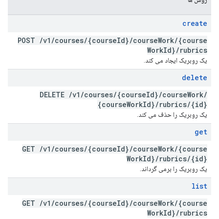
create
POST
/
v1
/
courses
/
{course
Id}
/
course
Work
/
{course
Work
Id}
/
rubrics
یک روبریک ایجاد می کند.
delete
DELETE
/
v1
/
courses
/
{course
Id}
/
course
Work
/
{course
Work
Id}
/
rubrics
/
{id}
یک روبریک را حذف می کند.
get
GET
/
v1
/
courses
/
{course
Id}
/
course
Work
/
{course
Work
Id}
/
rubrics
/
{id}
یک روبریک را برمی گرداند.
list
GET
/
v1
/
courses
/
{course
Id}
/
course
Work
/
{course
Work
Id}
/
rubrics