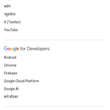
ब्लॉग
न्यूज़लेटर
X (Twitter)
YouTube
Android
Chrome
Firebase
Google Cloud Platform
Google AI
सारे प्रॉडक्ट