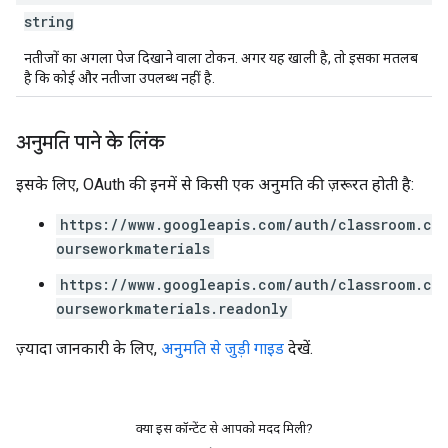
string
नतीजों का अगला पेज दिखाने वाला टोकन. अगर यह खाली है, तो इसका मतलब
है कि कोई और नतीजा उपलब्ध नहीं है.
अनुमति पाने के लिंक
इसके लिए, OAuth की इनमें से किसी एक अनुमति की ज़रूरत होती है:
https://www.googleapis.com/auth/classroom.c
ourseworkmaterials
https://www.googleapis.com/auth/classroom.c
ourseworkmaterials.readonly
ज़्यादा जानकारी के लिए,
अनुमति से जुड़ी गाइड
देखें.
क्या इस कॉन्टेंट से आपको मदद मिली?