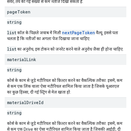
सर्वर, तय की गई संख्या से कम नतीजे दिखा सकता है.
page
Token
string
list
nextPageToken
कॉल के पिछले जवाब में मिली
वैल्यू. इससे पता
चलता है कि नतीजों का अगला पेज दिखाया जाना चाहिए.
list
का अनुरोध, इस टोकन को जनरेट करने वाले अनुरोध जैसा ही होना चाहिए.
material
Link
string
कोर्स के काम से जुड़े मटीरियल को फ़िल्टर करने का वैकल्पिक तरीका. इसमें, कम
से कम एक लिंक वाला ऐसा मटीरियल शामिल किया जाता है जिसके यूआरएल
का कुछ हिस्सा, दी गई स्ट्रिंग से मेल खाता हो.
material
Drive
Id
string
कोर्स के काम से जुड़े मटीरियल को फ़िल्टर करने का वैकल्पिक तरीका. इसमें, कम
से कम एक Drive का ऐसा मटीरियल शामिल किया जाता है जिसकी आईडी, दी