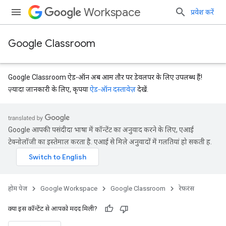
Workspace
प्रवेश करें
Google Classroom
Google Classroom ऐड-ऑन अब आम तौर पर डेवलपर के लिए उपलब्ध हैं!
ज़्यादा जानकारी के लिए, कृपया
ऐड-ऑन दस्तावेज़
देखें.
Google आपकी पसंदीदा भाषा में कॉन्टेंट का अनुवाद करने के लिए, एआई
टेक्नोलॉजी का इस्तेमाल करता है. एआई से मिले अनुवादों में गलतियां हो सकती हैं.
Submissions
होम पेज
Google Workspace
Google Classroom
रेफ़रंस
क्या इस कॉन्टेंट से आपको मदद मिली?