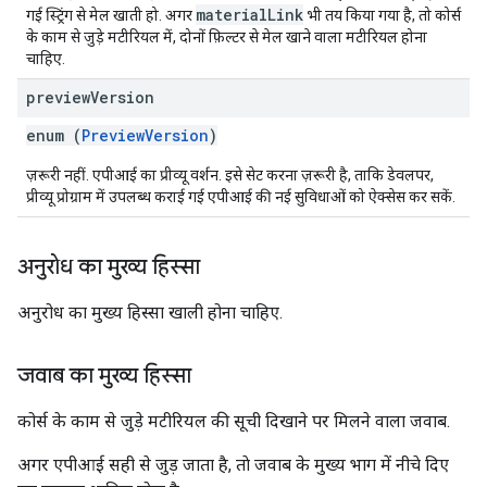
materialLink
गई स्ट्रिंग से मेल खाती हो. अगर
भी तय किया गया है, तो कोर्स
के काम से जुड़े मटीरियल में, दोनों फ़िल्टर से मेल खाने वाला मटीरियल होना
चाहिए.
preview
Version
enum (
PreviewVersion
)
ज़रूरी नहीं. एपीआई का प्रीव्यू वर्शन. इसे सेट करना ज़रूरी है, ताकि डेवलपर,
प्रीव्यू प्रोग्राम में उपलब्ध कराई गई एपीआई की नई सुविधाओं को ऐक्सेस कर सकें.
अनुरोध का मुख्य हिस्सा
अनुरोध का मुख्य हिस्सा खाली होना चाहिए.
जवाब का मुख्य हिस्सा
कोर्स के काम से जुड़े मटीरियल की सूची दिखाने पर मिलने वाला जवाब.
अगर एपीआई सही से जुड़ जाता है, ताे जवाब के मुख्य भाग में नीचे दिए