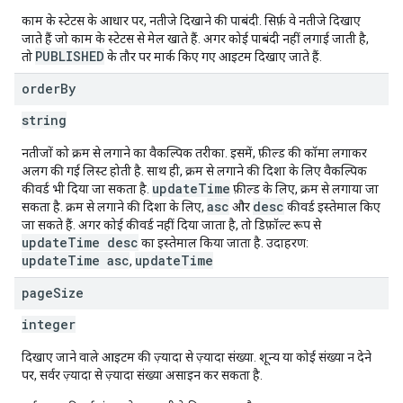
काम के स्टेटस के आधार पर, नतीजे दिखाने की पाबंदी. सिर्फ़ वे नतीजे दिखाए
जाते हैं जो काम के स्टेटस से मेल खाते हैं. अगर कोई पाबंदी नहीं लगाई जाती है,
PUBLISHED
तो
के तौर पर मार्क किए गए आइटम दिखाए जाते हैं.
order
By
string
नतीजों को क्रम से लगाने का वैकल्पिक तरीका. इसमें, फ़ील्ड की कॉमा लगाकर
अलग की गई लिस्ट होती है. साथ ही, क्रम से लगाने की दिशा के लिए वैकल्पिक
updateTime
कीवर्ड भी दिया जा सकता है.
फ़ील्ड के लिए, क्रम से लगाया जा
asc
desc
सकता है. क्रम से लगाने की दिशा के लिए,
और
कीवर्ड इस्तेमाल किए
जा सकते हैं. अगर कोई कीवर्ड नहीं दिया जाता है, तो डिफ़ॉल्ट रूप से
updateTime desc
का इस्तेमाल किया जाता है. उदाहरण:
updateTime asc
updateTime
,
page
Size
integer
दिखाए जाने वाले आइटम की ज़्यादा से ज़्यादा संख्या. शून्य या कोई संख्या न देने
पर, सर्वर ज़्यादा से ज़्यादा संख्या असाइन कर सकता है.