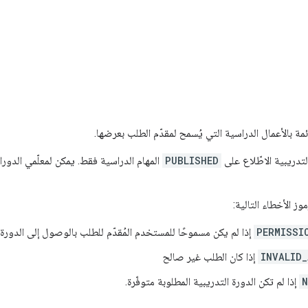
ة بالأعمال الدراسية التي يُسمح لمقدّم الطلب بعرضها.
تدريبية الاطّلاع على
PUBLISHED
المهام الدراسية فقط. يمكن لمعلّمي الدور
ز الأخطاء التالية:
PERMISSI
إذا لم يكن مسموحًا للمستخدم المُقدّم للطلب بالوصول إلى الدورة
INVALID
إذا كان الطلب غير صالح
N
إذا لم تكن الدورة التدريبية المطلوبة متوفّرة.