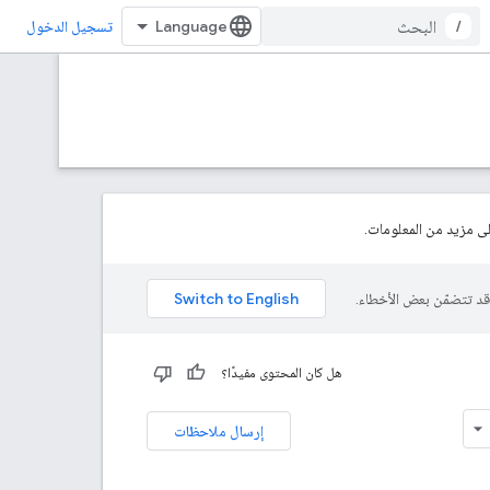
/
تسجيل الدخول
 مزيد من المعلومات.
هل كان المحتوى مفيدًا؟
إرسال ملاحظات