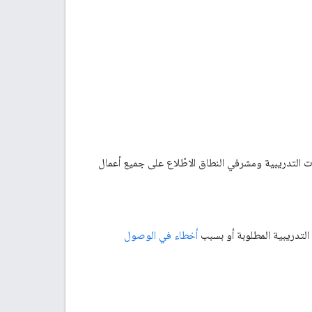
ات التدريبية ومشرفي النطاق الاطّلاع على جميع أعمال
 التدريبية المطلوبة أو بسبب
أخطاء في الوصول