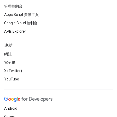
管理控制台
Apps Script 資訊主頁
Google Cloud 控制台
APIs Explorer
連結
網誌
電子報
X (Twitter)
YouTube
Android
Chrome