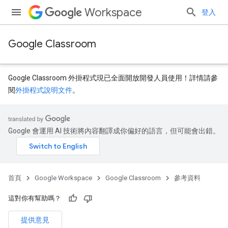
Workspace
登入
Google Classroom
Google Classroom 外掛程式現已全面開放開發人員使用！詳情請參
閱
外掛程式說明文件
。
Google 會運用 AI 技術將內容翻譯成你偏好的語言，但可能會出錯。
首頁
Google Workspace
Google Classroom
參考資料
dentSubmissions
這對你有幫助嗎？
提供意見