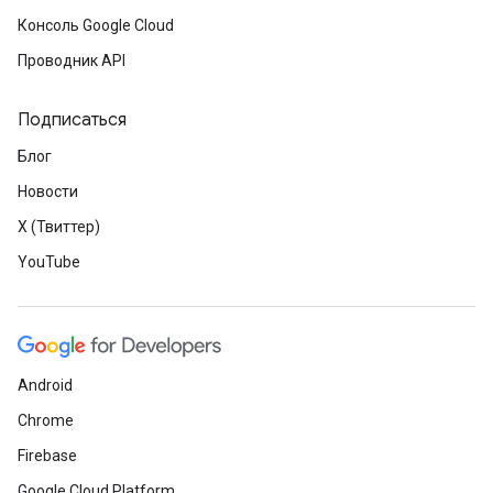
Консоль Google Cloud
Проводник API
Подписаться
Блог
Новости
X (Твиттер)
YouTube
Android
Chrome
Firebase
Google Cloud Platform