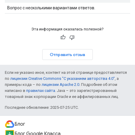
Вопрос с несколькими вариантами ответов.
Эта информация оказалась полезной?
Отправить отзыв
Если не указано иное, контент на этой странице предоставляется
по
лицензии Creative Commons "С указанием авторства 4.0"
, а
примеры кода – по
лицензии Apache 2.0
. Подробнее об этом
написано в
правилах сайта
. Java – это зарегистрированный
товарный знак корпорации Oracle и ее аффилированных лиц.
Последнее обновление: 2025-07-25 UTC.
Блог
Блог Google Класса