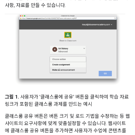
사항, 자료를 만들 수 있습니다.
그림 1.
사용자가 '클래스룸에 공유' 버튼을 클릭하여 학습 자료
링크가 포함된 클래스룸 과제를 만드는 예시
클래스룸 공유 버튼은 버튼 크기 및 로드 기법을 수정하는 등 웹
사이트의 요구사항에 맞게 맞춤설정할 수 있습니다. 웹사이트
에 클래스룸 공유 버튼을 추가하면 사용자가 수업에 콘텐츠를