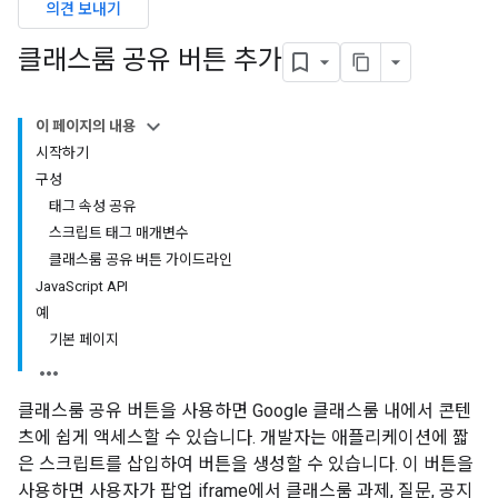
의견 보내기
클래스룸 공유 버튼 추가
이 페이지의 내용
시작하기
구성
태그 속성 공유
스크립트 태그 매개변수
클래스룸 공유 버튼 가이드라인
JavaScript API
예
기본 페이지
클래스룸 공유 버튼을 사용하면 Google 클래스룸 내에서 콘텐
츠에 쉽게 액세스할 수 있습니다. 개발자는 애플리케이션에 짧
은 스크립트를 삽입하여 버튼을 생성할 수 있습니다. 이 버튼을
사용하면 사용자가 팝업 iframe에서 클래스룸 과제, 질문, 공지