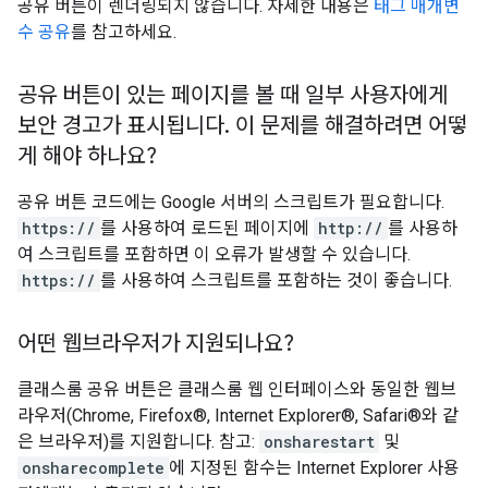
공유 버튼이 렌더링되지 않습니다. 자세한 내용은
태그 매개변
수 공유
를 참고하세요.
공유 버튼이 있는 페이지를 볼 때 일부 사용자에게
보안 경고가 표시됩니다
.
이 문제를 해결하려면 어떻
게 해야 하나요?
공유 버튼 코드에는 Google 서버의 스크립트가 필요합니다.
https://
를 사용하여 로드된 페이지에
http://
를 사용하
여 스크립트를 포함하면 이 오류가 발생할 수 있습니다.
https://
를 사용하여 스크립트를 포함하는 것이 좋습니다.
어떤 웹브라우저가 지원되나요?
클래스룸 공유 버튼은 클래스룸 웹 인터페이스와 동일한 웹브
라우저(Chrome, Firefox®, Internet Explorer®, Safari®와 같
은 브라우저)를 지원합니다. 참고:
onsharestart
및
onsharecomplete
에 지정된 함수는 Internet Explorer 사용