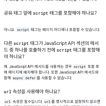
공유 태그 앞에
script
태그를 포함해야 하나요?
아니요.
script
태그는 페이지 어디에나 포함할 수 있습니다.
다른
script
태그가 Java
Script API 섹션의 메서
드 중 하나를 호출하기 전에
script
태그를 포함해
야 하나요?
예. JavaScript API 메서드를 사용하는 경우
script
포함 후
에 페이지에 배치해야 합니다. 또한 JavaScript API 메서드와
함께
async defer
를 사용할 수 없습니다.
url
속성을 사용해야 하나요?
url
속성은 필수입니다.
url
를 명시적으로 설정하지 않으면