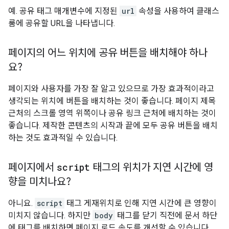
예. 공유 태그 매개변수에 지정된
url
속성을 사용하여 클래스
룸에 공유할 URL을 나타냅니다.
페이지의 어느 위치에 공유 버튼을 배치해야 하나
요?
페이지와 사용자를 가장 잘 알고 있으므로 가장 효과적이라고
생각되는 위치에 버튼을 배치하는 것이 좋습니다. 페이지 제목
근처의 스크롤 영역 위쪽이나 공유 링크 근처에 배치하는 것이
좋습니다. 제작한 콘텐츠의 시작과 끝에 모두 공유 버튼을 배치
하는 것도 효과적일 수 있습니다.
페이지에서
script
태그의 위치가 지연 시간에 영
향을 미치나요?
아니요.
script
태그 게재위치로 인해 지연 시간에 큰 영향이
미치지 않습니다. 하지만
body
태그를 닫기 직전에 문서 하단
에 태그를 배치하면 페이지 로드 속도를 개선할 수 있습니다.