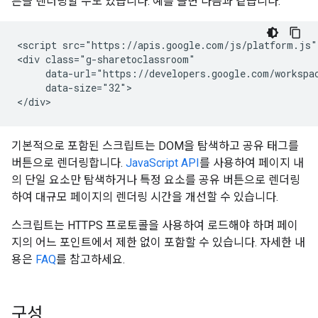
튼을 렌더링할 수도 있습니다. 예를 들면 다음과 같습니다.
<script src="https://apis.google.com/js/platform.js" 
<div class="g-sharetoclassroom"

     data-url="https://developers.google.com/workspac
     data-size="32">

기본적으로 포함된 스크립트는 DOM을 탐색하고 공유 태그를
버튼으로 렌더링합니다.
JavaScript API
를 사용하여 페이지 내
의 단일 요소만 탐색하거나 특정 요소를 공유 버튼으로 렌더링
하여 대규모 페이지의 렌더링 시간을 개선할 수 있습니다.
스크립트는 HTTPS 프로토콜을 사용하여 로드해야 하며 페이
지의 어느 포인트에서 제한 없이 포함할 수 있습니다. 자세한 내
용은
FAQ
를 참고하세요.
구성