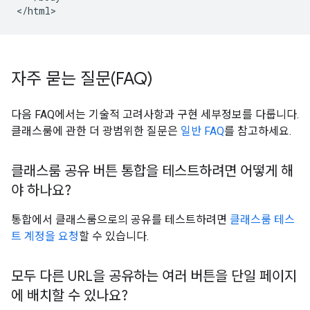
자주 묻는 질문(FAQ)
다음 FAQ에서는 기술적 고려사항과 구현 세부정보를 다룹니다.
클래스룸에 관한 더 광범위한 질문은
일반 FAQ
를 참고하세요.
클래스룸 공유 버튼 통합을 테스트하려면 어떻게 해
야 하나요?
통합에서 클래스룸으로의 공유를 테스트하려면
클래스룸 테스
트 계정을 요청
할 수 있습니다.
모두 다른 URL을 공유하는 여러 버튼을 단일 페이지
에 배치할 수 있나요?