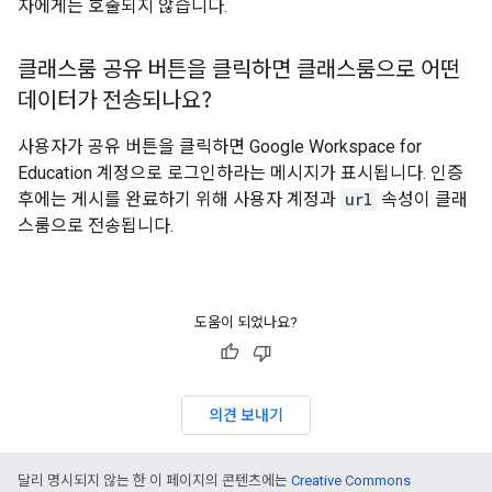
자에게는 호출되지 않습니다.
클래스룸 공유 버튼을 클릭하면 클래스룸으로 어떤
데이터가 전송되나요?
사용자가 공유 버튼을 클릭하면 Google Workspace for
Education 계정으로 로그인하라는 메시지가 표시됩니다. 인증
후에는 게시를 완료하기 위해 사용자 계정과
url
속성이 클래
스룸으로 전송됩니다.
도움이 되었나요?
의견 보내기
달리 명시되지 않는 한 이 페이지의 콘텐츠에는
Creative Commons