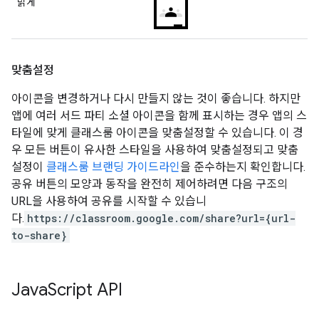
밝게
맞춤설정
아이콘을 변경하거나 다시 만들지 않는 것이 좋습니다. 하지만
앱에 여러 서드 파티 소셜 아이콘을 함께 표시하는 경우 앱의 스
타일에 맞게 클래스룸 아이콘을 맞춤설정할 수 있습니다. 이 경
우 모든 버튼이 유사한 스타일을 사용하여 맞춤설정되고 맞춤
설정이
클래스룸 브랜딩 가이드라인
을 준수하는지 확인합니다.
공유 버튼의 모양과 동작을 완전히 제어하려면 다음 구조의
URL을 사용하여 공유를 시작할 수 있습니
다.
https://classroom.google.com/share?url={url-
to-share}
Java
Script API