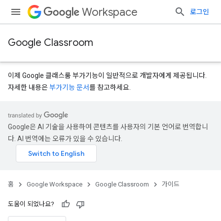
Workspace
로그인
Google Classroom
이제 Google 클래스룸 부가기능이 일반적으로 개발자에게 제공됩니다.
자세한 내용은
부가기능 문서
를 참고하세요.
Google은 AI 기술을 사용하여 콘텐츠를 사용자의 기본 언어로 번역합니
다. AI 번역에는 오류가 있을 수 있습니다.
홈
Google Workspace
Google Classroom
가이드
도움이 되었나요?