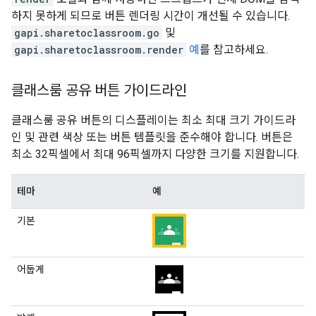
하지 못하게 되므로 버튼 렌더링 시간이 개선될 수 있습니다.
gapi.sharetoclassroom.go
및
gapi.sharetoclassroom.render
예
를 참고하세요.
클래스룸 공유 버튼 가이드라인
클래스룸 공유 버튼의 디스플레이는 최소 최대 크기 가이드라
인 및 관련 색상 또는 버튼 템플릿을 준수해야 합니다. 버튼은
최소 32픽셀에서 최대 96픽셀까지 다양한 크기를 지원합니다.
테마
예
기본
어둡게