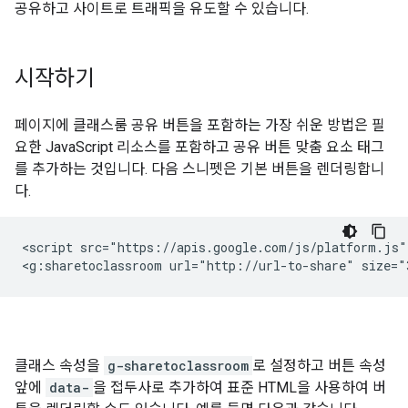
공유하고 사이트로 트래픽을 유도할 수 있습니다.
시작하기
페이지에 클래스룸 공유 버튼을 포함하는 가장 쉬운 방법은 필
요한 JavaScript 리소스를 포함하고 공유 버튼 맞춤 요소 태그
를 추가하는 것입니다. 다음 스니펫은 기본 버튼을 렌더링합니
다.
<script src="https://apis.google.com/js/platform.js" 
클래스 속성을
g-sharetoclassroom
로 설정하고 버튼 속성
앞에
data-
을 접두사로 추가하여 표준 HTML을 사용하여 버