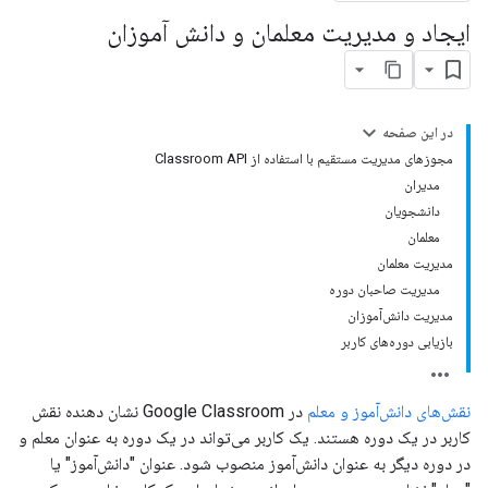
ایجاد و مدیریت معلمان و دانش آموزان
در این صفحه
مجوزهای مدیریت مستقیم با استفاده از Classroom API
مدیران
دانشجویان
معلمان
مدیریت معلمان
مدیریت صاحبان دوره
مدیریت دانش‌آموزان
بازیابی دوره‌های کاربر
نقش‌های دانش‌آموز و معلم
در Google Classroom نشان دهنده نقش
کاربر در یک دوره هستند. یک کاربر می‌تواند در یک دوره به عنوان معلم و
در دوره دیگر به عنوان دانش‌آموز منصوب شود. عنوان "دانش‌آموز" یا