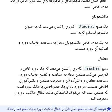
"معلم" نشان دهنده مجموعه‌ای از مجوزها برای یک کاربر خاص در یک
دوره خاص است.
دانشجویان
یک منبع
Student
، کاربری را نشان می‌دهد که به عنوان
دانشجو ثبت‌نام کرده است.
در یک دوره خاص. دانشجویان مجاز به مشاهده جزئیات دوره و
اساتید آن دوره هستند.
معلمان
منبع
Teacher
کاربری را نشان می‌دهد که یک دوره خاص را
تدریس می‌کند. معلمان مجاز به مشاهده و تغییر جزئیات دوره،
مشاهده معلمان و دانش‌آموزان و مدیریت معلمان و دانش‌آموزان
اضافی هستند. هر دوره دارای یک معلم اصلی یا مالک دوره است
که معلمی است که می‌تواند تنظیماتی مانند انتقال مالکیت دوره را
مدیریت کند.
توجه:
اگر حساب معلم اصلی قبل از انتقال مالکیت دوره به یک معلم همکار حذف