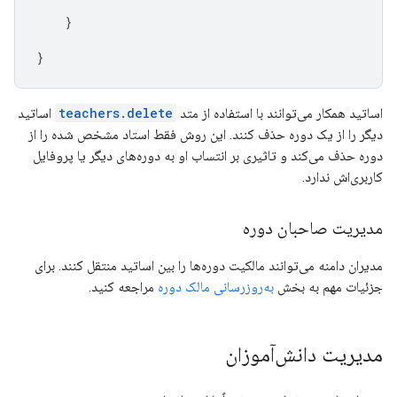
}
}
اساتید همکار می‌توانند با استفاده از متد
teachers.delete
اساتید
دیگر را از یک دوره حذف کنند. این روش فقط استاد مشخص شده را از
دوره حذف می‌کند و تاثیری بر انتساب او به دوره‌های دیگر یا پروفایل
کاربری‌اش ندارد.
مدیریت صاحبان دوره
مدیران دامنه می‌توانند مالکیت دوره‌ها را بین اساتید منتقل کنند. برای
جزئیات مهم به بخش
به‌روزرسانی مالک دوره
مراجعه کنید.
مدیریت دانش‌آموزان