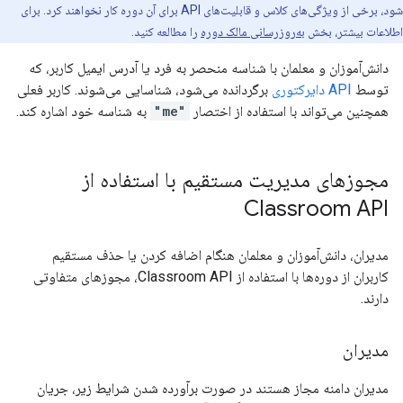
شود، برخی از ویژگی‌های کلاس و قابلیت‌های API برای آن دوره کار نخواهند کرد. برای
اطلاعات بیشتر، بخش
به‌روزرسانی مالک دوره
را مطالعه کنید.
دانش‌آموزان و معلمان با شناسه منحصر به فرد یا آدرس ایمیل کاربر، که
توسط
API دایرکتوری
برگردانده می‌شود، شناسایی می‌شوند. کاربر فعلی
همچنین می‌تواند با استفاده از اختصار
"me"
به شناسه خود اشاره کند.
مجوزهای مدیریت مستقیم با استفاده از
Classroom API
مدیران، دانش‌آموزان و معلمان هنگام اضافه کردن یا حذف مستقیم
کاربران از دوره‌ها با استفاده از Classroom API، مجوزهای متفاوتی
دارند.
مدیران
مدیران دامنه مجاز هستند در صورت برآورده شدن شرایط زیر، جریان