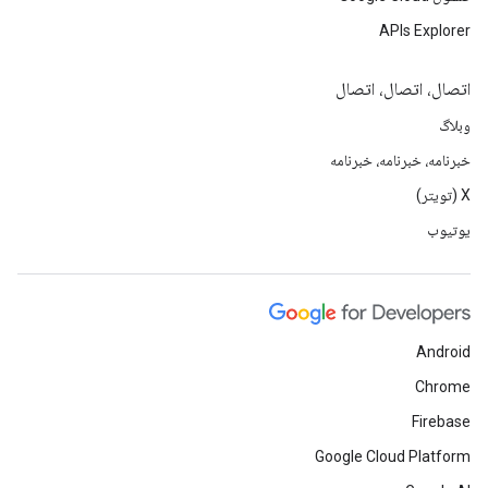
APIs Explorer
اتصال، اتصال، اتصال
وبلاگ
خبرنامه، خبرنامه، خبرنامه
X (تویتر)
یوتیوب
Android
Chrome
Firebase
Google Cloud Platform