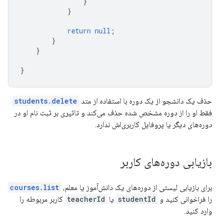
}
}
return
null
;
}
}
}
حذف یک دانشجو از یک دوره با استفاده از متد
students.delete
فقط او را از دوره مشخص شده حذف می‌کند و تاثیری بر ثبت نام او در
دوره‌های دیگر یا پروفایل کاربری‌اش ندارد.
بازیابی دوره‌های کاربر
برای بازیابی لیستی از دوره‌های یک دانش‌آموز یا معلم،
courses.list
را فراخوانی کنید و
studentId
یا
teacherId
کاربر مربوطه را
وارد کنید.