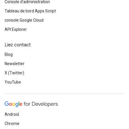
Console d'administration
Tableau de bord Apps Script
console Google Cloud
API Explorer
Liez contact
Blog
Newsletter
X (Twitter)
YouTube
Android
Chrome