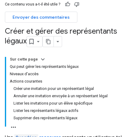
Ce contenu vous a-t-il été utile ?
Envoyer des commentaires
Créer et gérer des représentants
légaux
Sur cette page
Qui peut gérer les représentants légaux
Niveaux d'accès
Actions courantes
Créer une invitation pour un représentant légal
Annuler une invitation envoyée à un représentant légal
Lister les invitations pour un élève spécifique
Lister les représentants légaux actifs
Supprimer des représentants légaux