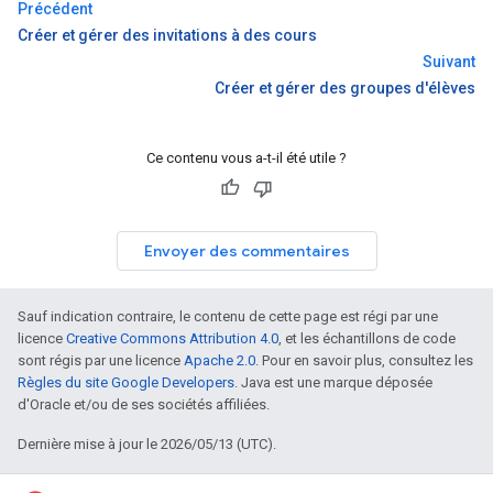
Précédent
Créer et gérer des invitations à des cours
Suivant
Créer et gérer des groupes d'élèves
Ce contenu vous a-t-il été utile ?
Envoyer des commentaires
Sauf indication contraire, le contenu de cette page est régi par une
licence
Creative Commons Attribution 4.0
, et les échantillons de code
sont régis par une licence
Apache 2.0
. Pour en savoir plus, consultez les
Règles du site Google Developers
. Java est une marque déposée
d'Oracle et/ou de ses sociétés affiliées.
Dernière mise à jour le 2026/05/13 (UTC).