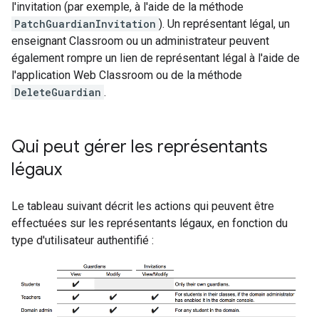
l'invitation (par exemple, à l'aide de la méthode
PatchGuardianInvitation
). Un représentant légal, un
enseignant Classroom ou un administrateur peuvent
également rompre un lien de représentant légal à l'aide de
l'application Web Classroom ou de la méthode
DeleteGuardian
.
Qui peut gérer les représentants
légaux
Le tableau suivant décrit les actions qui peuvent être
effectuées sur les représentants légaux, en fonction du
type d'utilisateur authentifié :