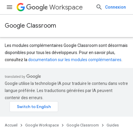
Workspace
Connexion
Google Classroom
Les modules complémentaires Google Classroom sont désormais
disponibles pour tous les développeurs. Pour en savoir plus,
consultez la
documentation sur les modules complémentaires
.
Google utilise la technologie IA pour traduire le contenu dans votre
langue préférée. Les traductions générées par IA peuvent
contenir des erreurs.
Accueil
Google Workspace
Google Classroom
Guides