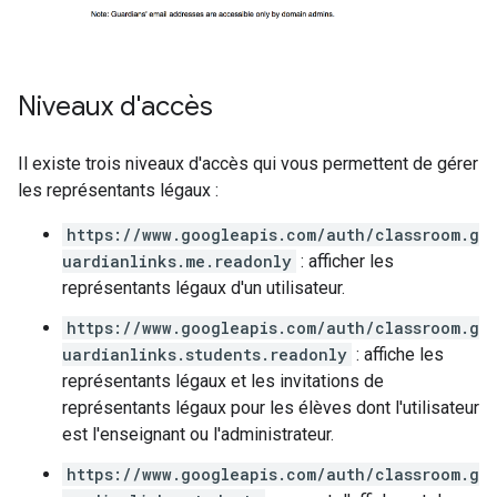
Niveaux d'accès
Il existe trois niveaux d'accès qui vous permettent de gérer
les représentants légaux :
https://www.googleapis.com/auth/classroom.g
uardianlinks.me.readonly
: afficher les
représentants légaux d'un utilisateur.
https://www.googleapis.com/auth/classroom.g
uardianlinks.students.readonly
: affiche les
représentants légaux et les invitations de
représentants légaux pour les élèves dont l'utilisateur
est l'enseignant ou l'administrateur.
https://www.googleapis.com/auth/classroom.g