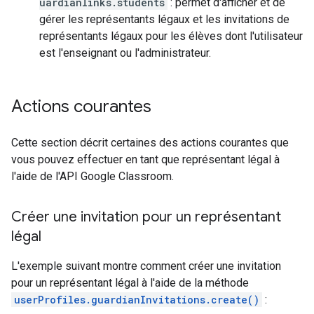
uardianlinks.students
: permet d'afficher et de
gérer les représentants légaux et les invitations de
représentants légaux pour les élèves dont l'utilisateur
est l'enseignant ou l'administrateur.
Actions courantes
Cette section décrit certaines des actions courantes que
vous pouvez effectuer en tant que représentant légal à
l'aide de l'API Google Classroom.
Créer une invitation pour un représentant
légal
L'exemple suivant montre comment créer une invitation
pour un représentant légal à l'aide de la méthode
userProfiles.guardianInvitations.create()
: