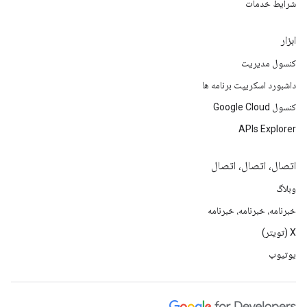
شرایط خدمات
ابزار
کنسول مدیریت
داشبورد اسکریپت برنامه ها
کنسول Google Cloud
APIs Explorer
اتصال، اتصال، اتصال
وبلاگ
خبرنامه، خبرنامه، خبرنامه
X (تویتر)
یوتیوب