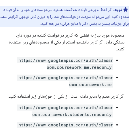
توجه:
اگر فقط به برخی فیلدها علاقه‌مند هستید، درخواست‌های خود را به آن فیلدها
محدود کنید. این می‌تواند سرعت درخواست‌های شما را به میزان قابل توجهی افزایش دهد.
برای جزئیات بیشتر
به بخش «کار با منابع جزئی»
مراجعه کنید.
محدوده مورد نیاز به نقشی که کاربر درخواست کننده در دوره دارد
بستگی دارد. اگر کاربر دانشجو است، از یکی از محدوده‌های زیر استفاده
کنید:
https://www.googleapis.com/auth/classr
oom.coursework.me.readonly
https://www.googleapis.com/auth/classr
oom.coursework.me
اگر کاربر معلم یا مدیر دامنه است، از یکی از حوزه‌های زیر استفاده کنید:
https://www.googleapis.com/auth/classr
oom.coursework.students.readonly
https://www.googleapis.com/auth/classr