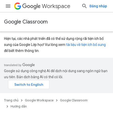
Workspace
Đăng nhập
Google Classroom
Hiện tại, các nhà phát triển đã có thể sử dụng rộng rãi tiện ích bổ
sung của Google Lớp học! Vui lòng xem
tài liệu về tiện ích bổ sung
để biết thêm thông tin.
Google sử dụng công nghệ AI để dịch nội dung sang ngôn ngữ bạn
ưu tiên. Bản dịch bằng AI có thể có lỗi.
Trang chủ
Google Workspace
Google Classroom
Hướng dẫn