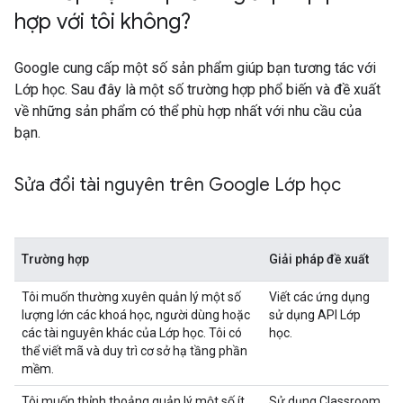
hợp với tôi không?
Google cung cấp một số sản phẩm giúp bạn tương tác với
Lớp học. Sau đây là một số trường hợp phổ biến và đề xuất
về những sản phẩm có thể phù hợp nhất với nhu cầu của
bạn.
Sửa đổi tài nguyên trên Google Lớp học
Trường hợp
Giải pháp đề xuất
Tôi muốn thường xuyên quản lý một số
Viết các ứng dụng
lượng lớn các khoá học, người dùng hoặc
sử dụng API Lớp
các tài nguyên khác của Lớp học. Tôi có
học.
thể viết mã và duy trì cơ sở hạ tầng phần
mềm.
Tôi muốn thỉnh thoảng quản lý một số ít
Sử dụng Classroom