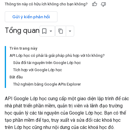
Thông tin này có hữu ích không cho bạn không?
Gửi ý kiến phản hồi
Tổng quan
Trên trang này
API Lớp học có phải là giải pháp phù hợp với tôi không?
Sửa đổi tài nguyên trên Google Lớp học
Tích hợp với Google Lớp học
Bắt đầu
Thử nghiệm bằng Google APIs Explorer
API Google Lớp học cung cấp một giao diện lập trình để các
nhà phát triển phần mềm, quản trị viên và lãnh đạo trường
học quản lý các tài nguyên của Google Lớp học. Bạn có thể
tạo phần mềm để tạo, truy xuất và sửa đổi các khoá học
trên Lớp học cũng như nội dung của các khoá học đó.