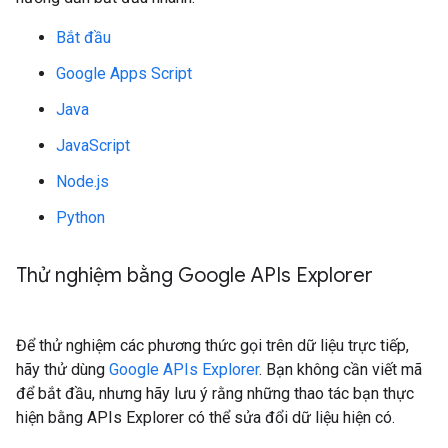
Bắt đầu
Google Apps Script
Java
JavaScript
Node.js
Python
Thử nghiệm bằng Google APIs Explorer
Để thử nghiệm các phương thức gọi trên dữ liệu trực tiếp,
hãy thử dùng
Google APIs Explorer
. Bạn không cần viết mã
để bắt đầu, nhưng hãy lưu ý rằng những thao tác bạn thực
hiện bằng APIs Explorer có thể sửa đổi dữ liệu hiện có.