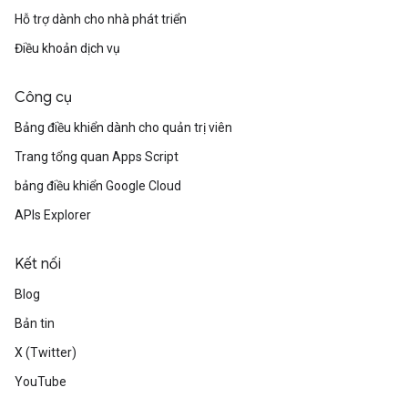
Hỗ trợ dành cho nhà phát triển
Điều khoản dịch vụ
Công cụ
Bảng điều khiển dành cho quản trị viên
Trang tổng quan Apps Script
bảng điều khiển Google Cloud
APIs Explorer
Kết nối
Blog
Bản tin
X (Twitter)
YouTube