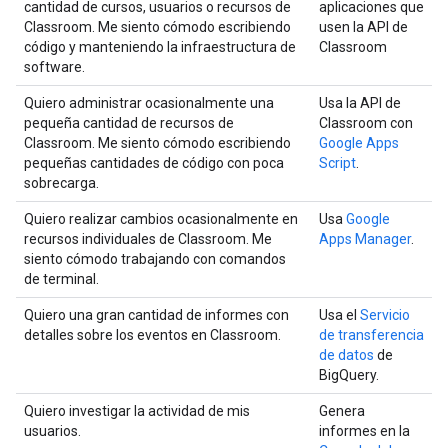
cantidad de cursos, usuarios o recursos de
aplicaciones que
Classroom. Me siento cómodo escribiendo
usen la API de
código y manteniendo la infraestructura de
Classroom
software.
Quiero administrar ocasionalmente una
Usa la API de
pequeña cantidad de recursos de
Classroom con
Classroom. Me siento cómodo escribiendo
Google Apps
pequeñas cantidades de código con poca
Script
.
sobrecarga.
Quiero realizar cambios ocasionalmente en
Usa
Google
recursos individuales de Classroom. Me
Apps Manager
.
siento cómodo trabajando con comandos
de terminal.
Quiero una gran cantidad de informes con
Usa el
Servicio
detalles sobre los eventos en Classroom.
de transferencia
de datos
de
BigQuery.
Quiero investigar la actividad de mis
Genera
usuarios.
informes en la