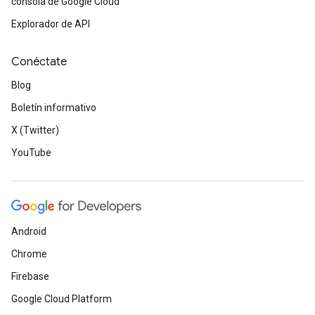
consola de Google Cloud
Explorador de API
Conéctate
Blog
Boletín informativo
X (Twitter)
YouTube
Android
Chrome
Firebase
Google Cloud Platform