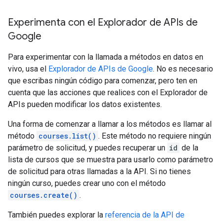
Experimenta con el Explorador de APIs de
Google
Para experimentar con la llamada a métodos en datos en
vivo, usa el
Explorador de APIs de Google
. No es necesario
que escribas ningún código para comenzar, pero ten en
cuenta que las acciones que realices con el Explorador de
APIs pueden modificar los datos existentes.
Una forma de comenzar a llamar a los métodos es llamar al
método
courses.list()
. Este método no requiere ningún
parámetro de solicitud, y puedes recuperar un
id
de la
lista de cursos que se muestra para usarlo como parámetro
de solicitud para otras llamadas a la API. Si no tienes
ningún curso, puedes crear uno con el método
courses.create()
.
También puedes explorar la
referencia de la API de