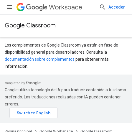
Workspace
Acceder
Google Classroom
Los complementos de Google Classroom ya están en fase de
disponibilidad general para desarrolladores. Consulta la
documentación sobre complementos
para obtener más
información.
Google utiliza tecnología de IA para traducir contenido a tu idioma
preferido. Las traducciones realizadas con IA pueden contener
errores.
Página principal
Google Workspace
Google Classroom