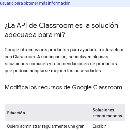
usuario
para obtener más información.
¿La API de Classroom es la solución
adecuada para mí?
Google ofrece varios productos para ayudarte a interactuar
con Classroom. A continuación, se incluyen algunas
situaciones comunes y recomendaciones de productos
que podrían adaptarse mejor a tus necesidades.
Modifica los recursos de Google Classroom
Soluciones
Situación
recomendadas
Quiero administrar regularmente una gran
Escribir