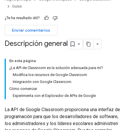
Guías
¿Te ha resultado útil?
Enviar comentarios
Descripción general
En esta página
¿La API de Classroom es la solución adecuada para mí?
Modifica los recursos de Google Classroom
Integración con Google Classroom
Cómo comenzar
Experimenta con el Explorador de APIs de Google
La API de Google Classroom proporciona una interfaz de
programación para que los desarrolladores de software,
los administradores y los líderes escolares administren