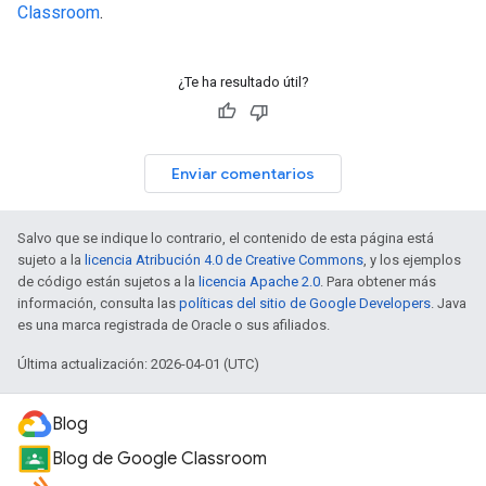
Classroom
.
¿Te ha resultado útil?
Enviar comentarios
Salvo que se indique lo contrario, el contenido de esta página está
sujeto a la
licencia Atribución 4.0 de Creative Commons
, y los ejemplos
de código están sujetos a la
licencia Apache 2.0
. Para obtener más
información, consulta las
políticas del sitio de Google Developers
. Java
es una marca registrada de Oracle o sus afiliados.
Última actualización: 2026-04-01 (UTC)
Blog
Blog de Google Classroom