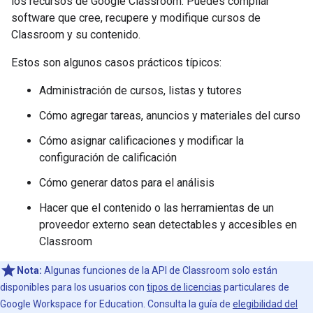
los recursos de Google Classroom. Puedes compilar
software que cree, recupere y modifique cursos de
Classroom y su contenido.
Estos son algunos casos prácticos típicos:
Administración de cursos, listas y tutores
Cómo agregar tareas, anuncios y materiales del curso
Cómo asignar calificaciones y modificar la
configuración de calificación
Cómo generar datos para el análisis
Hacer que el contenido o las herramientas de un
proveedor externo sean detectables y accesibles en
Classroom
Nota:
Algunas funciones de la API de Classroom solo están
disponibles para los usuarios con
tipos de licencias
particulares de
Google Workspace for Education. Consulta la guía de
elegibilidad del