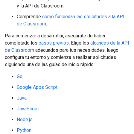
y la API de Classroom.
Comprende
cómo funcionan las solicitudes a la API
de Classroom
.
Para comenzar a desarrollar, asegúrate de haber
completado los
pasos previos
. Elige los
alcances de la API
de Classroom
adecuados para tus necesidades, luego
configura tu entorno y comienza a realizar solicitudes
siguiendo una de las guías de inicio rápido:
Go
Google Apps Script
Java
JavaScript
Node.js
Python