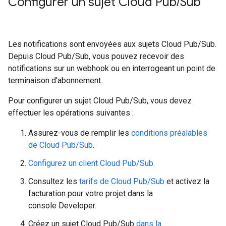
Configurer un sujet Cloud Pub
/
Sub
Les notifications sont envoyées aux sujets Cloud Pub/Sub.
Depuis Cloud Pub/Sub, vous pouvez recevoir des
notifications sur un webhook ou en interrogeant un point de
terminaison d'abonnement.
Pour configurer un sujet Cloud Pub/Sub, vous devez
effectuer les opérations suivantes :
Assurez-vous de remplir les
conditions préalables
de Cloud Pub/Sub
.
Configurez un client Cloud Pub/Sub.
Consultez les
tarifs de Cloud Pub/Sub
et activez la
facturation pour votre projet dans la
console Developer.
Créez un sujet Cloud Pub/Sub
dans la