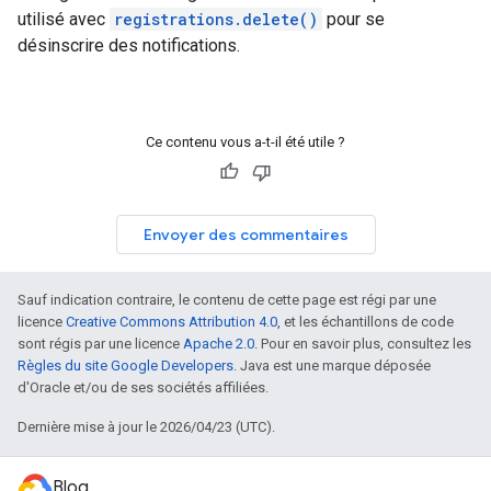
utilisé avec
registrations.delete()
pour se
désinscrire des notifications.
Ce contenu vous a-t-il été utile ?
Envoyer des commentaires
Sauf indication contraire, le contenu de cette page est régi par une
licence
Creative Commons Attribution 4.0
, et les échantillons de code
sont régis par une licence
Apache 2.0
. Pour en savoir plus, consultez les
Règles du site Google Developers
. Java est une marque déposée
d'Oracle et/ou de ses sociétés affiliées.
Dernière mise à jour le 2026/04/23 (UTC).
Blog