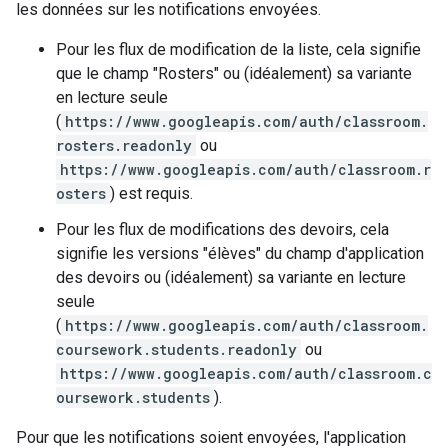
les données sur les notifications envoyées.
Pour les flux de modification de la liste, cela signifie
que le champ "Rosters" ou (idéalement) sa variante
en lecture seule
(
https://www.googleapis.com/auth/classroom.
rosters.readonly
ou
https://www.googleapis.com/auth/classroom.r
osters
) est requis.
Pour les flux de modifications des devoirs, cela
signifie les versions "élèves" du champ d'application
des devoirs ou (idéalement) sa variante en lecture
seule
(
https://www.googleapis.com/auth/classroom.
coursework.students.readonly
ou
https://www.googleapis.com/auth/classroom.c
oursework.students
).
Pour que les notifications soient envoyées, l'application