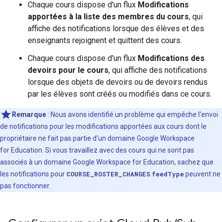
Chaque cours dispose d'un flux
Modifications
apportées à la liste des membres du cours
, qui
affiche des notifications lorsque des élèves et des
enseignants rejoignent et quittent des cours.
Chaque cours dispose d'un flux
Modifications des
devoirs pour le cours
, qui affiche des notifications
lorsque des objets de devoirs ou de devoirs rendus
par les élèves sont créés ou modifiés dans ce cours.
Remarque
: Nous avons identifié un problème qui empêche l'envoi
de notifications pour les modifications apportées aux cours dont le
propriétaire ne fait pas partie d'un domaine Google Workspace
for Education. Si vous travaillez avec des cours qui ne sont pas
associés à un domaine Google Workspace for Education, sachez que
les notifications pour
COURSE_ROSTER_CHANGES
feedType
peuvent ne
pas fonctionner.