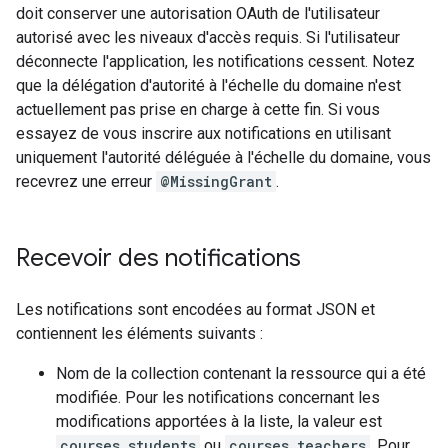
doit conserver une autorisation OAuth de l'utilisateur
autorisé avec les niveaux d'accès requis. Si l'utilisateur
déconnecte l'application, les notifications cessent. Notez
que la délégation d'autorité à l'échelle du domaine n'est
actuellement pas prise en charge à cette fin. Si vous
essayez de vous inscrire aux notifications en utilisant
uniquement l'autorité déléguée à l'échelle du domaine, vous
recevrez une erreur
@MissingGrant
.
Recevoir des notifications
Les notifications sont encodées au format JSON et
contiennent les éléments suivants :
Nom de la collection contenant la ressource qui a été
modifiée. Pour les notifications concernant les
modifications apportées à la liste, la valeur est
courses.students
ou
courses.teachers
. Pour