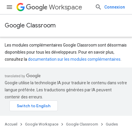
Workspace
Connexion
Google Classroom
Les modules complémentaires Google Classroom sont désormais
disponibles pour tous les développeurs. Pour en savoir plus,
consultez la
documentation sur les modules complémentaires
.
Google utilise la technologie IA pour traduire le contenu dans votre
langue préférée. Les traductions générées par IA peuvent
contenir des erreurs.
Accueil
Google Workspace
Google Classroom
Guides