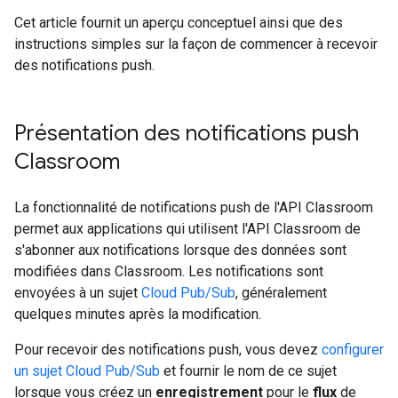
Cet article fournit un aperçu conceptuel ainsi que des
instructions simples sur la façon de commencer à recevoir
des notifications push.
Présentation des notifications push
Classroom
La fonctionnalité de notifications push de l'API Classroom
permet aux applications qui utilisent l'API Classroom de
s'abonner aux notifications lorsque des données sont
modifiées dans Classroom. Les notifications sont
envoyées à un sujet
Cloud Pub/Sub
, généralement
quelques minutes après la modification.
Pour recevoir des notifications push, vous devez
configurer
un sujet Cloud Pub/Sub
et fournir le nom de ce sujet
lorsque vous créez un
enregistrement
pour le
flux
de