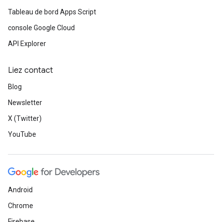
Tableau de bord Apps Script
console Google Cloud
API Explorer
Liez contact
Blog
Newsletter
X (Twitter)
YouTube
Android
Chrome
Firebase