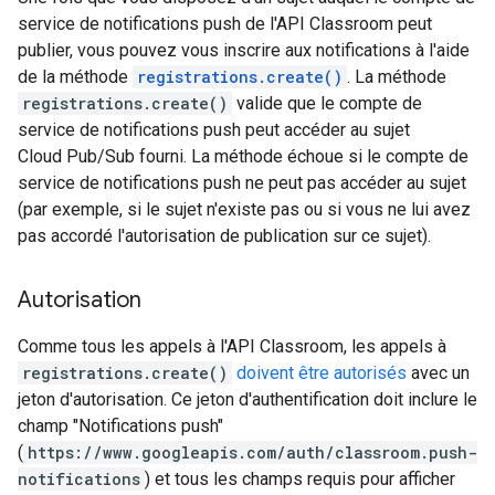
service de notifications push de l'API Classroom peut
publier, vous pouvez vous inscrire aux notifications à l'aide
de la méthode
registrations.create()
. La méthode
registrations.create()
valide que le compte de
service de notifications push peut accéder au sujet
Cloud Pub/Sub fourni. La méthode échoue si le compte de
service de notifications push ne peut pas accéder au sujet
(par exemple, si le sujet n'existe pas ou si vous ne lui avez
pas accordé l'autorisation de publication sur ce sujet).
Autorisation
Comme tous les appels à l'API Classroom, les appels à
registrations.create()
doivent être autorisés
avec un
jeton d'autorisation. Ce jeton d'authentification doit inclure le
champ "Notifications push"
(
https://www.googleapis.com/auth/classroom.push-
notifications
) et tous les champs requis pour afficher