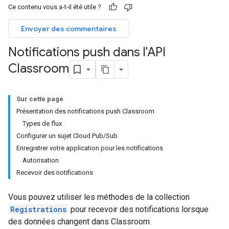
Ce contenu vous a-t-il été utile ?
Envoyer des commentaires
Notifications push dans l'API
Classroom
Sur cette page
Présentation des notifications push Classroom
Types de flux
Configurer un sujet Cloud Pub/Sub
Enregistrer votre application pour les notifications
Autorisation
Recevoir des notifications
Vous pouvez utiliser les méthodes de la collection
Registrations
pour recevoir des notifications lorsque
des données changent dans Classroom.