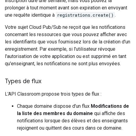
inscription dure une semaine, mais vous pouvez la
prolonger à tout moment avant son expiration en envoyant
une requête identique à
registrations.create()
.
Votre sujet Cloud Pub/Sub ne reçoit que les notifications
concernant les ressources que vous pouvez afficher avec
les identifiants que vous fournissez lors de la création d'un
enregistrement. Par exemple, si l'utilisateur révoque
l'autorisation de votre application ou est supprimé en tant
qu'enseignant, les notifications ne sont plus envoyées.
Types de flux
L'API Classroom propose trois types de flux :
Chaque domaine dispose d'un flux
Modifications de
la liste des membres du domaine
qui affiche des
notifications lorsque des élèves et des enseignants
rejoignent ou quittent des cours dans ce domaine.