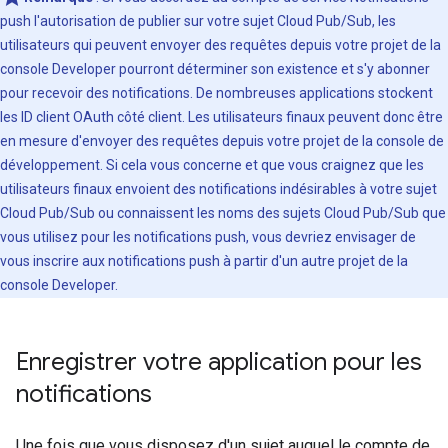
push l'autorisation de publier sur votre sujet Cloud Pub/Sub, les
utilisateurs qui peuvent envoyer des requêtes depuis votre projet de la
console Developer pourront déterminer son existence et s'y abonner
pour recevoir des notifications. De nombreuses applications stockent
les ID client OAuth côté client. Les utilisateurs finaux peuvent donc être
en mesure d'envoyer des requêtes depuis votre projet de la console de
développement. Si cela vous concerne et que vous craignez que les
utilisateurs finaux envoient des notifications indésirables à votre sujet
Cloud Pub/Sub ou connaissent les noms des sujets Cloud Pub/Sub que
vous utilisez pour les notifications push, vous devriez envisager de
vous inscrire aux notifications push à partir d'un autre projet de la
console Developer.
Enregistrer votre application pour les
notifications
Une fois que vous disposez d'un sujet auquel le compte de