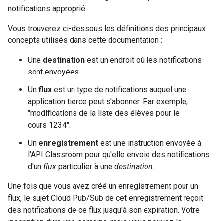
notifications approprié.
Vous trouverez ci-dessous les définitions des principaux
concepts utilisés dans cette documentation :
Une
destination
est un endroit où les notifications
sont envoyées.
Un
flux
est un type de notifications auquel une
application tierce peut s'abonner. Par exemple,
"modifications de la liste des élèves pour le
cours 1234".
Un
enregistrement
est une instruction envoyée à
l'API Classroom pour qu'elle envoie des notifications
d'un
flux
particulier à une
destination
.
Une fois que vous avez créé un enregistrement pour un
flux, le sujet Cloud Pub/Sub de cet enregistrement reçoit
des notifications de ce flux jusqu'à son expiration. Votre