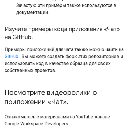
Зачастую эти примеры также используются в
документации.
Изучите примеры кода приложения «Чат»
на Git
Hub
.
Примеры приложений для чата также можно найти на
GitHub
. Вы можете создать форк этих репозиториев и
использовать код в качестве образца для своих
собственных проектов.
Посмотрите видеоролики о
приложении «Чат»
.
Ознакомьтесь с материалами на YouTube-канале
Google Workspace Developers: