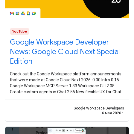
YouTube
Google Workspace Developer
News: Google Cloud Next Special
Edition
Check out the Google Workspace platform announcements
that were made at Google Cloud Next 2026. 0:00 Intro 0:15
Google Workspace MCP Server 1:33 Workspace CLI 2:08
Create custom agents in Chat 2:55 New flexible UX for Chat
agents 3:30 Apps Script
Google Workspace Developers
6 мая 2026 г.