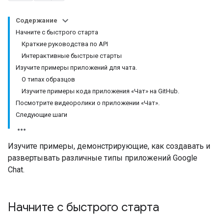
Содержание
Начните с быстрого старта
Краткие руководства по API
Интерактивные быстрые старты
Изучите примеры приложений для чата.
О типах образцов
Изучите примеры кода приложения «Чат» на GitHub.
Посмотрите видеоролики о приложении «Чат».
Следующие шаги
Изучите примеры, демонстрирующие, как создавать и
развертывать различные типы приложений Google
Chat.
Начните с быстрого старта