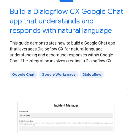
Build a Dialogflow CX Google Chat
app that understands and
responds with natural language
This guide demonstrates how to build a Google Chat app
that leverages Dialogflow CX for natural language
understanding and generating responses within Google
Chat. The integration involves creating a Dialogflow CX
agent, connecting it to a Google
Google Chat
Google Workspace
Dialogflow