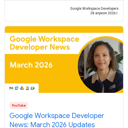
Google Workspace Developers
28 апреля 2026 г.
YouTube
Google Workspace Developer
News: March 2026 Updates