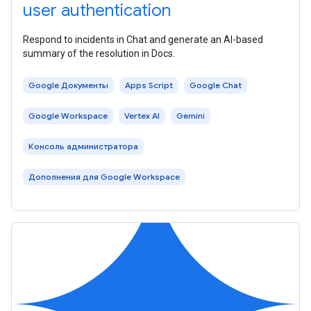
user authentication
Respond to incidents in Chat and generate an AI-based
summary of the resolution in Docs.
Google Документы
Apps Script
Google Chat
Google Workspace
Vertex AI
Gemini
Консоль администратора
Дополнения для Google Workspace