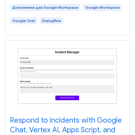
Дополнения для Google Workspace
Google Workspace
Google Chat
Dialogflow
Respond to incidents with Google
Chat, Vertex AI, Apps Script, and