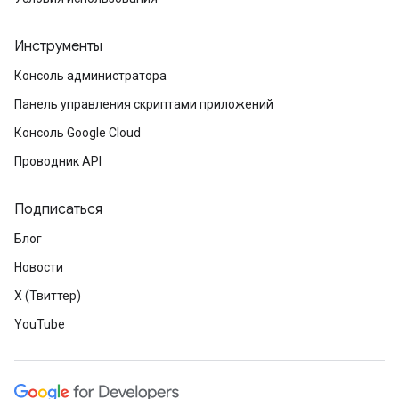
Инструменты
Консоль администратора
Панель управления скриптами приложений
Консоль Google Cloud
Проводник API
Подписаться
Блог
Новости
X (Твиттер)
YouTube