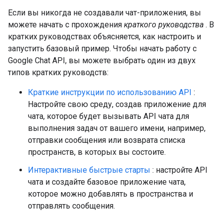
Если вы никогда не создавали чат-приложения, вы
можете начать с прохождения
краткого руководства
. В
кратких руководствах объясняется, как настроить и
запустить базовый пример. Чтобы начать работу с
Google Chat API, вы можете выбрать один из двух
типов кратких руководств:
Краткие инструкции по использованию API
:
Настройте свою среду, создав приложение для
чата, которое будет вызывать API чата для
выполнения задач от вашего имени, например,
отправки сообщения или возврата списка
пространств, в которых вы состоите.
Интерактивные быстрые старты
: настройте API
чата и создайте базовое приложение чата,
которое можно добавлять в пространства и
отправлять сообщения.