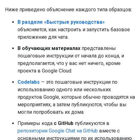
Ниже приведено объяснение каждого типа образцов:
В разделе «Быстрые руководства»
объясняется, как настроить и запустить базовое
приложение для чата.
В обучающих материалах
представлены
пошаговые инструкции от начала до конца, и
предполагается, что у вас нет ничего, кроме
проекта в Google Cloud.
Codelabs
— это пошаговые инструкции по
использованию одного или нескольких
продуктов Google, которые обычно проводятся на
мероприятиях, а затем публикуются, чтобы вы
могли попробовать их дома.
Примеры кода
с GitHub
публикуются в
репозитории Google Chat на GitHub
вместе с
основными инструкциями по их использованию.