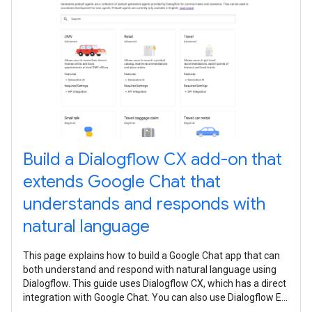
Build a Dialogflow CX add-on that
extends Google Chat that
understands and responds with
natural language
This page explains how to build a Google Chat app that can
both understand and respond with natural language using
Dialogflow. This guide uses Dialogflow CX, which has a direct
integration with Google Chat. You can also use Dialogflow ES
to build