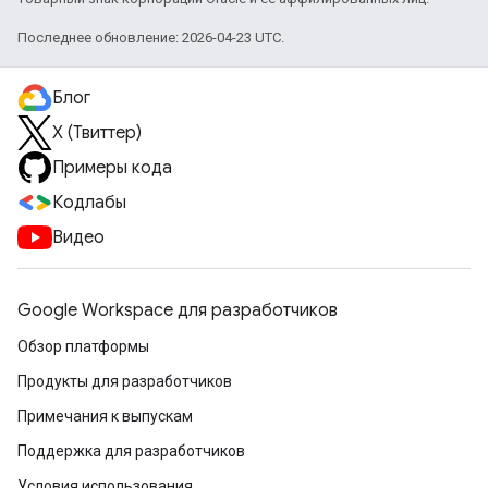
Последнее обновление: 2026-04-23 UTC.
Блог
X (Твиттер)
Примеры кода
Кодлабы
Видео
Google Workspace для разработчиков
Обзор платформы
Продукты для разработчиков
Примечания к выпускам
Поддержка для разработчиков
Условия использования