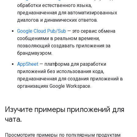
обработки естественного языка,
предназначенная для автоматизированных
диалогов и динамических ответов.
Google Cloud Pub/Sub
— это сервис обмена
сообщениями в реальном времени,
позволяющий создавать приложения за
брандмауэром.
AppSheet
— платформа для разработки
приложений без использования кода,
предназначенная для создания приложений в
организациях Google Workspace.
Изучите примеры приложений для
чата
.
Просмотрите примеры по популярным продуктам