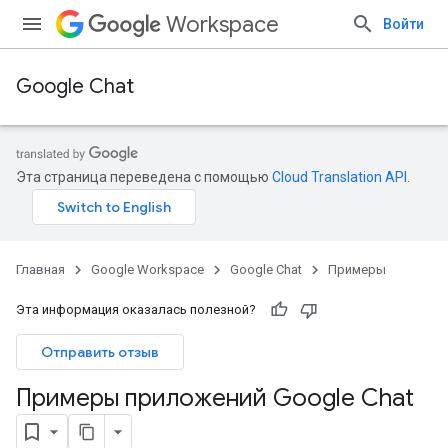
Workspace
Войти
Google Chat
Эта страница переведена с помощью
Cloud Translation API
.
Главная
Google Workspace
Google Chat
Примеры
Эта информация оказалась полезной?
Отправить отзыв
Примеры приложений Google Chat