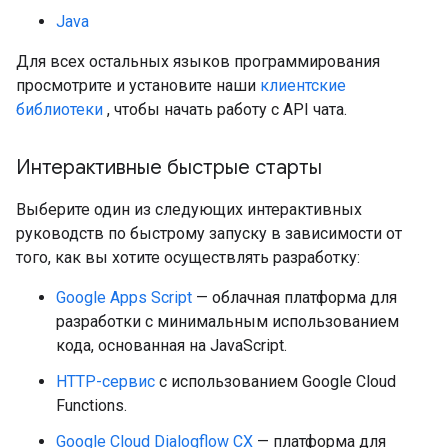
Java
Для всех остальных языков программирования
просмотрите и установите наши
клиентские
библиотеки
, чтобы начать работу с API чата.
Интерактивные быстрые старты
Выберите один из следующих интерактивных
руководств по быстрому запуску в зависимости от
того, как вы хотите осуществлять разработку:
Google Apps Script
— облачная платформа для
разработки с минимальным использованием
кода, основанная на JavaScript.
HTTP-сервис
с использованием Google Cloud
Functions.
Google Cloud Dialogflow CX
— платформа для