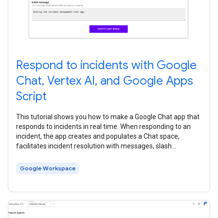
Respond to incidents with Google
Chat, Vertex AI, and Google Apps
Script
This tutorial shows you how to make a Google Chat app that
responds to incidents in real time. When responding to an
incident, the app creates and populates a Chat space,
facilitates incident resolution with messages, slash
commands, and dialogs, and
Google Workspace