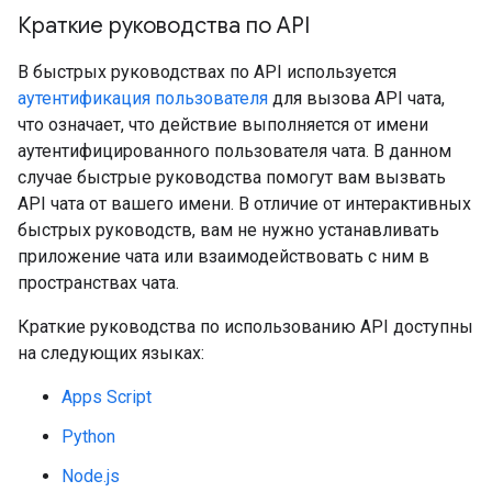
Краткие руководства по API
В быстрых руководствах по API используется
аутентификация пользователя
для вызова API чата,
что означает, что действие выполняется от имени
аутентифицированного пользователя чата. В данном
случае быстрые руководства помогут вам вызвать
API чата от вашего имени. В отличие от интерактивных
быстрых руководств, вам не нужно устанавливать
приложение чата или взаимодействовать с ним в
пространствах чата.
Краткие руководства по использованию API доступны
на следующих языках:
Apps Script
Python
Node.js