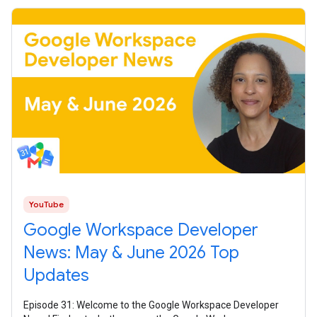
YouTube
Google Workspace Developer
News: May & June 2026 Top
Updates
Episode 31: Welcome to the Google Workspace Developer