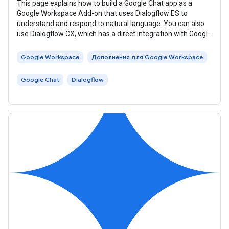
This page explains how to build a Google Chat app as a
Google Workspace Add-on that uses Dialogflow ES to
understand and respond to natural language. You can also
use Dialogflow CX, which has a direct integration with Google
Chat, to build
Google Workspace
Дополнения для Google Workspace
Google Chat
Dialogflow