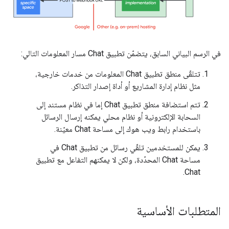
في الرسم البياني السابق، يتضمّن تطبيق Chat مسار المعلومات التالي:
تتلقّى منطق تطبيق Chat المعلومات من خدمات خارجية،
مثل نظام إدارة المشاريع أو أداة إصدار التذاكر.
تتم استضافة منطق تطبيق Chat إما في نظام مستند إلى
السحابة الإلكترونية أو نظام محلي يمكنه إرسال الرسائل
باستخدام رابط ويب هوك إلى مساحة Chat معيّنة.
يمكن للمستخدمين تلقّي رسائل من تطبيق Chat في
مساحة Chat المحدّدة، ولكن لا يمكنهم التفاعل مع تطبيق
Chat.
المتطلبات الأساسية