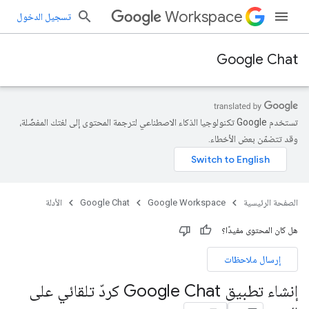
Workspace
تسجيل الدخول
Google Chat
تستخدم Google تكنولوجيا الذكاء الاصطناعي لترجمة المحتوى إلى لغتك المفضّلة،
وقد تتضمّن بعض الأخطاء.
الصفحة الرئيسية
Google Workspace
Google Chat
الأدلة
هل كان المحتوى مفيدًا؟
إرسال ملاحظات
إنشاء تطبيق Google Chat كردّ تلقائي على