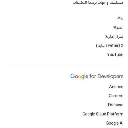
مستكشف واجهات برمجة التطبيقات
ربط
المدونة
نشرة إخبارية
‫X ‏(Twitter سابقًا)
YouTube
Android
Chrome
Firebase
Google Cloud Platform
Google AI