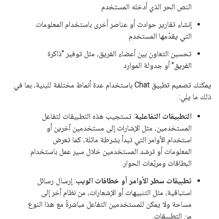
النص الحر الذي أدخله المستخدم
إنشاء تقارير حوادث أو عناصر أخرى باستخدام المعلومات
التي يقدّمها المستخدم
تحسين التعاون بين أعضاء الفريق، مثل توفير "ذاكرة
الفريق" أو جدولة الموارد
يمكنك تصميم تطبيق Chat باستخدام عدة أنماط مختلفة للبنية، بما في
ذلك ما يلي:
التطبيقات التفاعلية
: تستجيب هذه التطبيقات لتفاعل
المستخدمين، مثل الإشارات إلى مستخدمين آخرين أو
استخدام الأوامر التي تبدأ بشرطة مائلة، كما تعرض
المعلومات أو ترشد المستخدمين خلال سير عمل باستخدام
البطاقات ومربّعات الحوار.
تطبيقات سطر الأوامر أو خطافات الويب
: إرسال رسائل
استباقية، مثل التنبيهات أو الإشعارات، من نظام آخر إلى
مساحة ولا يمكن للمستخدمين التفاعل مباشرةً مع هذا النوع
من التطبيقات.