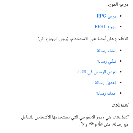
مرجع المورد:
مرجع RPC
مرجع REST
للاطّلاع على أمثلة على الاستخدام، يُرجى الرجوع إلى:
إنشاء رسالة
تلقّي رسالة
عرض الرسائل في قائمة
تعديل رسالة
حذف رسالة
التفاعلات
التفاعلات
هي رموز الإيموجي التي يستخدمها الأشخاص للتفاعل
مع رسالة، مثل 👍 و🚲 و🌞.