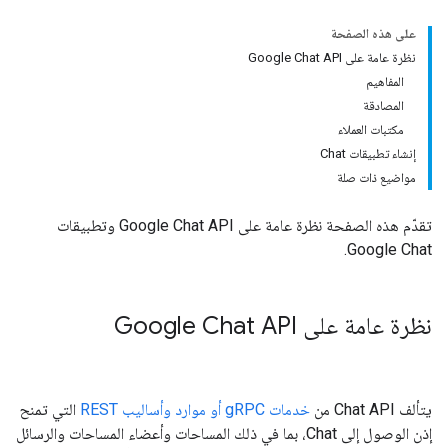
على هذه الصفحة
نظرة عامة على Google Chat API
المفاهيم
المصادقة
مكتبات العملاء
إنشاء تطبيقات Chat
مواضيع ذات صلة
تقدّم هذه الصفحة نظرة عامة على Google Chat API وتطبيقات
Google Chat.
نظرة عامة على Google Chat API
يتألف Chat API من
خدمات gRPC أو موارد وأساليب REST
التي تمنح
إذن الوصول إلى Chat، بما في ذلك المساحات وأعضاء المساحات والرسائل