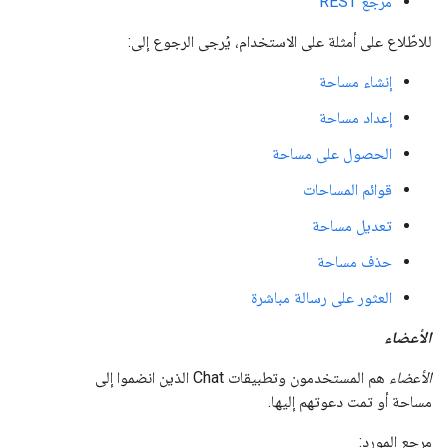
مرجع REST
للاطّلاع على أمثلة على الاستخدام، يُرجى الرجوع إلى:
إنشاء مساحة
إعداد مساحة
الحصول على مساحة
قوائم المساحات
تعديل مساحة
حذف مساحة
العثور على رسالة مباشرة
الأعضاء
الأعضاء
هم المستخدمون وتطبيقات Chat الذين انضموا إلى
مساحة أو تمت دعوتهم إليها.
مرجع المورد: