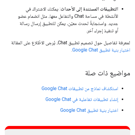
التطبيقات المستندة إلى الأحداث
: يمكنك الاشتراك في
الأنشطة في مساحة Chat والتفاعل معها، مثل انضمام عضو
جديد. واستجابةً لحدث معيّن، يمكن للتطبيق إرسال رسالة
أو تنفيذ إجراء آخر.
لمعرفة تفاصيل حول تصميم تطبيق Chat، يُرجى الاطّلاع على المقالة
اختيار بنية تطبيق Google Chat
.
مواضيع ذات صلة
استكشاف نماذج من تطبيقات Google Chat
إنشاء تطبيقات تفاعلية في Google Chat
اختيار بنية تطبيق Google Chat