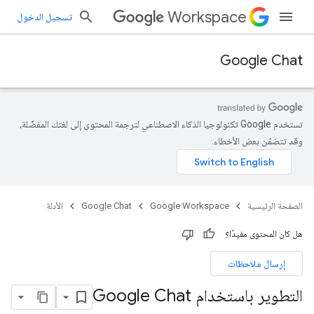
Workspace
تسجيل الدخول
Google Chat
تستخدم Google تكنولوجيا الذكاء الاصطناعي لترجمة المحتوى إلى لغتك المفضّلة،
وقد تتضمّن بعض الأخطاء.
الصفحة الرئيسية
Google Workspace
Google Chat
الأدلة
هل كان المحتوى مفيدًا؟
إرسال ملاحظات
التطوير باستخدام Google Chat