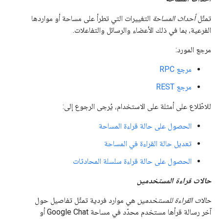
تمثّل
أحداث المساحة
التغييرات التي تطرأ على مساحة أو مواردها
الفرعية، بما في ذلك الأعضاء والرسائل والتفاعلات.
مرجع المورد:
مرجع RPC
مرجع REST
للاطّلاع على أمثلة على الاستخدام، يُرجى الرجوع إلى:
الحصول على حالة قراءة المساحة
تعديل حالة القراءة في المساحة
الحصول على حالة قراءة سلسلة المحادثات
حالات قراءة المستخدمين
حالات القراءة للمستخدمين
هي موارد فردية تمثّل تفاصيل حول
آخر رسالة قرأها مستخدم محدّد في مساحة Google Chat أو