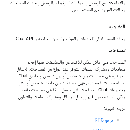
والتفاعلات مع الرسائل والمرفقات المرتبطة بالرسائل وأحداث المساحات
وحالات القراءة لدى المستخدمين.
المفاهيم
يحدّد القسم التالي الخدمات والموارد والطرق الخاصة بـ Chat API:
المساحات
المساحات
هي أماكن يمكن للأشخاص والتطبيقات فيها إجراء
محادثات ومشاركة الملفات. تتوفّر عدة أنواع من المساحات. الرسائل
المباشرة هي محادثات بين شخصين أو بين شخص وتطبيق Chat.
أما المحادثات الجماعية، فهي محادثات بين ثلاثة أشخاص أو أكثر
وتطبيقات Chat. المساحات التي تحمل اسمًا هي مساحات دائمة
يمكن للمستخدمين فيها إرسال الرسائل ومشاركة الملفات والتعاون.
مرجع المورد:
مرجع RPC