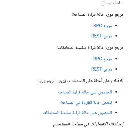
سلسلة رسائل.
مرجع مورد حالة قراءة المساحة:
مرجع RPC
مرجع REST
مرجع مورد حالة قراءة سلسلة المحادثات:
مرجع RPC
مرجع REST
للاطّلاع على أمثلة على الاستخدام، يُرجى الرجوع إلى:
الحصول على حالة قراءة المساحة
تعديل حالة القراءة في المساحة
الحصول على حالة قراءة سلسلة المحادثات
إعدادات الإشعارات في مساحة المستخدم