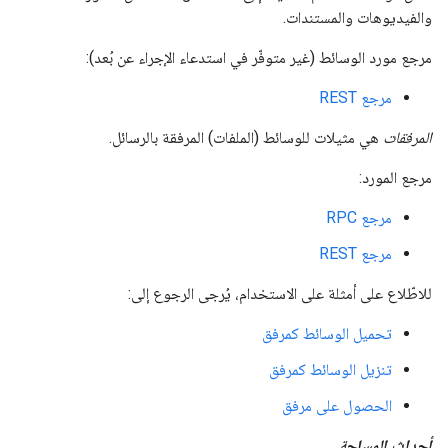
والفيديوهات والمستندات.
مرجع مورد الوسائط (غير متوفّر في استدعاء الإجراء عن بُعد):
مرجع REST
المرفقات
هي مثيلات للوسائط (الملفات) المرفقة بالرسائل.
مرجع المورد:
مرجع RPC
مرجع REST
للاطّلاع على أمثلة على الاستخدام، يُرجى الرجوع إلى:
تحميل الوسائط كمرفق
تنزيل الوسائط كمرفق
الحصول على مرفق
أحداث المساحة