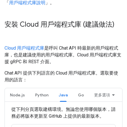
「
用戶端程式庫說明
」。
安裝 Cloud 用戶端程式庫 (建議做法)
Cloud 用戶端程式庫
是呼叫 Chat API 時最新的用戶端程式
庫，也是建議使用的用戶端程式庫。Cloud 用戶端程式庫支
援 gRPC 和 REST 介面。
Chat API 提供下列語言的 Cloud 用戶端程式庫。選取要使
用的語言：
Node.js
Python
Java
Go
更多選項
從下列分頁選取建構環境。無論您使用哪個版本，請
務必將版本更新至 GitHub 上提供的最新版本。