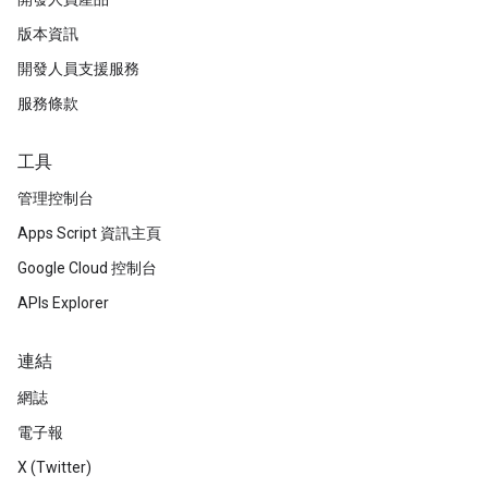
版本資訊
開發人員支援服務
服務條款
工具
管理控制台
Apps Script 資訊主頁
Google Cloud 控制台
APIs Explorer
連結
網誌
電子報
X (Twitter)