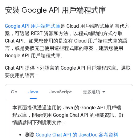
安裝 Google API 用戶端程式庫
Google API 用戶端程式庫
是 Cloud 用戶端程式庫的替代方
案，可透過 REST 資源和方法，以程式輔助的方式存取
Chat API。如果您使用的是沒有 Cloud 用戶端程式庫的語
言，或是要擴充已使用這些程式庫的專案，建議您使用
Google API 用戶端程式庫。
Chat API 提供下列語言的 Google API 用戶端程式庫。選取
要使用的語言：
Go
Java
JavaScript
更多選項
本頁面提供透過適用於 Java 的 Google API 用戶端
程式庫，開始使用 Google Chat API 的相關資訊。詳
情請參閱下列說明文件：
瀏覽
Google Chat API 的 JavaDoc 參考資料