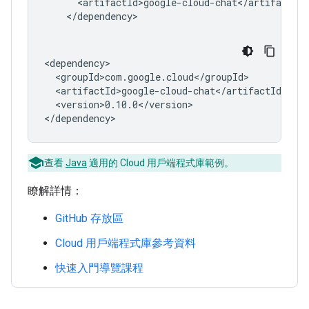
<version>0.10.0</version>

查看
Java
適用的 Cloud 用戶端程式庫範例。
瞭解詳情：
GitHub 存放區
Cloud 用戶端程式庫參考資料
快速入門導覽課程