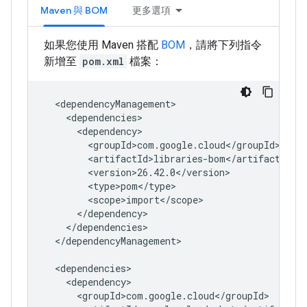
Maven 與 BOM
更多選項
如果您使用 Maven 搭配
BOM
，請將下列指令
新增至
pom.xml
檔案：
</dependencyManagement>
