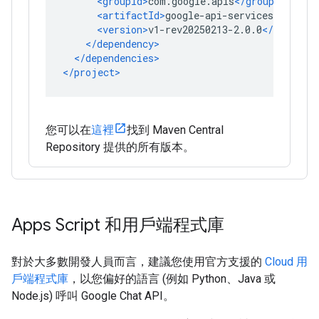
您可以在
這裡
找到 Maven Central
Repository 提供的所有版本。
Apps Script 和用戶端程式庫
對於大多數開發人員而言，建議您使用官方支援的
Cloud 用
戶端程式庫
，以您偏好的語言 (例如 Python、Java 或
Node.js) 呼叫 Google Chat API。