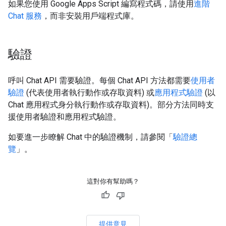
如果您使用 Google Apps Script 編寫程式碼，請使用
進階
Chat 服務
，而非安裝用戶端程式庫。
驗證
呼叫 Chat API 需要驗證。每個 Chat API 方法都需要
使用者
驗證
(代表使用者執行動作或存取資料) 或
應用程式驗證
(以
Chat 應用程式身分執行動作或存取資料)。部分方法同時支
援使用者驗證和應用程式驗證。
如要進一步瞭解 Chat 中的驗證機制，請參閱「
驗證總
覽
」。
這對你有幫助嗎？
提供意見