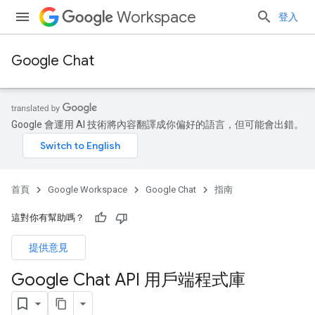
Workspace
登入
Google Chat
Google 會運用 AI 技術將內容翻譯成你偏好的語言，但可能會出錯。
首頁
Google Workspace
Google Chat
指南
這對你有幫助嗎？
提供意見
Google Chat API 用戶端程式庫