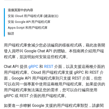
這個頁面中的內容
安裝 Cloud 用戶端程式庫 (建議做法)
安裝 Google API 用戶端程式庫
Apps Script 和用戶端程式庫
驗證
用戶端程式庫會減少您必須編寫的樣板程式碼，藉此改善開
發人員呼叫 Google Chat API 的體驗。本指南將介紹用戶端
程式庫，並說明如何安裝這些程式庫。
Chat API 提供
gRPC
和
REST
介面，以及支援這兩種介面的
用戶端程式庫。Cloud 用戶端程式庫支援 gRPC 和 REST 介
面，Google API 用戶端程式庫則只支援 REST 介面，但您
可以在同一個專案中使用這兩種用戶端程式庫。如果提供的
用戶端程式庫無法滿足您的需求，您可以自行編寫使用
gRPC 或 REST 介面的用戶端程式庫。
如要進一步瞭解 Google 支援的用戶端程式庫類型，請參閱