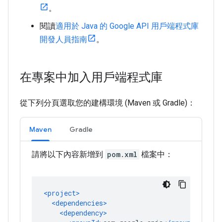
。
閱讀
適用於 Java 的 Google API 用戶端程式庫
開發人員指南
。
在專案中加入用戶端程式庫
從下列分頁選取您的建構環境 (Maven 或 Gradle)：
Maven
Gradle
請將以下內容新增到
pom.xml
檔案中：