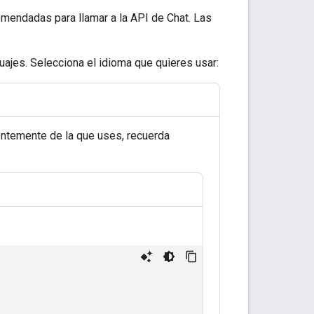
omendadas para llamar a la API de Chat. Las
uajes. Selecciona el idioma que quieres usar:
entemente de la que uses, recuerda