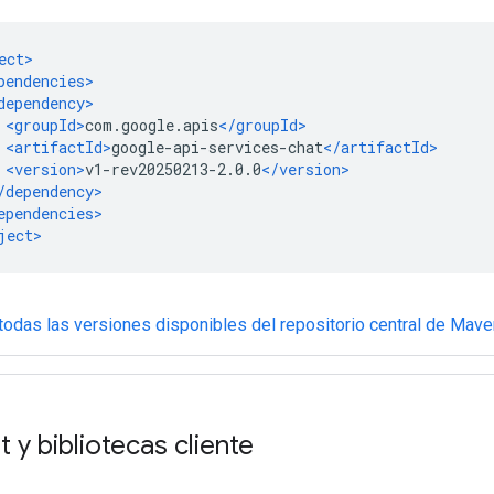
todas las versiones disponibles del repositorio central de Mave
 y bibliotecas cliente