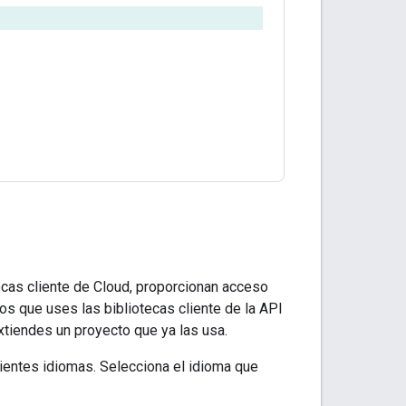
otecas cliente de Cloud, proporcionan acceso
 que uses las bibliotecas cliente de la API
extiendes un proyecto que ya las usa.
uientes idiomas. Selecciona el idioma que