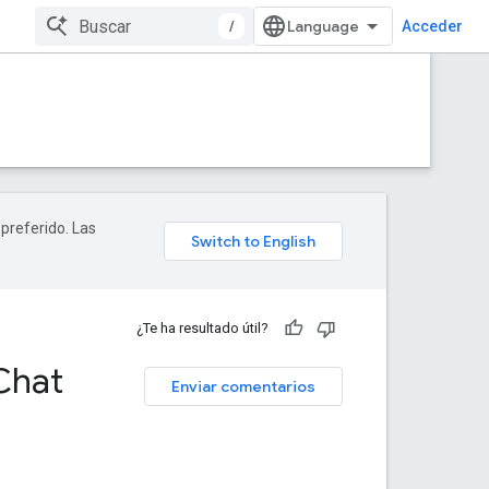
/
Acceder
 preferido. Las
¿Te ha resultado útil?
 Chat
Enviar comentarios