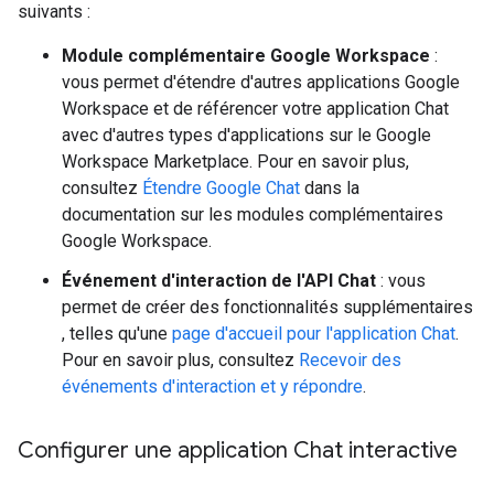
suivants :
Module complémentaire Google Workspace
:
vous permet d'étendre d'autres applications Google
Workspace et de référencer votre application Chat
avec d'autres types d'applications sur le Google
Workspace Marketplace. Pour en savoir plus,
consultez
Étendre Google Chat
dans la
documentation sur les modules complémentaires
Google Workspace.
Événement d'interaction de l'API Chat
: vous
permet de créer des fonctionnalités supplémentaires
, telles qu'une
page d'accueil pour l'application Chat
.
Pour en savoir plus, consultez
Recevoir des
événements d'interaction et y répondre
.
Configurer une application Chat interactive