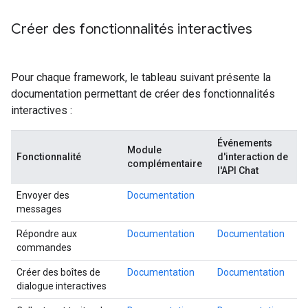
Créer des fonctionnalités interactives
Pour chaque framework, le tableau suivant présente la
documentation permettant de créer des fonctionnalités
interactives :
Événements
Module
Fonctionnalité
d'interaction de
complémentaire
l'API Chat
Envoyer des
Documentation
messages
Répondre aux
Documentation
Documentation
commandes
Créer des boîtes de
Documentation
Documentation
dialogue interactives