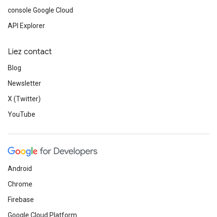
console Google Cloud
API Explorer
Liez contact
Blog
Newsletter
X (Twitter)
YouTube
Android
Chrome
Firebase
Google Cloud Platform