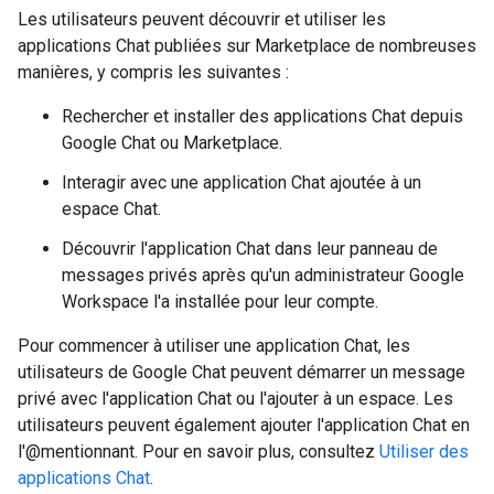
Les utilisateurs peuvent découvrir et utiliser les
applications Chat publiées sur Marketplace de nombreuses
manières, y compris les suivantes :
Rechercher et installer des applications Chat depuis
Google Chat ou Marketplace.
Interagir avec une application Chat ajoutée à un
espace Chat.
Découvrir l'application Chat dans leur panneau de
messages privés après qu'un administrateur Google
Workspace l'a installée pour leur compte.
Pour commencer à utiliser une application Chat, les
utilisateurs de Google Chat peuvent démarrer un message
privé avec l'application Chat ou l'ajouter à un espace. Les
utilisateurs peuvent également ajouter l'application Chat en
l'@mentionnant. Pour en savoir plus, consultez
Utiliser des
applications Chat
.