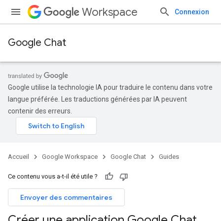
Workspace
Connexion
Google Chat
Google utilise la technologie IA pour traduire le contenu dans votre
langue préférée. Les traductions générées par IA peuvent
contenir des erreurs.
Accueil
Google Workspace
Google Chat
Guides
Ce contenu vous a-t-il été utile ?
Envoyer des commentaires
Créer une application Google Chat