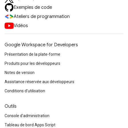
Exemples de code
Ateliers de programmation
Vidéos
Google Workspace for Developers
Présentation de la plate-forme
Produits pour les développeurs
Notes de version
Assistance réservée aux développeurs
Conditions d'utilisation
Outils
Console d'administration
Tableau de bord Apps Script