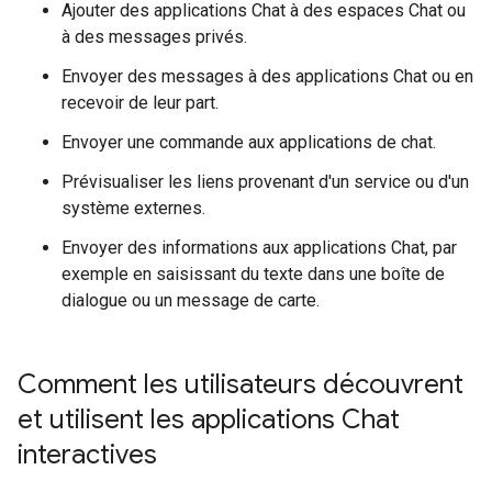
Ajouter des applications Chat à des espaces Chat ou
à des messages privés.
Envoyer des messages à des applications Chat ou en
recevoir de leur part.
Envoyer une commande aux applications de chat.
Prévisualiser les liens provenant d'un service ou d'un
système externes.
Envoyer des informations aux applications Chat, par
exemple en saisissant du texte dans une boîte de
dialogue ou un message de carte.
Comment les utilisateurs découvrent
et utilisent les applications Chat
interactives