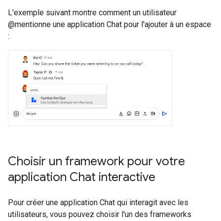
L'exemple suivant montre comment un utilisateur
@mentionne une application Chat pour l'ajouter à un espace
:
Choisir un framework pour votre
application Chat interactive
Pour créer une application Chat qui interagit avec les
utilisateurs, vous pouvez choisir l'un des frameworks