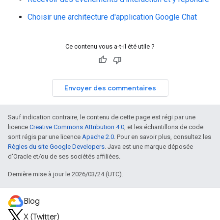
Choisir une architecture d'application Google Chat
Ce contenu vous a-t-il été utile ?
Envoyer des commentaires
Sauf indication contraire, le contenu de cette page est régi par une
licence
Creative Commons Attribution 4.0
, et les échantillons de code
sont régis par une licence
Apache 2.0
. Pour en savoir plus, consultez les
Règles du site Google Developers
. Java est une marque déposée
d'Oracle et/ou de ses sociétés affiliées.
Dernière mise à jour le 2026/03/24 (UTC).
Blog
X (Twitter)