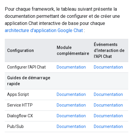
Pour chaque framework, le tableau suivant présente la
documentation permettant de configurer et de créer une
application Chat interactive de base pour chaque
architecture d'application Google Chat
:
Événements
Module
Configuration
d'interaction de
complémentaire
l'API Chat
Configurer l'API Chat
Documentation
Documentation
Guides de démarrage
rapide
Apps Script
Documentation
Documentation
Service HTTP
Documentation
Documentation
Dialogflow CX
Documentation
Documentation
Pub/Sub
Documentation
Documentation