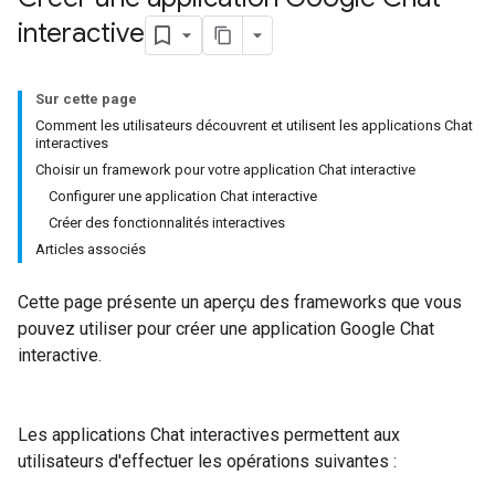
interactive
Sur cette page
Comment les utilisateurs découvrent et utilisent les applications Chat
interactives
Choisir un framework pour votre application Chat interactive
Configurer une application Chat interactive
Créer des fonctionnalités interactives
Articles associés
Cette page présente un aperçu des frameworks que vous
pouvez utiliser pour créer une application Google Chat
interactive.
Les applications Chat interactives permettent aux
utilisateurs d'effectuer les opérations suivantes :