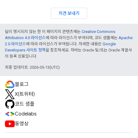
의견 보내기
달리 명시되지 않는 한 이 페이지의 콘텐츠에는
Creative Commons
Attribution 4.0 라이선스
에 따라 라이선스가 부여되며, 코드 샘플에는
Apache
2.0 라이선스
에 따라 라이선스가 부여됩니다. 자세한 내용은
Google
Developers 사이트 정책
을 참조하세요. 자바는 Oracle 및/또는 Oracle 계열사
의 등록 상표입니다.
최종 업데이트: 2026-05-13(UTC)
블로그
X(트위터)
코드 샘플
Codelabs
동영상