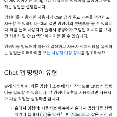
이 페이지에서는 Google Chat 앱으로 명령어를 설정하고 응답
하는 방법을 설명합니다.
명령어를 사용하면 사용자가 Chat 앱의 주요 기능을 검색하고
사용할 수 있습니다. Chat 앱만 명령어의 콘텐츠를 볼 수 있습니
다. 예를 들어 사용자가 슬래시 명령어가 포함된 메시지를 보내
면 사용자 및 Chat 앱만 메시지를 볼 수 있습니다.
명령어를 빌드해야 하는지 결정하고 사용자 상호작용을 설계하
는 방법을 이해하려면
모든 사용자 여정 정의
를 참고하세요.
Chat 앱 명령어 유형
슬래시 명령어, 빠른 명령어 또는 메시지 작업으로 Chat 앱 명령
어를 빌드할 수 있습니다. 각 명령어 유형을 사용하려면 사용자
가 다음 작업을 실행하면 됩니다.
슬래시 명령어:
사용자는 메뉴에서 슬래시 명령어를 선택
하거나 슬래시 (
/
)를 입력한 후
/about
과 같은 사전 정