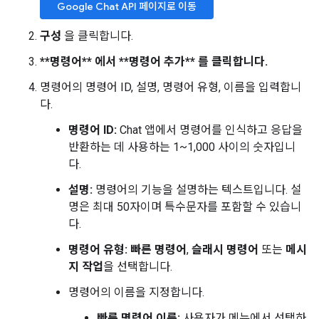
Google Chat API 페이지로 이동
구성
을 클릭합니다.
**명령어** 에서 **명령어 추가** 를 클릭합니다.
명령어의 명령어 ID, 설명, 명령어 유형, 이름을 입력합니
다.
명령어 ID:
Chat 앱에서 명령어를 인식하고 응답을
반환하는 데 사용하는 1~1,000 사이의 숫자입니
다.
설명:
명령어의 기능을 설명하는 텍스트입니다. 설
명은 최대 50자이며 특수문자를 포함할 수 있습니
다.
명령어 유형:
빠른 명령어
,
슬래시 명령어
또는
메시
지 작업
을 선택합니다.
명령어의 이름을 지정합니다.
빠른 명령어 이름:
사용자가 메뉴에서 선택하