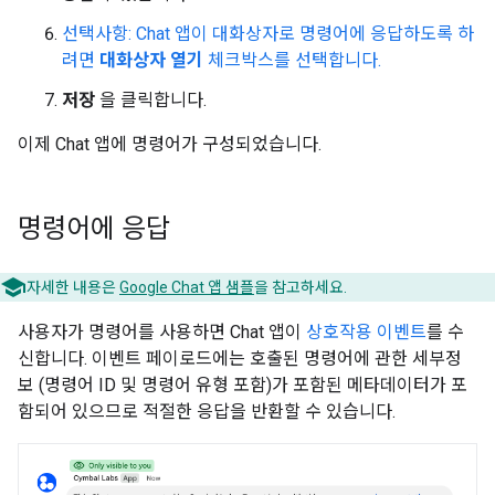
선택사항: Chat 앱이 대화상자로 명령어에 응답하도록 하
려면
대화상자 열기
체크박스를 선택합니다.
저장
을 클릭합니다.
이제 Chat 앱에 명령어가 구성되었습니다.
명령어에 응답
자세한 내용은
Google Chat 앱 샘플
을 참고하세요.
사용자가 명령어를 사용하면 Chat 앱이
상호작용 이벤트
를 수
신합니다. 이벤트 페이로드에는 호출된 명령어에 관한 세부정
보 (명령어 ID 및 명령어 유형 포함)가 포함된 메타데이터가 포
함되어 있으므로 적절한 응답을 반환할 수 있습니다.