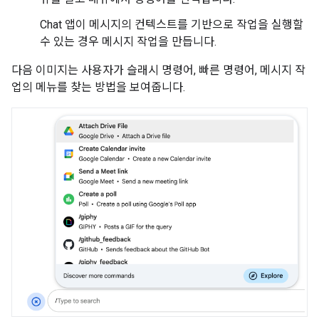
Chat 앱이 메시지의 컨텍스트를 기반으로 작업을 실행할
수 있는 경우 메시지 작업을 만듭니다.
다음 이미지는 사용자가 슬래시 명령어, 빠른 명령어, 메시지 작
업의 메뉴를 찾는 방법을 보여줍니다.