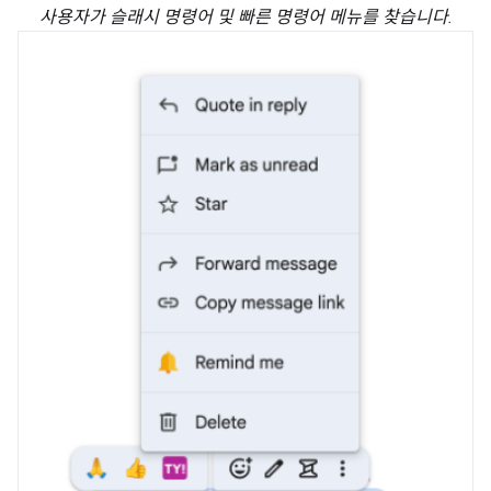
사용자가 슬래시 명령어 및 빠른 명령어 메뉴를 찾습니다.