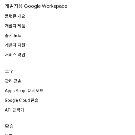
개발자용 Google Workspace
플랫폼 개요
개발자 제품
출시 노트
개발자 지원
서비스 약관
도구
관리 콘솔
Apps Script 대시보드
Google Cloud 콘솔
API 탐색기
환승