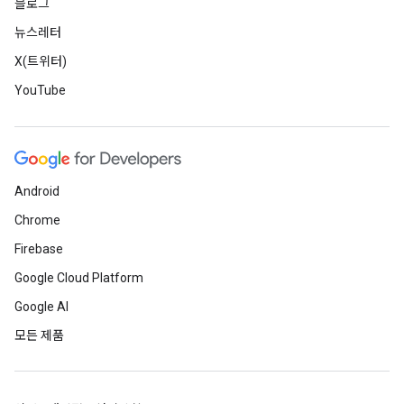
블로그
뉴스레터
X(트위터)
YouTube
Android
Chrome
Firebase
Google Cloud Platform
Google AI
모든 제품