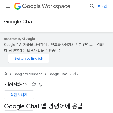
Workspace
로그인
Google Chat
Google은 AI 기술을 사용하여 콘텐츠를 사용자의 기본 언어로 번역합니
다. AI 번역에는 오류가 있을 수 있습니다.
홈
Google Workspace
Google Chat
가이드
도움이 되었나요?
의견 보내기
Google Chat 앱 명령어에 응답