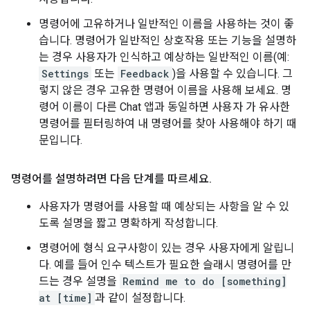
명령어에 고유하거나 일반적인 이름을 사용하는 것이 좋
습니다. 명령어가 일반적인 상호작용 또는 기능을 설명하
는 경우 사용자가 인식하고 예상하는 일반적인 이름(예:
Settings
또는
Feedback
)을 사용할 수 있습니다. 그
렇지 않은 경우 고유한 명령어 이름을 사용해 보세요. 명
령어 이름이 다른 Chat 앱과 동일하면 사용자 가 유사한
명령어를 필터링하여 내 명령어를 찾아 사용해야 하기 때
문입니다.
명령어를 설명하려면 다음 단계를 따르세요
.
사용자가 명령어를 사용할 때 예상되는 사항을 알 수 있
도록 설명을 짧고 명확하게 작성합니다.
명령어에 형식 요구사항이 있는 경우 사용자에게 알립니
다. 예를 들어 인수 텍스트가 필요한 슬래시 명령어를 만
드는 경우 설명을
Remind me to do [something]
at [time]
과 같이 설정합니다.