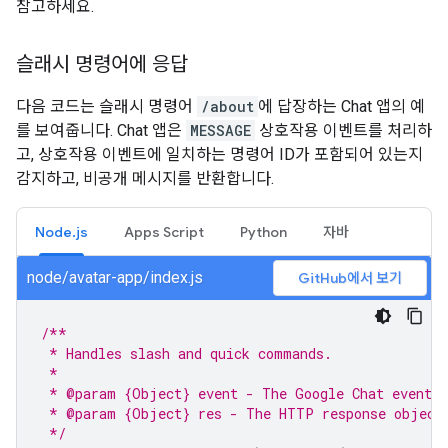
참고하세요.
슬래시 명령어에 응답
다음 코드는 슬래시 명령어
/about
에 답장하는 Chat 앱의 예
를 보여줍니다. Chat 앱은
MESSAGE
상호작용 이벤트를 처리하
고, 상호작용 이벤트에 일치하는 명령어 ID가 포함되어 있는지
감지하고, 비공개 메시지를 반환합니다.
Node.js
Apps Script
Python
자바
node/avatar-app/index.js
GitHub에서 보기
/**
 * Handles slash and quick commands.
 *
 * @param {Object} event - The Google Chat event.
 * @param {Object} res - The HTTP response object
 */