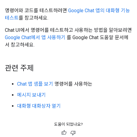
명령어와 코드를 테스트하려면
Google Chat 앱의 대화형 기능
테스트
를 참고하세요.
Chat UI에서 명령어를 테스트하고 사용하는 방법을 알아보려면
Google Chat에서 앱 사용하기
를 Google Chat 도움말 문서에
서 참고하세요.
관련 주제
Chat 앱 샘플 보기
명령어를 사용하는
메시지 보내기
대화형 대화상자 열기
도움이 되었나요?