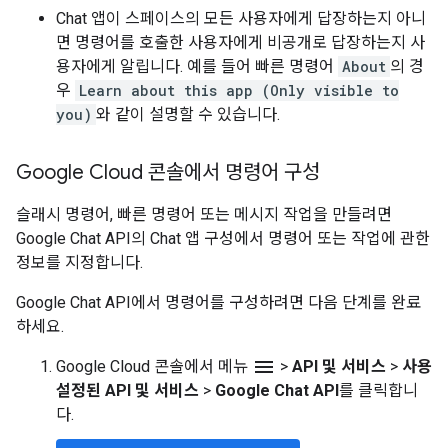
Chat 앱이 스페이스의 모든 사용자에게 답장하는지 아니
면 명령어를 호출한 사용자에게 비공개로 답장하는지 사
용자에게 알립니다. 예를 들어 빠른 명령어
About
의 경
우
Learn about this app (Only visible to
you)
와 같이 설명할 수 있습니다.
Google Cloud 콘솔에서 명령어 구성
슬래시 명령어, 빠른 명령어 또는 메시지 작업을 만들려면
Google Chat API의 Chat 앱 구성에서 명령어 또는 작업에 관한
정보를 지정합니다.
Google Chat API에서 명령어를 구성하려면 다음 단계를 완료
하세요.
menu
Google Cloud 콘솔에서 메뉴
>
API 및 서비스
>
사용
설정된 API 및 서비스
>
Google Chat API
를 클릭합니
다.