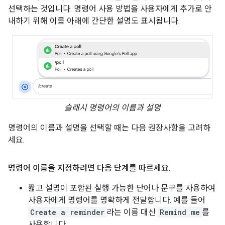
선택하는 것입니다. 명령어 사용 방법을 사용자에게 추가로 안
내하기 위해 이름 아래에 간단한 설명도 표시됩니다.
슬래시 명령어의 이름과 설명
명령어의 이름과 설명을 선택할 때는 다음 권장사항을 고려하
세요.
명령어 이름을 지정하려면 다음 단계를 따르세요
.
짧고 설명이 포함된 실행 가능한 단어나 문구를 사용하여
사용자에게 명령어를 명확하게 전달합니다. 예를 들어
Create a reminder
라는 이름 대신
Remind me
를
사용합니다.