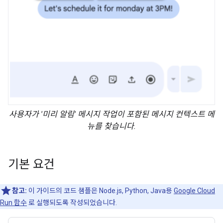
사용자가 '미리 알림' 메시지 작업이 포함된 메시지 컨텍스트 메
뉴를 찾습니다.
기본 요건
참고:
이 가이드의 코드 샘플은 Node.js, Python, Java용
Google Cloud
Run 함수
로 실행되도록 작성되었습니다.