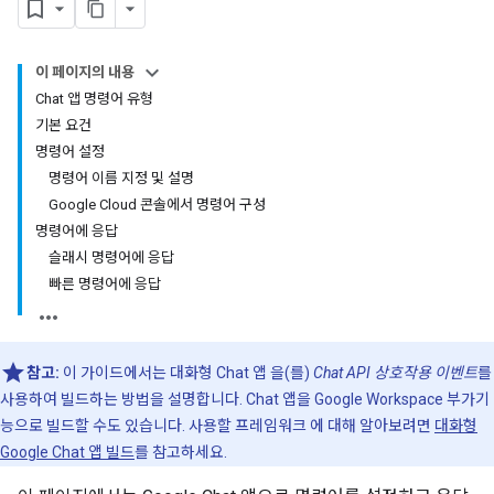
이 페이지의 내용
Chat 앱 명령어 유형
기본 요건
명령어 설정
명령어 이름 지정 및 설명
Google Cloud 콘솔에서 명령어 구성
명령어에 응답
슬래시 명령어에 응답
빠른 명령어에 응답
참고:
이 가이드에서는 대화형 Chat 앱 을(를)
Chat API 상호작용 이벤트
를
사용하여 빌드하는 방법을 설명합니다. Chat 앱을 Google Workspace 부가기
능으로 빌드할 수도 있습니다. 사용할 프레임워크 에 대해 알아보려면
대화형
Google Chat 앱 빌드
를 참고하세요.