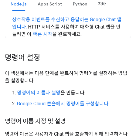
Node.js
Apps Script
Python
자바
상호작용 이벤트를 수신하고 응답하는 Google Chat 앱
입니다.
HTTP 서비스를 사용하여 대화형 Chat 앱을 만
들려면 이
빠른 시작
을 완료하세요.
명령어 설정
이 섹션에서는 다음 단계를 완료하여 명령어를 설정하는 방법
을 설명합니다.
명령어의 이름과 설명
을 만듭니다.
Google Cloud 콘솔에서 명령어를 구성합니다.
명령어 이름 지정 및 설명
명령어 이름은 사용자가 Chat 앱을 호출하기 위해 입력하거나