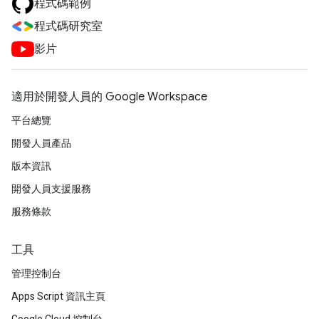
程式碼範例
程式碼研究室
影片
適用於開發人員的 Google Workspace
平台總覽
開發人員產品
版本資訊
開發人員支援服務
服務條款
工具
管理控制台
Apps Script 資訊主頁