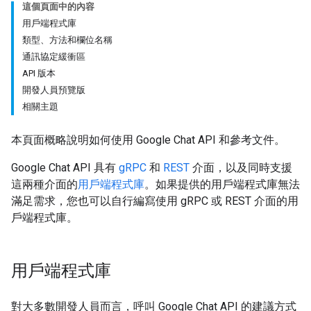
這個頁面中的內容
用戶端程式庫
類型、方法和欄位名稱
通訊協定緩衝區
API 版本
開發人員預覽版
相關主題
本頁面概略說明如何使用 Google Chat API 和參考文件。
Google Chat API 具有
gRPC
和
REST
介面，以及同時支援
這兩種介面的
用戶端程式庫
。如果提供的用戶端程式庫無法
滿足需求，您也可以自行編寫使用 gRPC 或 REST 介面的用
戶端程式庫。
用戶端程式庫
對大多數開發人員而言，呼叫 Google Chat API 的建議方式