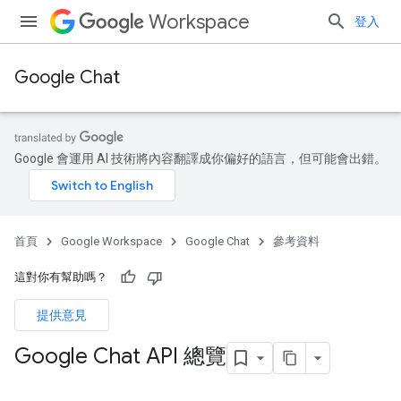
Workspace
登入
Google Chat
Google 會運用 AI 技術將內容翻譯成你偏好的語言，但可能會出錯。
首頁
Google Workspace
Google Chat
參考資料
這對你有幫助嗎？
提供意見
Google Chat API 總覽