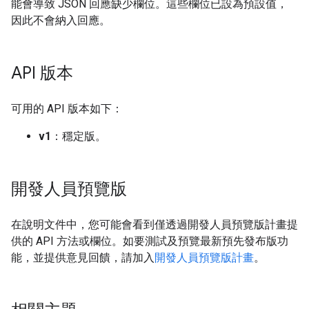
能會導致 JSON 回應缺少欄位。這些欄位已設為預設值，
因此不會納入回應。
API 版本
可用的 API 版本如下：
v1
：穩定版。
開發人員預覽版
在說明文件中，您可能會看到僅透過開發人員預覽版計畫提
供的 API 方法或欄位。如要測試及預覽最新預先發布版功
能，並提供意見回饋，請加入
開發人員預覽版計畫
。