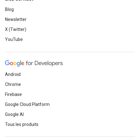
Blog
Newsletter
X (Twitter)
YouTube
Android
Chrome
Firebase
Google Cloud Platform
Google AI
Tous les produits