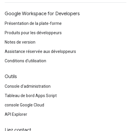
Google Workspace for Developers
Présentation de la plate-forme
Produits pour les développeurs
Notes de version
Assistance réservée aux développeurs
Conditions d'utilisation
Outils
Console d'administration
Tableau de bord Apps Script
console Google Cloud
API Explorer
Liez contact