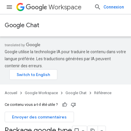
Workspace
Connexion
Google Chat
Google utilise la technologie IA pour traduire le contenu dans votre
langue préférée. Les traductions générées par IA peuvent
contenir des erreurs.
Accueil
Google Workspace
Google Chat
Référence
Ce contenu vous a-t-il été utile ?
Envoyer des commentaires
Package google
.
type