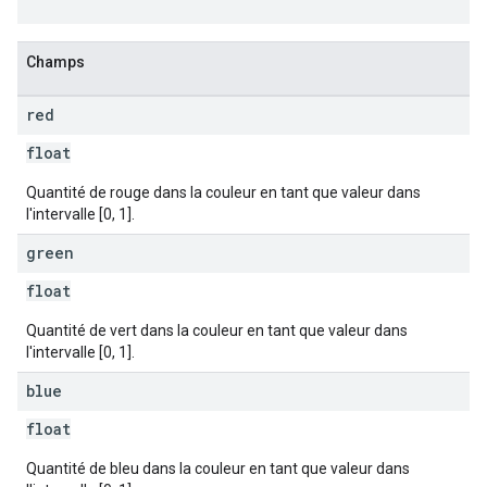
Champs
red
float
Quantité de rouge dans la couleur en tant que valeur dans
l'intervalle [0, 1].
green
float
Quantité de vert dans la couleur en tant que valeur dans
l'intervalle [0, 1].
blue
float
Quantité de bleu dans la couleur en tant que valeur dans