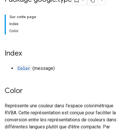
Sur cette page
Index
Color
Index
Color
(message)
Color
Représente une couleur dans l'espace colorimétrique
RVBA. Cette représentation est conçue pour faciliter la
conversion entre les représentations de couleurs dans
différentes langues plutôt que d'être compacte. Par