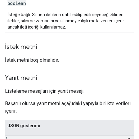
boolean
İsteğe bağlı. Silinen iletilerin dahil edilip edilmeyeceği Silinen
iletiler, silinme zamanını ve silinmeyle ilgili meta verileri içerir
ancak ileti içeriği kullanılamaz.
İstek metni
İstek metni boş olmalıdır.
Yanıt metni
Listeleme mesajları için yanıt mesajı.
Başarılı olursa yanıt metni aşağıdaki yapıyla birlikte verileri
içerir:
JSON gösterimi
{