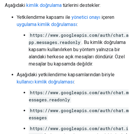
Aşağıdaki
kimlik doğrulama
türlerini destekler:
Yetkilendirme kapsamı ile
yönetici onayı
içeren
uygulama kimlik doğrulaması
:
https://www.googleapis.com/auth/chat.a
pp.messages.readonly
. Bu kimlik doğrulama
kapsamı kullanılırken bu yöntem yalnızca bir
alandaki herkese açık mesajları döndürür. Özel
mesajlar bu kapsamda değildir.
Aşağıdaki yetkilendirme kapsamlarından biriyle
kullanıcı kimlik doğrulaması
:
https://www.googleapis.com/auth/chat.m
essages.readonly
https://www.googleapis.com/auth/chat.m
essages
https://www.googleapis.com/auth/chat.i