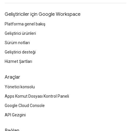
Geliştiriciler için Google Workspace
Platforma genel bakış
Geliştirici ürünleri
Sürüm notları
Geliştirici desteği
Hizmet Şartları
Araçlar
Yönetici konsolu
Apps Komut Dosyası Kontrol Paneli
Google Cloud Console
API Gezgini
Bağlan