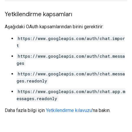
Yetkilendirme kapsamları
Aşağıdaki OAuth kapsamlarından birini gerektirir:
https://www.googleapis.com/auth/chat.impor
t
https://www.googleapis.com/auth/chat.messa
ges
https://www.googleapis.com/auth/chat.messa
ges.readonly
https://www.googleapis.com/auth/chat.app.m
essages.readonly
Daha fazla bilgi için
Yetkilendirme kılavuzu
'na bakın.