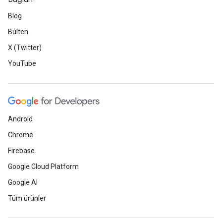
Blog
Bülten
X (Twitter)
YouTube
Android
Chrome
Firebase
Google Cloud Platform
Google AI
Tüm ürünler