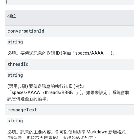
}
欄位
conversation
Id
string
必填。要傳送訊息的對話 ID (例如「spaces/AAAA...」)。
thread
Id
string
(選用步驟) 要傳送訊息的執行緒 ID (例如
「spaces/AAAA.../threads/BBBB...」)。如果未設定，系統會將
訊息傳送至新討論串。
message
Text
string
必填。訊息的主要內容。你可以使用標準 Markdown 新增格式
(請注意，系統不支援表格)。支援的格式如下：