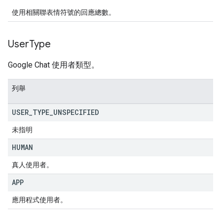
使用相關聯表情符號的回應總數。
User
Type
Google Chat 使用者類型。
列舉
USER
_
TYPE
_
UNSPECIFIED
未指明
HUMAN
真人使用者。
APP
應用程式使用者。