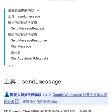
這個頁面中的內容
工具：send_message
輸入內容的結構定義
SendMessageRequest
輸出內容的結構定義
SendMessageResponse
ChatMessage
使用者
ChatAttachmentMetadata
工具：
send
_
message
開發人員搶先體驗版：
加入
Google Workspace 開發人員搶先體
驗計畫
，即可搶先使用特定功能。
將 Google Chat 即時通訊訊息傳送至對話，並套用