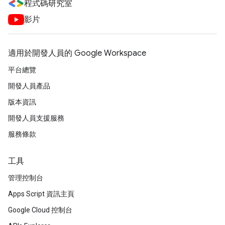
程式碼研究室
影片
適用於開發人員的 Google Workspace
平台總覽
開發人員產品
版本資訊
開發人員支援服務
服務條款
工具
管理控制台
Apps Script 資訊主頁
Google Cloud 控制台