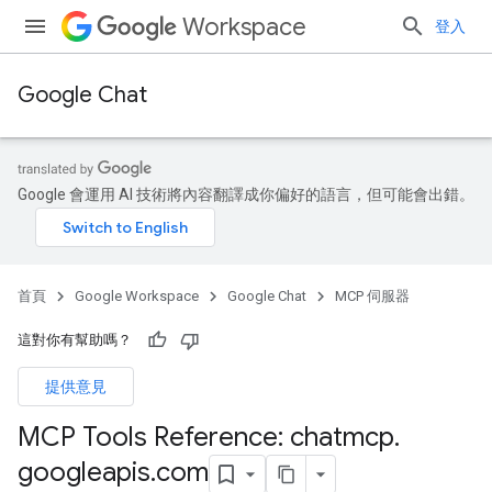
Workspace
登入
Google Chat
Google 會運用 AI 技術將內容翻譯成你偏好的語言，但可能會出錯。
首頁
Google Workspace
Google Chat
MCP 伺服器
這對你有幫助嗎？
提供意見
MCP Tools Reference: chatmcp
.
googleapis
.
com