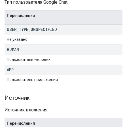
Тип пользователя Google Chat.
Перечисления
USER
_
TYPE
_
UNSPECIFIED
Не указано.
HUMAN
Пользователь-человек.
APP
Пользователь приложения.
Источник
Источник вложения.
Перечисления