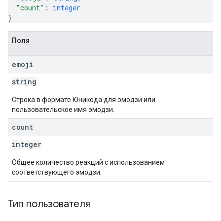
"count"
: 
integer
}
Поля
emoji
string
Строка в формате Юникода для эмодзи или
пользовательское имя эмодзи.
count
integer
Общее количество реакций с использованием
соответствующего эмодзи.
Тип пользователя