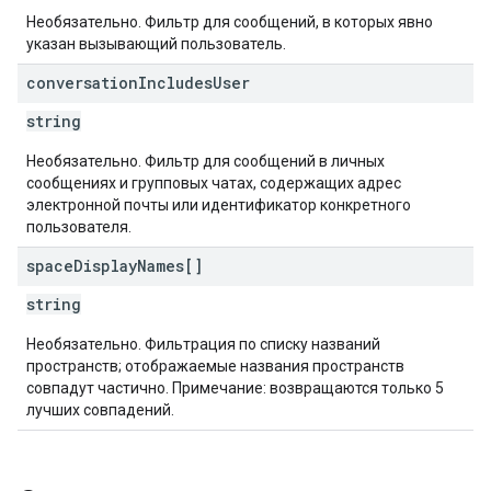
Необязательно. Фильтр для сообщений, в которых явно
указан вызывающий пользователь.
conversation
Includes
User
string
Необязательно. Фильтр для сообщений в личных
сообщениях и групповых чатах, содержащих адрес
электронной почты или идентификатор конкретного
пользователя.
space
Display
Names[]
string
Необязательно. Фильтрация по списку названий
пространств; отображаемые названия пространств
совпадут частично. Примечание: возвращаются только 5
лучших совпадений.