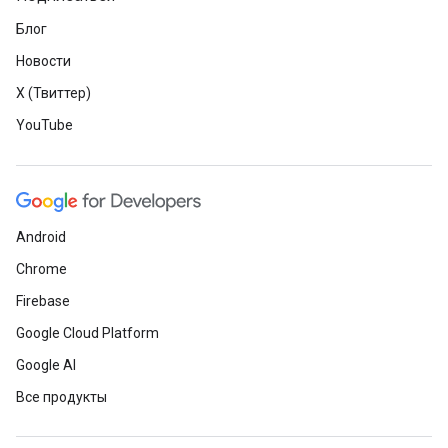
Блог
Новости
X (Твиттер)
YouTube
Android
Chrome
Firebase
Google Cloud Platform
Google AI
Все продукты