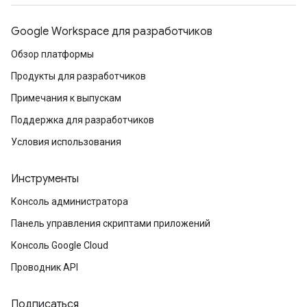
Google Workspace для разработчиков
Обзор платформы
Продукты для разработчиков
Примечания к выпускам
Поддержка для разработчиков
Условия использования
Инструменты
Консоль администратора
Панель управления скриптами приложений
Консоль Google Cloud
Проводник API
Подписаться