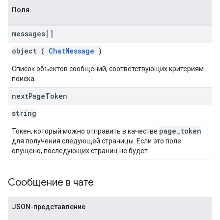
Поля
messages[]
object (
ChatMessage
)
Список объектов сообщений, соответствующих критериям
поиска.
next
Page
Token
string
page_token
Токен, который можно отправить в качестве
для получения следующей страницы. Если это поле
опущено, последующих страниц не будет.
Сообщение в чате
JSON-представление