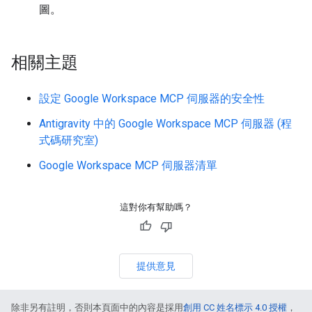
圖。
相關主題
設定 Google Workspace MCP 伺服器的安全性
Antigravity 中的 Google Workspace MCP 伺服器 (程
式碼研究室)
Google Workspace MCP 伺服器清單
這對你有幫助嗎？
提供意見
除非另有註明，否則本頁面中的內容是採用
創用 CC 姓名標示 4.0 授權
，