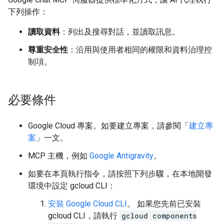
下列操作：
讀取資料
：列出及搜尋對話，並讀取訊息。
尊重安全性
：沿用與使用者相同的權限和資料治理控
制項。
必要條件
Google Cloud 專案。如要建立專案，請參閱「
建立專
案
」一文。
MCP 主機，例如
Google Antigravity
。
如要在本頁執行指令，請按照下列步驟，在本地開發
環境中設定 gcloud CLI：
安裝 Google Cloud CLI
。 如果您先前已安裝
gcloud CLI，請執行
gcloud components