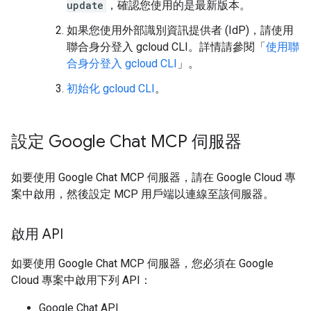
update
，確認您使用的是最新版本。
如果您使用外部識別資訊提供者 (IdP)，請使用
聯合身分登入 gcloud CLI。詳情請參閱「
使用聯
合身分登入 gcloud CLI
」。
初始化 gcloud CLI
。
設定 Google Chat MCP 伺服器
如要使用 Google Chat MCP 伺服器，請在 Google Cloud 專
案中啟用，然後設定 MCP 用戶端以連線至該伺服器。
啟用 API
如要使用 Google Chat MCP 伺服器，您必須在 Google
Cloud 專案中啟用下列 API：
Google Chat API