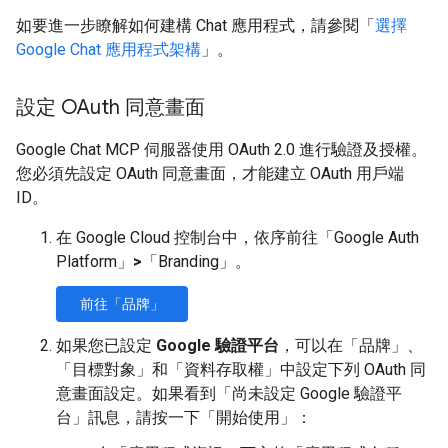
如要進一步瞭解如何建構 Chat 應用程式，請參閱「
選擇
Google Chat 應用程式架構
」。
設定 OAuth 同意畫面
Google Chat MCP 伺服器使用 OAuth 2.0 進行驗證及授權。
您必須先設定 OAuth 同意畫面，才能建立 OAuth 用戶端
ID。
在 Google Cloud 控制台中，依序前往「Google Auth
Platform」
>
「Branding」
。
前往「品牌」
如果您已設定
Google 驗證平台
，可以在「品牌」
、
「目標對象」
和「資料存取權」
中設定下列 OAuth 同
意畫面設定。如果看到「尚未設定 Google 驗證平
台」
訊息，請按一下「開始使用」
：