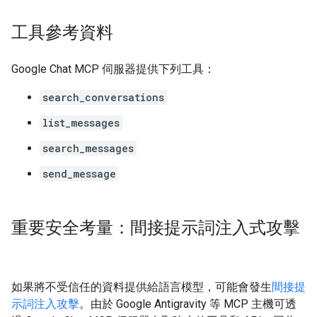
工具參考資料
Google Chat MCP 伺服器提供下列工具：
search_conversations
list_messages
search_messages
send_message
重要安全考量：間接提示詞注入式攻擊
如果將不受信任的資料提供給語言模型，可能會發生
間接提
示詞注入攻擊
。由於 Google Antigravity 等 MCP 主機可透