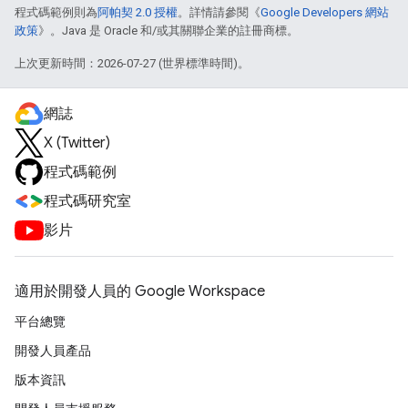
程式碼範例則為
阿帕契 2.0 授權
。詳情請參閱《
Google Developers 網站
政策
》。Java 是 Oracle 和/或其關聯企業的註冊商標。
上次更新時間：2026-07-27 (世界標準時間)。
網誌
X (Twitter)
程式碼範例
程式碼研究室
影片
適用於開發人員的 Google Workspace
平台總覽
開發人員產品
版本資訊