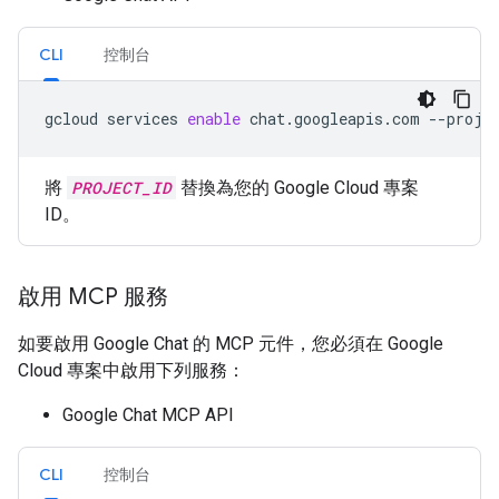
CLI
控制台
gcloud
services
enable
chat.googleapis.com
--proje
將
PROJECT_ID
替換為您的 Google Cloud 專案
ID。
啟用 MCP 服務
如要啟用 Google Chat 的 MCP 元件，您必須在 Google
Cloud 專案中啟用下列服務：
Google Chat MCP API
CLI
控制台