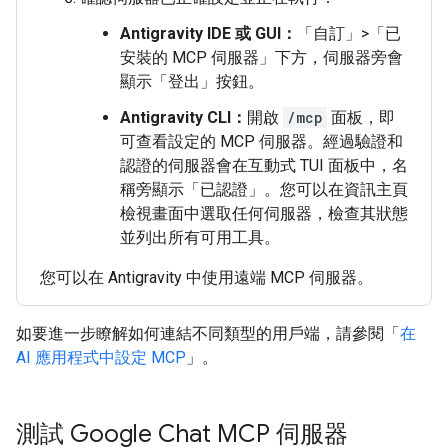
Antigravity IDE 或 GUI：
「自訂」>「已
安裝的 MCP 伺服器」下方，伺服器旁會
顯示「登出」
按鈕。
Antigravity CLI：
開啟
/mcp
面板，即
可查看設定的 MCP 伺服器。經過驗證和
認證的伺服器會在互動式 TUI 面板中，名
稱旁顯示「已認證」
。您可以在資訊主頁
檢視畫面中選取任何伺服器，檢查其狀態
並列出所有可用工具。
您可以在 Antigravity 中使用遠端 MCP 伺服器。
如要進一步瞭解如何連結不同類型的用戶端，請參閱「
在
AI 應用程式中設定 MCP
」。
測試 Google Chat MCP 伺服器