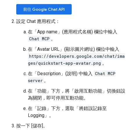
前往 Google Chat API
設定 Chat 應用程式：
在「App name」(應用程式名稱)
欄位中輸入
Chat MCP
。
在「Avatar URL」(顯示圖片網址)
欄位中輸入
https://developers.google.com/chat/ima
ges/quickstart-app-avatar.png
。
在「Description」(說明)
中輸入
Chat MCP
server
。
在「功能」
下方，將「啟用互動功能」
切換鈕設
為關閉，即可停用互動功能。
在「記錄」
下方，選取「將錯誤記錄至
Logging」
。
按一下 [儲存]
。