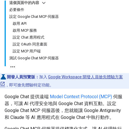
這個頁面中的內容
必要條件
設定 Google Chat MCP 伺服器
啟用 API
啟用 MCP 服務
設定 Chat 應用程式
設定 OAuth 同意畫面
設定 MCP 用戶端
測試 Google Chat MCP 伺服器
開發人員預覽版：
加入
Google Workspace 開發人員搶先體驗方案
，即可搶先體驗特定功能。
Google Chat 提供遠端
Model Context Protocol (MCP)
伺服
器，可讓 AI 代理安全地與 Google Chat 資料互動。設定
Google Chat MCP 伺服器後，您就能讓 Google Antigravity
和 Claude 等 AI 應用程式在 Google Chat 中執行動作。
Google Chat MCP 伺服器提供標準化方式，讓 AI 代理執行