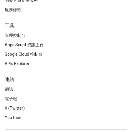
開發人員支援服務
服務條款
工具
管理控制台
Apps Script 資訊主頁
Google Cloud 控制台
APIs Explorer
連結
網誌
電子報
X (Twitter)
YouTube