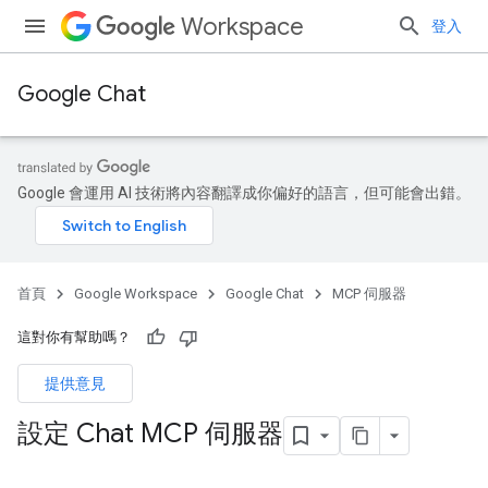
Workspace
登入
Google Chat
Google 會運用 AI 技術將內容翻譯成你偏好的語言，但可能會出錯。
首頁
Google Workspace
Google Chat
MCP 伺服器
這對你有幫助嗎？
提供意見
設定 Chat MCP 伺服器