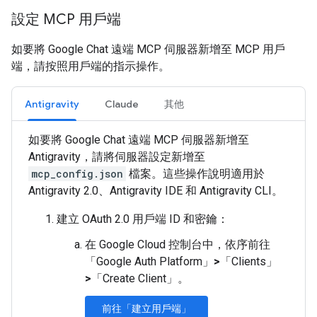
設定 MCP 用戶端
如要將 Google Chat 遠端 MCP 伺服器新增至 MCP 用戶
端，請按照用戶端的指示操作。
Antigravity
Claude
其他
如要將 Google Chat 遠端 MCP 伺服器新增至
Antigravity，請將伺服器設定新增至
mcp_config.json
檔案。這些操作說明適用於
Antigravity 2.0、Antigravity IDE 和 Antigravity CLI。
建立 OAuth 2.0 用戶端 ID 和密鑰：
在 Google Cloud 控制台中，依序前往
「Google Auth Platform」
>
「Clients」
>
「Create Client」
。
前往「建立用戶端」