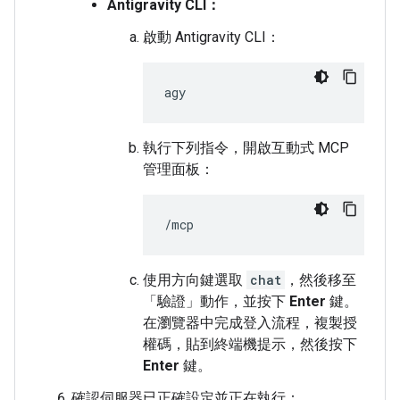
Antigravity CLI：
啟動 Antigravity CLI：
執行下列指令，開啟互動式 MCP
管理面板：
使用方向鍵選取
chat
，然後移至
「驗證」
動作，並按下
Enter
鍵。
在瀏覽器中完成登入流程，複製授
權碼，貼到終端機提示，然後按下
Enter
鍵。
確認伺服器已正確設定並正在執行：