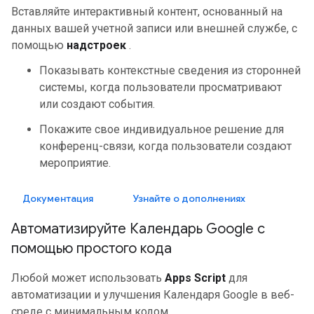
Вставляйте интерактивный контент, основанный на
данных вашей учетной записи или внешней службе, с
помощью
надстроек
.
Показывать контекстные сведения из сторонней
системы, когда пользователи просматривают
или создают события.
Покажите свое индивидуальное решение для
конференц-связи, когда пользователи создают
мероприятие.
Документация
Узнайте о дополнениях
Автоматизируйте Календарь Google с
помощью простого кода
Любой может использовать
Apps Script
для
автоматизации и улучшения Календаря Google в веб-
среде с минимальным кодом.