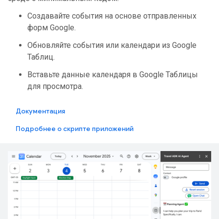
Создавайте события на основе отправленных
форм Google.
Обновляйте события или календари из Google
Таблиц.
Вставьте данные календаря в Google Таблицы
для просмотра.
Документация
Подробнее о скрипте приложений