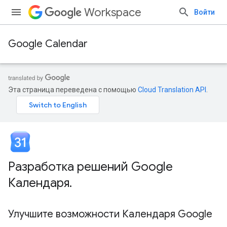
Workspace
Войти
Google Calendar
Эта страница переведена с помощью
Cloud Translation API
.
Разработка решений Google
Календаря
.
Улучшите возможности Календаря Google