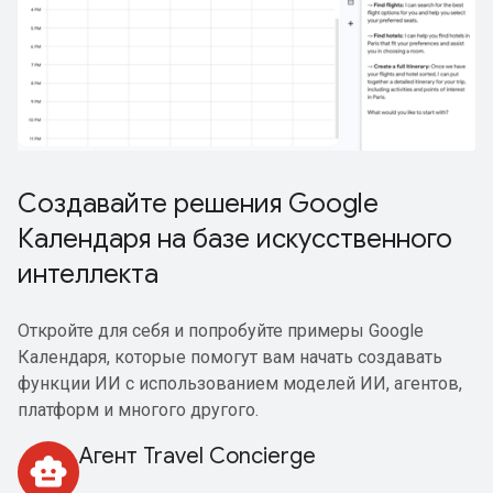
Создавайте решения Google
Календаря на базе искусственного
интеллекта
Откройте для себя и попробуйте примеры Google
Календаря, которые помогут вам начать создавать
функции ИИ с использованием моделей ИИ, агентов,
платформ и многого другого.
Агент Travel Concierge
smart_toy