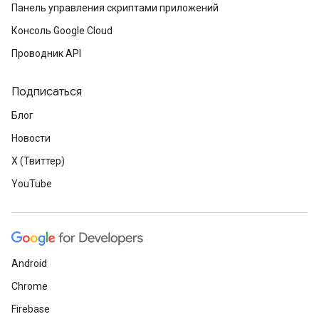
Панель управления скриптами приложений
Консоль Google Cloud
Проводник API
Подписаться
Блог
Новости
X (Твиттер)
YouTube
Android
Chrome
Firebase