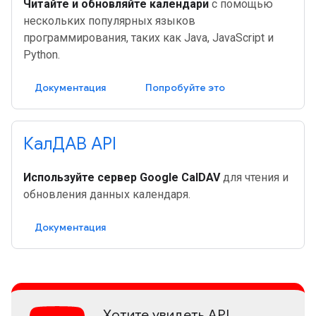
Читайте и обновляйте календари
с помощью
нескольких популярных языков
программирования, таких как Java, JavaScript и
Python.
Документация
Попробуйте это
КалДАВ API
Используйте сервер Google CalDAV
для чтения и
обновления данных календаря.
Документация
Хотите увидеть API